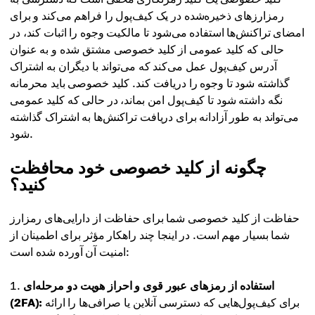
رمزارزهای ذخیره‌شده در یک کیف‌پول را فراهم می‌کند و برای
امضای تراکنش‌ها استفاده می‌شود تا مالکیت وجوه را اثبات کند، در
حالی که کلید عمومی از کلید خصوصی مشتق شده و به عنوان
آدرس کیف‌پول عمل می‌کند که می‌تواند با دیگران به اشتراک
گذاشته شود تا وجوه را دریافت کند. کلید خصوصی باید محرمانه
نگه داشته شود تا کیف‌پول امن بماند، در حالی که کلید عمومی
می‌تواند به طور آزادانه برای دریافت تراکنش‌ها به اشتراک گذاشته
شود.
چگونه از کلید خصوصی خود محافظت
کنید؟
حفاظت از کلید خصوصی شما برای حفاظت از دارایی‌های رمزارز
شما بسیار مهم است. در اینجا چند راهکار مؤثر برای اطمینان از
امنیت آن آورده شده است:
استفاده از رمزهای عبور قوی و احراز هویت دو مرحله‌ای
برای کیف‌پول‌هایی که دسترسی آنلاین یا صرافی‌ها را ارائه
(2FA):