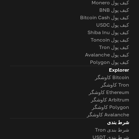
کیف پول Monero
کیف پول BNB
کیف پول Bitcoin Cash
کیف پول USDC
کیف پول Shiba Inu
کیف پول Toncoin
کیف پول Tron
کیف پول Avalanche
کیف پول Polygon
Explorer
Bitcoin کاوشگر
Tron کاوشگر
Ethereum کاوشگر
Arbitrum کاوشگر
Polygon کاوشگر
Avalanche کاوشگر
شرط بندی
شرط بندی Tron
شرط بندی USDT