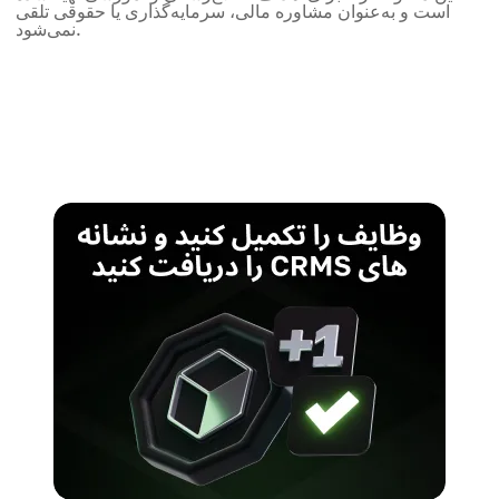
است و به‌عنوان مشاوره مالی، سرمایه‌گذاری یا حقوقی تلقی
نمی‌شود.