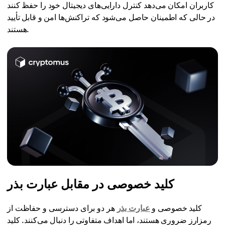
کاربران امکان می‌دهد کنترل دارایی‌های دیجیتال خود را حفظ کنند
در حالی که اطمینان حاصل می‌شود که تراکنش‌ها امن و قابل تأیید
هستند.
کلید خصوصی در مقابل عبارت بذر
کلید خصوصی و
عبارت بذر
هر دو برای دسترسی و حفاظت از
رمزارز ضروری هستند، اما اهداف متفاوتی را دنبال می‌کنند. کلید