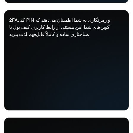
2FA، کد PIN و رمزنگاری به شما اطمینان می‌دهند که
کوین‌های شما امن هستند. از رابط کاربری کیف پول با
ساختاری ساده و کاملاً قابل‌فهم لذت ببرید.