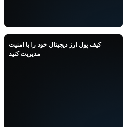
کیف پول ارز دیجیتال خود را با امنیت
مدیریت کنید