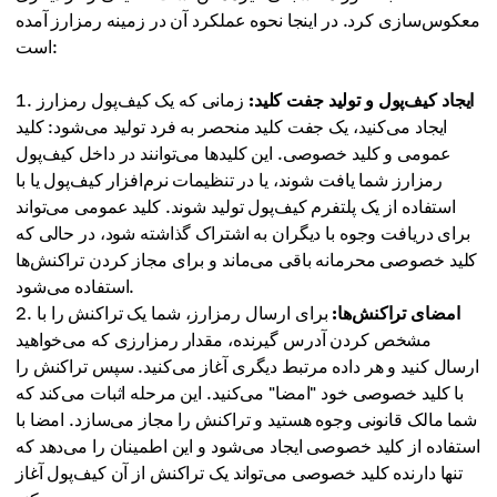
معکوس‌سازی کرد. در اینجا نحوه عملکرد آن در زمینه رمزارز آمده
است:
ایجاد کیف‌پول و تولید جفت کلید:
زمانی که یک کیف‌پول رمزارز
ایجاد می‌کنید، یک جفت کلید منحصر به فرد تولید می‌شود: کلید
عمومی و کلید خصوصی. این کلیدها می‌توانند در داخل کیف‌پول
رمزارز شما یافت شوند، یا در تنظیمات نرم‌افزار کیف‌پول یا با
استفاده از یک پلتفرم کیف‌پول تولید شوند. کلید عمومی می‌تواند
برای دریافت وجوه با دیگران به اشتراک گذاشته شود، در حالی که
کلید خصوصی محرمانه باقی می‌ماند و برای مجاز کردن تراکنش‌ها
استفاده می‌شود.
امضای تراکنش‌ها:
برای ارسال رمزارز، شما یک تراکنش را با
مشخص کردن آدرس گیرنده، مقدار رمزارزی که می‌خواهید
ارسال کنید و هر داده مرتبط دیگری آغاز می‌کنید. سپس تراکنش را
با کلید خصوصی خود "امضا" می‌کنید. این مرحله اثبات می‌کند که
شما مالک قانونی وجوه هستید و تراکنش را مجاز می‌سازد. امضا با
استفاده از کلید خصوصی ایجاد می‌شود و این اطمینان را می‌دهد که
تنها دارنده کلید خصوصی می‌تواند یک تراکنش از آن کیف‌پول آغاز