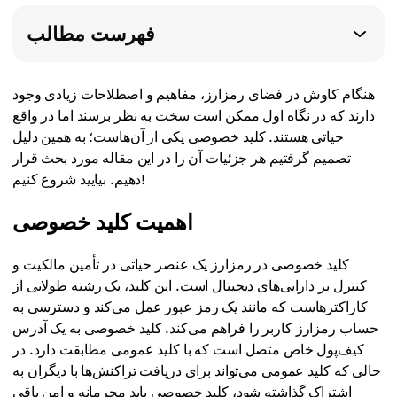
فهرست مطالب
هنگام کاوش در فضای رمزارز، مفاهیم و اصطلاحات زیادی وجود
دارند که در نگاه اول ممکن است سخت به نظر برسند اما در واقع
حیاتی هستند. کلید خصوصی یکی از آن‌هاست؛ به همین دلیل
تصمیم گرفتیم هر جزئیات آن را در این مقاله مورد بحث قرار
دهیم. بیایید شروع کنیم!
اهمیت کلید خصوصی
کلید خصوصی در رمزارز یک عنصر حیاتی در تأمین مالکیت و
کنترل بر دارایی‌های دیجیتال است. این کلید، یک رشته طولانی از
کاراکترهاست که مانند یک رمز عبور عمل می‌کند و دسترسی به
حساب رمزارز کاربر را فراهم می‌کند. کلید خصوصی به یک آدرس
کیف‌پول خاص متصل است که با کلید عمومی مطابقت دارد. در
حالی که کلید عمومی می‌تواند برای دریافت تراکنش‌ها با دیگران به
اشتراک گذاشته شود، کلید خصوصی باید محرمانه و امن باقی