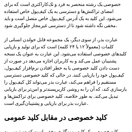
خصوصی یک رشته منحصر به فرد و تک‌کاراکتری است که برای
امضای تراکنش‌ها و دسترسی به یک کیف‌پول خاص استفاده
می‌شود. این کلید به یک آدرس کیف‌پول خاص متصل است و باید
مخفی نگه داشته شود تا از دسترسی غیرمجاز جلوگیری شود.
عبارت بذر، از سوی دیگر، یک مجموعه قابل خواندن انسانی از
کلمات (معمولاً ۱۲ یا ۲۴ کلمه) است که برای تولید و بازیابی
کلیدهای خصوصی استفاده می‌شود. این عبارت به عنوان یک نسخه
پشتیبان عمل می‌کند و به کاربران اجازه می‌دهد در صورت از
دست دادن کلید خصوصی یا به خطر افتادن نرم‌افزار کیف‌پول،
کیف‌پول خود را بازیابی کنند. در حالی که کلید خصوصی دسترسی
مستقیم را فراهم می‌کند، عبارت بذر می‌تواند کل کیف‌پول را
بازسازی کند، که آن را به روشی کاربرپسندتر و امن‌تر برای بازیابی
تبدیل می‌کند. به طور خلاصه، کلید خصوصی برای تراکنش‌ها و
عبارت بذر برای بازیابی و پشتیبان‌گیری است.
کلید خصوصی در مقابل کلید عمومی
کلید خصوصی یک کلید رمزنگاری مخفی است که دسترسی به