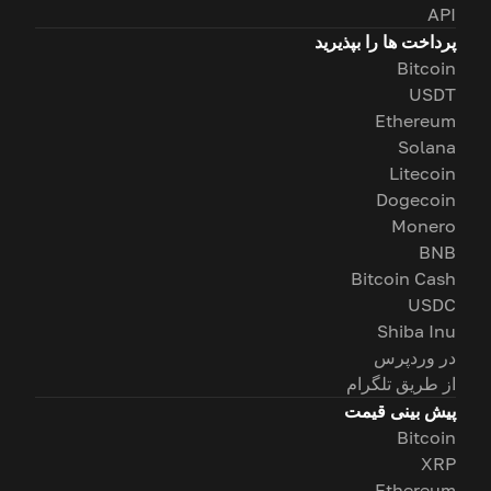
API
پرداخت ها را بپذیرید
Bitcoin
USDT
Ethereum
Solana
Litecoin
Dogecoin
Monero
BNB
Bitcoin Cash
USDC
Shiba Inu
در وردپرس
از طریق تلگرام
پیش بینی قیمت
Bitcoin
XRP
Ethereum