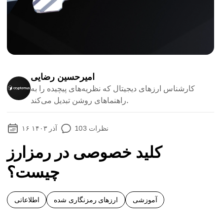
امیرحسین رضایی
کارشناس ارزهای دیجیتال که نظریه‌های پیچیده را به
راهنماهای روشن تبدیل می‌کند.
نظرات
103
۱۶ آذر ۱۴۰۳
کلید خصوصی در رمزارز
چیست؟
آموزشی
ارزهای رمزنگاری شده
اطلاعاتی