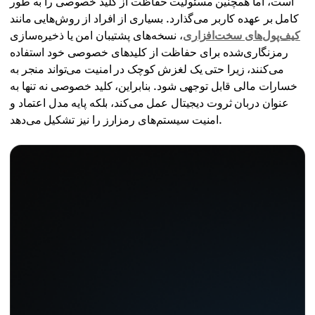
است، اما همچنین مسئولیت حفاظت از کلید خصوصی را به طور
کامل بر عهده کاربر می‌گذارد. بسیاری از افراد از روش‌هایی مانند
کیف‌پول‌های سخت‌افزاری
، نسخه‌های پشتیبان امن یا ذخیره‌سازی
رمزنگاری‌شده برای حفاظت از کلیدهای خصوصی خود استفاده
می‌کنند، زیرا حتی یک لغزش کوچک در امنیت می‌تواند منجر به
خسارات مالی قابل توجهی شود. بنابراین، کلید خصوصی نه تنها به
عنوان دربان ثروت دیجیتال عمل می‌کند، بلکه پایه مدل اعتماد و
امنیت سیستم‌های رمزارز را نیز تشکیل می‌دهد.