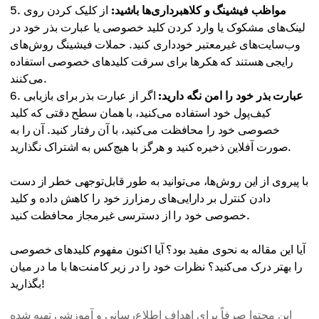
مواظب فیشینگ و کلاهبرداری‌ها باشید:
از کلیک کردن روی
لینک‌های مشکوک یا وارد کردن کلید خصوصی یا عبارت بذر خود در
وب‌سایت‌های غیرمعتبر خودداری کنید. حملات فیشینگ روش‌های
رایجی هستند که هکرها برای سرقت کلیدهای خصوصی استفاده
می‌کنند.
عبارت بذر خود را امن نگه دارید:
اگر از عبارت بذر برای بازیابی
کیف‌پول خود استفاده می‌کنید، با همان سطح دقتی که کلید
خصوصی خود را محافظت می‌کنید، با آن رفتار کنید. آن را به
صورت آفلاین ذخیره کنید و هرگز با هیچ‌کس به اشتراک نگذارید.
با پیروی از این روش‌ها، می‌توانید به طور قابل‌توجهی خطر از دست
دادن کنترل بر دارایی‌های رمزارز خود را کاهش داده و کلید
خصوصی خود را از دسترسی غیرمجاز محافظت کنید.
آیا این مقاله به نحوی مفید بود؟ آیا اکنون مفهوم کلیدهای خصوصی
را بهتر درک می‌کنید؟ نظرات خود را در زیر کامنت‌ها با ما در میان
بگذارید!
این محتوا صرفاً برای اهداف اطلاع‌رسانی و آموزشی تهیه شده