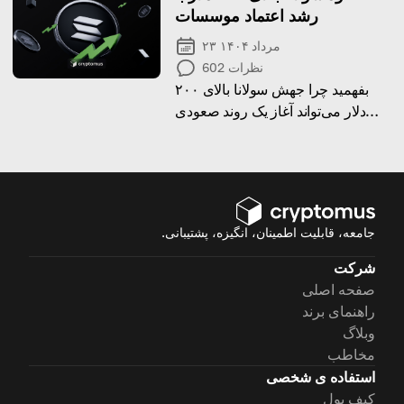
رشد اعتماد موسسات
۲۳ مرداد ۱۴۰۴
نظرات
602
بفهمید چرا جهش سولانا بالای ۲۰۰
دلار می‌تواند آغاز یک روند صعودی
پایدار به سوی اوج‌های جدید باشد.
جامعه، قابلیت اطمینان، انگیزه، پشتیبانی.
شرکت
صفحه اصلی
راهنمای برند
وبلاگ
مخاطب
استفاده ی شخصی
کیف پول