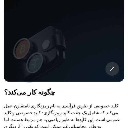
چگونه کار می‌کند؟
کلید خصوصی از طریق فرآیندی به نام رمزنگاری نامتقارن عمل
می‌کند که شامل یک جفت کلید رمزنگاری: کلید خصوصی و کلید
عمومی است. این کلیدها به طور ریاضی به هم مرتبط هستند، اما
به طور محاسباتی غیرممکن است که یکی را از دیگری