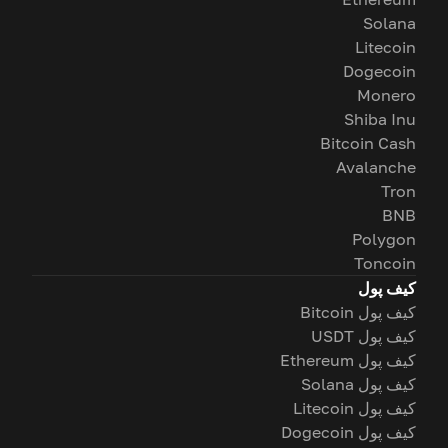
Solana
Litecoin
Dogecoin
Monero
Shiba Inu
Bitcoin Cash
Avalanche
Tron
BNB
Polygon
Toncoin
کیف پول
کیف پول Bitcoin
کیف پول USDT
کیف پول Ethereum
کیف پول Solana
کیف پول Litecoin
کیف پول Dogecoin