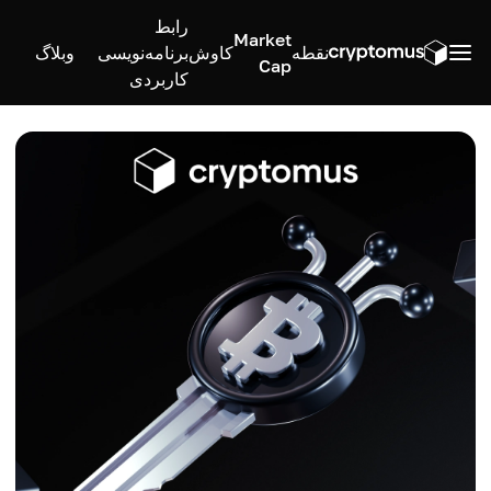
رابط
Market
نقطه
کاوش
برنامه‌نویسی
وبلاگ
Cap
کاربردی