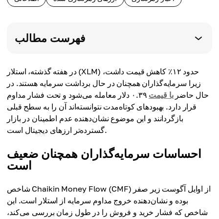
فهرست مطالب
در هفته گذشته، استلار (XLM) حدود ۱۲٪ کاهش قیمت داشت،
زیرا سرمایه‌گذاران همچنان در حال برداشت سرمایه هستند. در
حال حاضر
با قیمت
۰.۳۹ دلار معامله می‌شود و تحت فشار مداوم
قرار دارد. بهبودهای کوتاه‌مدت نتوانسته‌اند آن را به سطح قبلی
بازگردانند و این موضوع نشان‌دهنده عدم اطمینان در بازار
گسترده‌تر ارزهای دیجیتال است.
احساسات سرمایه‌گذاران همچنان ضعیف
است
شاخص Chaikin Money Flow (CMF) از اوایل آگوست زیر صفر
بوده و نشان‌دهنده خروج مداوم سرمایه از استلار است. این
شاخص که فشار خرید و فروش را در طول زمان بررسی می‌کند،