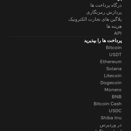
درگاه پرداخت ها
پردازش رمزنگاری
پلاگین های تجارت الکترونیک
هزینه ها
API
پرداخت ها را بپذیرید
Bitcoin
USDT
Ethereum
Solana
Litecoin
Dogecoin
Monero
BNB
Bitcoin Cash
USDC
Shiba Inu
در وردپرس