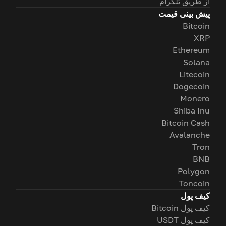
از طریق تلگرام
پیش بینی قیمت
Bitcoin
XRP
Ethereum
Solana
Litecoin
Dogecoin
Monero
Shiba Inu
Bitcoin Cash
Avalanche
Tron
BNB
Polygon
Toncoin
کیف پول
کیف پول Bitcoin
کیف پول USDT