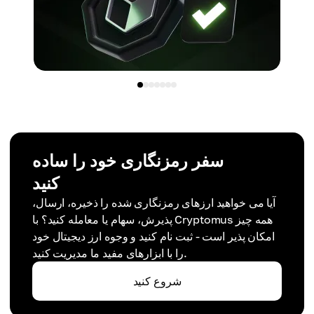
سفر رمزنگاری خود را ساده
کنید
آیا می خواهید ارزهای رمزنگاری شده را ذخیره، ارسال،
پذیرش، سهام یا معامله کنید؟ با Cryptomus همه چیز
امکان پذیر است - ثبت نام کنید و وجوه ارز دیجیتال خود
را با ابزارهای مفید ما مدیریت کنید.
شروع کنید