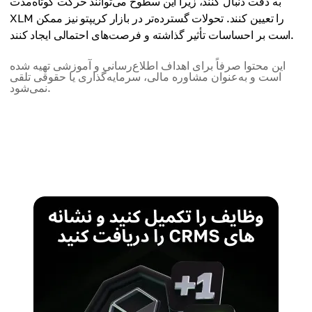
به دقت دنبال کنند، زیرا این سطوح می‌توانند حرکت کوتاه‌مدت
XLM را تعیین کنند. تحولات گسترده‌تر در بازار کریپتو نیز ممکن
است بر احساسات تأثیر گذاشته و فرصت‌های احتمالی ایجاد کنند.
این محتوا صرفاً برای اهداف اطلاع‌رسانی و آموزشی تهیه شده
است و به‌عنوان مشاوره مالی، سرمایه‌گذاری یا حقوقی تلقی
نمی‌شود.