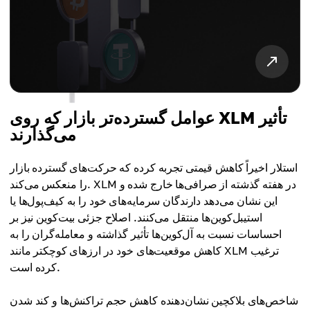
عوامل گسترده‌تر بازار که روی XLM تأثیر
می‌گذارند
استلار اخیراً کاهش قیمتی تجربه کرده که حرکت‌های گسترده بازار
را منعکس می‌کند. XLM در هفته گذشته از صرافی‌ها خارج شده و
این نشان می‌دهد دارندگان سرمایه‌های خود را به کیف‌پول‌ها یا
استیبل‌کوین‌ها منتقل می‌کنند. اصلاح جزئی بیت‌کوین نیز بر
احساسات نسبت به آل‌کوین‌ها تأثیر گذاشته و معامله‌گران را به
کاهش موقعیت‌های خود در ارزهای کوچکتر مانند XLM ترغیب
کرده است.
شاخص‌های بلاکچین نشان‌دهنده کاهش حجم تراکنش‌ها و کند شدن