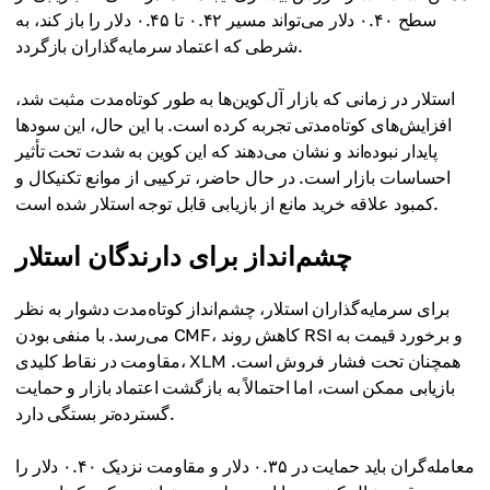
سطح ۰.۴۰ دلار می‌تواند مسیر ۰.۴۲ تا ۰.۴۵ دلار را باز کند، به
شرطی که اعتماد سرمایه‌گذاران بازگردد.
استلار در زمانی که بازار آل‌کوین‌ها به طور کوتاه‌مدت مثبت شد،
افزایش‌های کوتاه‌مدتی تجربه کرده است. با این حال، این سودها
پایدار نبوده‌اند و نشان می‌دهند که این کوین به شدت تحت تأثیر
احساسات بازار است. در حال حاضر، ترکیبی از موانع تکنیکال و
کمبود علاقه خرید مانع از بازیابی قابل توجه استلار شده است.
چشم‌انداز برای دارندگان استلار
برای سرمایه‌گذاران استلار، چشم‌انداز کوتاه‌مدت دشوار به نظر
می‌رسد. با منفی بودن CMF، کاهش روند RSI و برخورد قیمت به
مقاومت در نقاط کلیدی، XLM همچنان تحت فشار فروش است.
بازیابی ممکن است، اما احتمالاً به بازگشت اعتماد بازار و حمایت
گسترده‌تر بستگی دارد.
معامله‌گران باید حمایت در ۰.۳۵ دلار و مقاومت نزدیک ۰.۴۰ دلار را