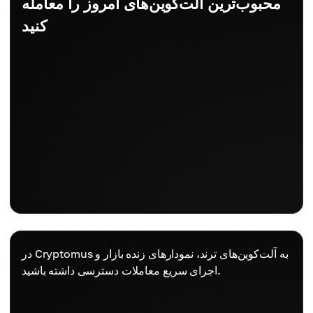
محبوب‌ترین آلت‌کوین‌های امروز را معامله
کنید
در Cryptomus به آلت‌کوین‌های ترند، نمودارهای زنده بازار و
اجرای سریع معاملات دسترسی داشته باشید.