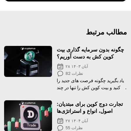
مطالب مرتبط
چگونه بدون سرمایه گذاری بیت
کوین کش به دست آوریم؟
۲۸ آبان ۱۴۰۳
نظرات
82
یاد بگیرید چگونه فرصت های جدید را
باز کنید و بیت کوین کش را تنها در چند
مرحله ساده به دست آورید.
تجارت دوج کوین برای مبتدیان:
اصول، انواع و استراتژی‌ها
۲۷ آبان ۱۴۰۴
نظرات
55