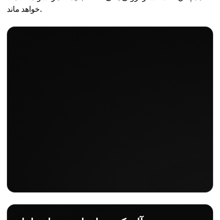
خواهد ماند.