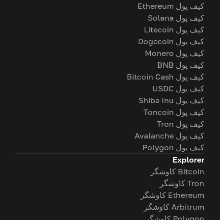
کیف پول Ethereum
کیف پول Solana
کیف پول Litecoin
کیف پول Dogecoin
کیف پول Monero
کیف پول BNB
کیف پول Bitcoin Cash
کیف پول USDC
کیف پول Shiba Inu
کیف پول Toncoin
کیف پول Tron
کیف پول Avalanche
کیف پول Polygon
Explorer
Bitcoin کاوشگر
Tron کاوشگر
Ethereum کاوشگر
Arbitrum کاوشگر
Polygon کاوشگر