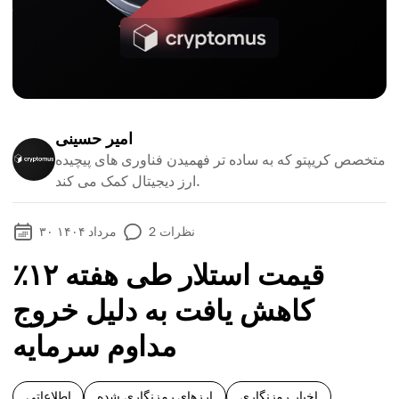
امیر حسینی
متخصص کریپتو که به ساده تر فهمیدن فناوری های پیچیده
ارز دیجیتال کمک می کند.
نظرات
2
۳۰ مرداد ۱۴۰۴
قیمت استلار طی هفته ۱۲٪
کاهش یافت به دلیل خروج
مداوم سرمایه
اخبار رمزنگاری
ارزهای رمزنگاری شده
اطلاعاتی