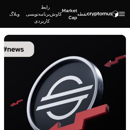
رابط
Market
نقطه
کاوش
برنامه‌نویسی
وبلاگ
Cap
کاربردی