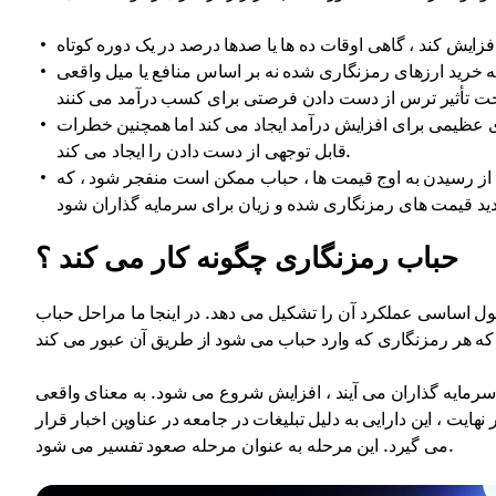
 خرید ارزهای رمزنگاری شده نه بر اساس منافع یا میل واقعی
ی عظیمی برای افزایش درآمد ایجاد می کند اما همچنین خطرات
قابل توجهی از دست دادن را ایجاد می کند.
از رسیدن به اوج قیمت ها ، حباب ممکن است منفجر شود ، که
حباب رمزنگاری چگونه کار می کند ؟
ل اساسی عملکرد آن را تشکیل می دهد. در اینجا ما مراحل حباب
ز سرمایه گذاران می آیند ، افزایش شروع می شود. به معنای واقعی
یت ، این دارایی به دلیل تبلیغات در جامعه در عناوین اخبار قرار
می گیرد. این مرحله به عنوان مرحله صعود تفسیر می شود.