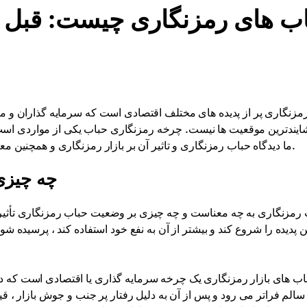
ب های رمزنگاری چیست: قبل از 
 رمزنگاری پر از پدیده های مختلف اقتصادی است که سرمایه گذاران و م
یندترین موقعیت ها نیست. چرخه رمزنگاری حباب یکی از مواردی است که
ما دیدگاه حباب رمزنگاری و تاثیر آن بر بازار رمزنگاری و همچنین معنای حباب رمزنگاری و اصول کاری و دلایل آن را در نظر می گیریم.
چه چیزی
رمزنگاری به چه معناست و چه چیزی بر وضعیت حباب رمزنگاری تأثیر 
ین پدیده را شروع کند و بیشتر از آن به نفع خود استفاده کند ، پرسیده
اب های بازار رمزنگاری یک چرخه سرمایه گذاری یا اقتصادی است که د
 سالم فراتر می رود و پس از آن به دلیل رفتار پر جنب و جوش بازار ، 