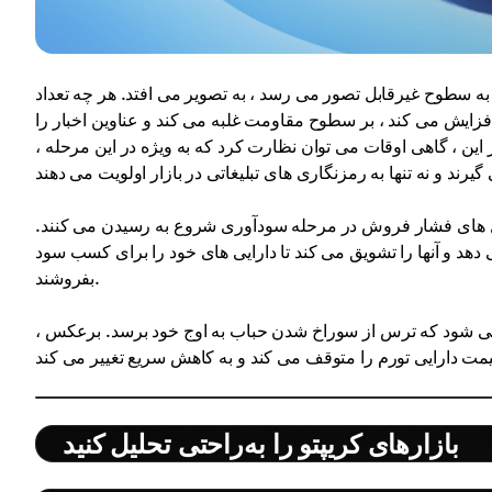
به سطوح غیرقابل تصور می رسد ، به تصویر می افتد. هر چه تعداد
زایش می کند ، بر سطوح مقاومت غلبه می کند و عناوین اخبار را
ین ، گاهی اوقات می توان نظارت کرد که به ویژه در این مرحله ،
 های فشار فروش در مرحله سودآوری شروع به رسیدن می کنند.
دهد و آنها را تشویق می کند تا دارایی های خود را برای کسب سود
بفروشند.
ی شود که ترس از سوراخ شدن حباب به اوج خود برسد. برعکس ،
بازارهای کریپتو را به‌راحتی تحلیل کنید