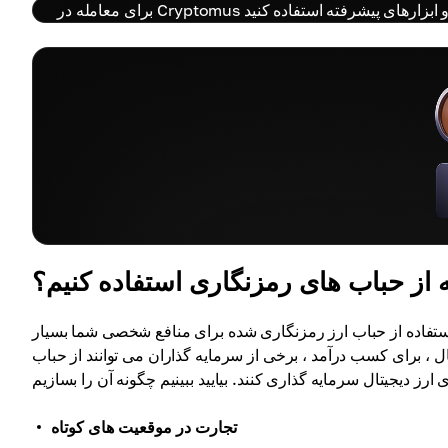
 از حباب های رمزنگاری استفاده کنیم؟
ستفاده از حباب ارز رمزنگاری شده برای منافع شخصی شما بسیار
ل ، برای کسب درآمد ، برخی از سرمایه گذاران می توانند از حباب
تجارت در موقعیت های کوتاه