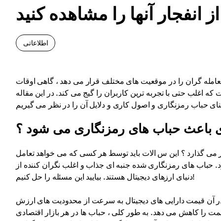
انفجار آنها را مشاهده کنید
اطلاعاتی
عامله گران را در موقعیت های مختلف قرار می دهد ، گاهی اوقات
 اغلب حتی با تجربه ترین کاربران را گیج می کند. در این مقاله
 باعث حباب های رمزنگاری می شود ؟
می گذارد ؟ این س الات باید توسط هر کسی که می خواهد تعامل
 شود. حباب های رمزنگاری شده جنبه ای جذاب و اغلب نگران کننده از
دنیای ارزهای دیجیتال هستند. بیایید این مسئله را حل کنیم!
ر آن قیمت دارایی های دیجیتال به سرعت از محدودیت های ارزش
قیمت را کاهش می دهد. به طور کلی ، حباب ها در هر بازار اقتصادی