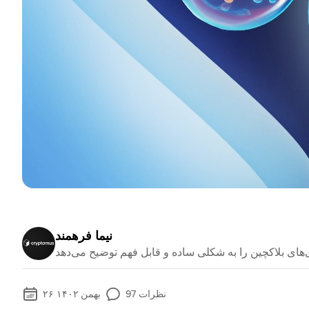
نیما فرهمند
نظرات
97
۲۶ بهمن ۱۴۰۲