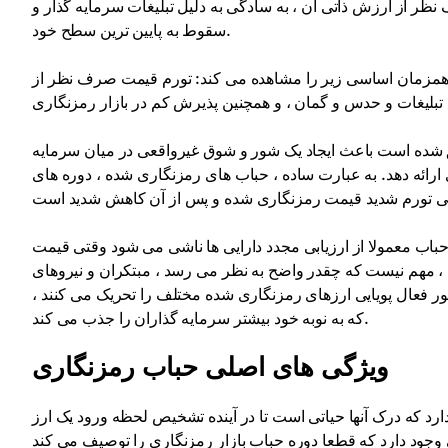
ظر از ارزش ذاتی آن ، به سادگی به دلیل تبلیغات سرمایه گذار و
سقوط به پایین ترین سطح خود.
د همزمان اساسی زیر را مشاهده می کند: تورم قیمت صرف نظر از
ده است باعث ایجاد یک شور و شوق غیرواقعی در میان سرمایه
ارائه دهد. به عبارت ساده ، حباب های رمزنگاری شده ، دوره های
ب معمولا از ارزیابی مجدد دارایی ها ناشی می شود وقتی قیمت
این ، مهم نیست که چقدر واضح به نظر می رسد ، مبتکران و نیروهای
 فعال پویایی ارزهای رمزنگاری شده مختلف را تحریک می کنند ،
که به نوبه خود بیشتر سرمایه گذاران را جذب می کند.
ویژگی های اصلی حباب رمزنگاری
رد که درک آنها حیاتی است تا در آینده تشخیص لحظه ورود یک ارز