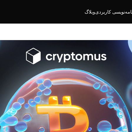
امه‌نویسی کاربردی
وبلاگ