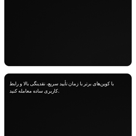
با کوین‌های برتر با زمان تأیید سریع، نقدینگی بالا و رابط
کاربری ساده معامله کنید.