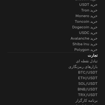
خرید USDT
خرید Tron
خرید Monero
خرید Toncoin
خرید Dogecoin
خرید USDC
خرید Avalanche
خرید Shiba Inu
خرید Polygon
تجارت
تبادل نقطه ای
بازارهای رمزنگاری
BTC/USDT
ETH/USDT
SOL/USDT
BNB/USDT
TRX/USDT
برنامه کارگزار