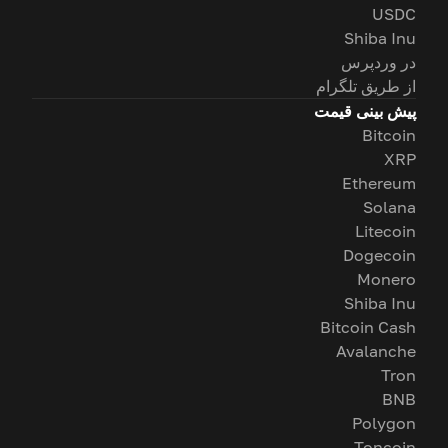
USDC
Shiba Inu
در وردپرس
از طریق تلگرام
پیش بینی قیمت
Bitcoin
XRP
Ethereum
Solana
Litecoin
Dogecoin
Monero
Shiba Inu
Bitcoin Cash
Avalanche
Tron
BNB
Polygon
Toncoin