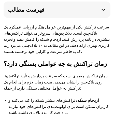
فهرست مطالب
سرعت تراکنش یکی از مهم‌ترین عوامل هنگام ارزیابی عملکرد یک
بلاک‌چین است. بلاک‌چین‌های سریع‌تر می‌توانند تراکنش‌های
بیشتری در ثانیه پردازش کنند، ازدحام شبکه را کاهش دهند و تجربه
کاربری بهتری ارائه دهند. در این مقاله، به ۱۰ بلاک‌چینی می‌پردازیم
که به‌خاطر سرعت و کارایی خود برجسته هستند.
زمان تراکنش به چه عواملی بستگی دارد؟
زمان تراکنش معیاری است که سرعت پردازش و تأیید تراکنش‌ها
روی بلاک‌چین را نشان می‌دهد. مدت زمان لازم برای انجام یک
تراکنش به عوامل مختلفی بستگی دارد، از جمله:
ازدحام شبکه:
تراکنش‌های بیشتر شبکه را کند می‌کنند و
کاربران ممکن است برای اولویت‌بندی تراکنش‌های خود نیاز به
پرداخت کارمزد بالاتری داشته باشند.