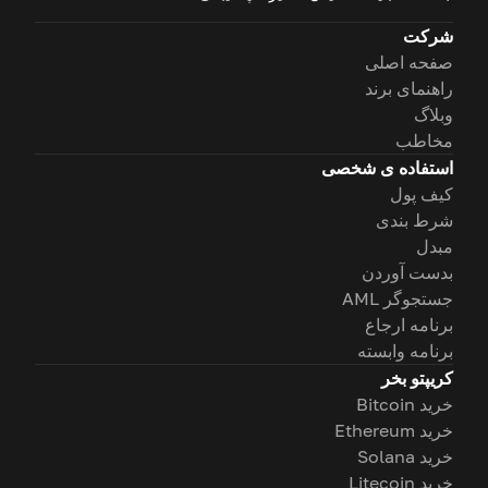
شرکت
صفحه اصلی
راهنمای برند
وبلاگ
مخاطب
استفاده ی شخصی
کیف پول
شرط بندی
مبدل
بدست آوردن
جستجوگر AML
برنامه ارجاع
برنامه وابسته
کریپتو بخر
خرید Bitcoin
خرید Ethereum
خرید Solana
خرید Litecoin