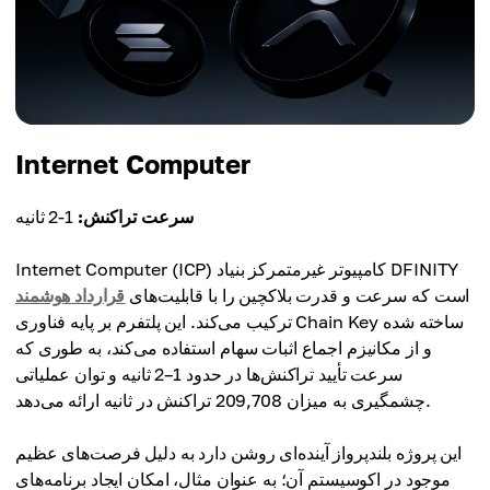
Internet Computer
سرعت تراکنش:
1-2 ثانیه
Internet Computer (ICP) کامپیوتر غیرمتمرکز بنیاد DFINITY
است که سرعت و قدرت بلاکچین را با قابلیت‌های
قرارداد هوشمند
ترکیب می‌کند. این پلتفرم بر پایه فناوری Chain Key ساخته شده
و از مکانیزم اجماع اثبات سهام استفاده می‌کند، به طوری که
سرعت تأیید تراکنش‌ها در حدود 1–2 ثانیه و توان عملیاتی
چشمگیری به میزان 209,708 تراکنش در ثانیه ارائه می‌دهد.
این پروژه بلندپرواز آینده‌ای روشن دارد به دلیل فرصت‌های عظیم
موجود در اکوسیستم آن؛ به عنوان مثال، امکان ایجاد برنامه‌های