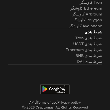
Tron کاوشگر
Ethereum کاوشگر
Arbitrum کاوشگر
Polygon کاوشگر
Avalanche کاوشگر
شرط بندی
شرط بندی Tron
شرط بندی USDT
شرط بندی Ethereum
شرط بندی BNB
شرط بندی DAI
AML
Terms of use
Privacy policy
Ⓒ
2026
Cryptomus. All Rights Reserved