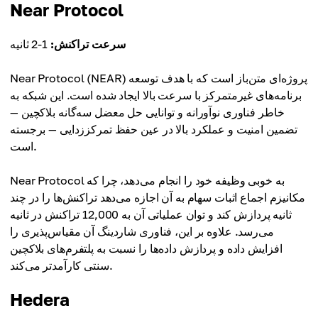
Near Protocol
سرعت تراکنش:
1-2 ثانیه
Near Protocol (NEAR) پروژه‌ای متن‌باز است که با هدف توسعه
برنامه‌های غیرمتمرکز با سرعت بالا ایجاد شده است. این شبکه به
خاطر فناوری نوآورانه و توانایی حل معضل سه‌گانه بلاکچین —
تضمین امنیت و عملکرد بالا در عین حفظ تمرکززدایی — برجسته
است.
Near Protocol به خوبی وظیفه خود را انجام می‌دهد، چرا که
مکانیزم اجماع اثبات سهام به آن اجازه می‌دهد تراکنش‌ها را در چند
ثانیه پردازش کند و توان عملیاتی آن به 12,000 تراکنش در ثانیه
می‌رسد. علاوه بر این، فناوری شاردینگ آن مقیاس‌پذیری را
افزایش داده و پردازش داده‌ها را نسبت به پلتفرم‌های بلاکچین
سنتی کارآمدتر می‌کند.
Hedera