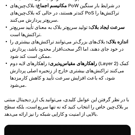
مکانیسم اجماع:
بلاک‌چین‌های PoW در شرایط بار سنگین
کندتر هستند، در حالی که بلاک‌چین‌های PoS تراکنش‌ها را
سریع‌تر پردازش می‌کنند.
سرعت ایجاد بلاک:
تولید سریع‌تر بلاک به معنای تأیید سریع‌تر
تراکنش‌ها است.
اندازه بلاک:
بلاک‌های بزرگ‌تر می‌توانند تراکنش‌های بیشتری را
در خود جای دهند، اما اگر سخت‌افزار محدود باشد، پردازش
ممکن است کند شود.
راهکارهای مقیاس‌پذیری:
راهکارهای لایه دوم (Layer 2) کمک
می‌کنند تراکنش‌های بیشتری خارج از زنجیره اصلی پردازش
شود، که باعث افزایش سرعت تأیید و کاهش کارمزدها
می‌شود.
با در نظر گرفتن این عوامل کلیدی، می‌توانید یک ارز دیجیتال مبتنی
بر بلاک‌چین خاص را انتخاب کنید که نه تنها سریع است، بلکه سطح
بالایی از امنیت و کارایی شبکه را نیز ارائه می‌دهد.