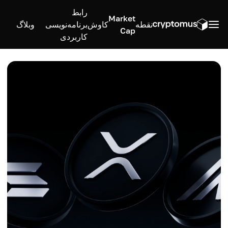
رابط
Market
نقطه
کاوش
برنامه‌نویسی
وبلاگ
Cap
کاربردی