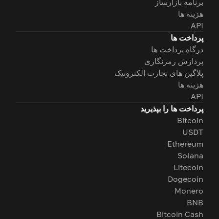
برنامه بازارساز
هزینه ها
API
پرداخت ها
درگاه پرداخت ها
پردازش رمزنگاری
پلاگین های تجارت الکترونیک
هزینه ها
API
پرداخت ها را بپذیرید
Bitcoin
USDT
Ethereum
Solana
Litecoin
Dogecoin
Monero
BNB
Bitcoin Cash