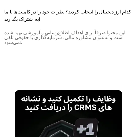
کدام ارز دیجیتال را انتخاب کردید؟ نظرات خود را در کامنت‌ها با ما
به اشتراک بگذارید!
این محتوا صرفاً برای اهداف اطلاع‌رسانی و آموزشی تهیه شده
است و به‌عنوان مشاوره مالی، سرمایه‌گذاری یا حقوقی تلقی
نمی‌شود.