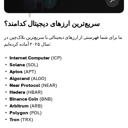
سریع‌ترین ارزهای دیجیتال کدامند؟
ما برای شما فهرستی از ارزهای دیجیتالی با سریع‌ترین بلاک‌چین در
سال ۲۰۲۵ آماده کرده‌ایم:
Internet Computer
(ICP)
Solana
(SOL)
Aptos
(APT)
Algorand
(ALGO)
Near Protocol
(NEAR)
Hedera
(HBAR)
Binance Coin
(BNB)
Arbitrum
(ARB)
Polygon
(POL)
Tron
(TRX)