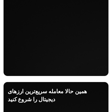
همین حالا معامله سریع‌ترین ارزهای
دیجیتال را شروع کنید