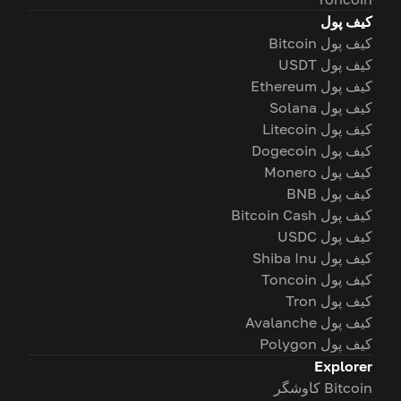
کیف پول
کیف پول Bitcoin
کیف پول USDT
کیف پول Ethereum
کیف پول Solana
کیف پول Litecoin
کیف پول Dogecoin
کیف پول Monero
کیف پول BNB
کیف پول Bitcoin Cash
کیف پول USDC
کیف پول Shiba Inu
کیف پول Toncoin
کیف پول Tron
کیف پول Avalanche
کیف پول Polygon
Explorer
Bitcoin کاوشگر