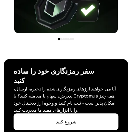
سفر رمزنگاری خود را ساده
کنید
آیا می خواهید ارزهای رمزنگاری شده را ذخیره، ارسال،
پذیرش، سهام یا معامله کنید؟ با Cryptomus همه چیز
امکان پذیر است - ثبت نام کنید و وجوه ارز دیجیتال خود
را با ابزارهای مفید ما مدیریت کنید.
شروع کنید