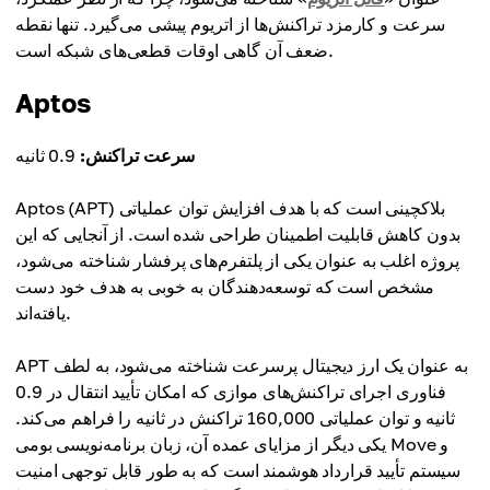
سرعت و کارمزد تراکنش‌ها از اتریوم پیشی می‌گیرد. تنها نقطه
ضعف آن گاهی اوقات قطعی‌های شبکه است.
Aptos
سرعت تراکنش:
0.9 ثانیه
Aptos (APT) بلاکچینی است که با هدف افزایش توان عملیاتی
بدون کاهش قابلیت اطمینان طراحی شده است. از آنجایی که این
پروژه اغلب به عنوان یکی از پلتفرم‌های پرفشار شناخته می‌شود،
مشخص است که توسعه‌دهندگان به خوبی به هدف خود دست
یافته‌اند.
APT به عنوان یک ارز دیجیتال پرسرعت شناخته می‌شود، به لطف
فناوری اجرای تراکنش‌های موازی که امکان تأیید انتقال در 0.9
ثانیه و توان عملیاتی 160,000 تراکنش در ثانیه را فراهم می‌کند.
یکی دیگر از مزایای عمده آن، زبان برنامه‌نویسی بومی Move و
سیستم تأیید قرارداد هوشمند است که به طور قابل توجهی امنیت