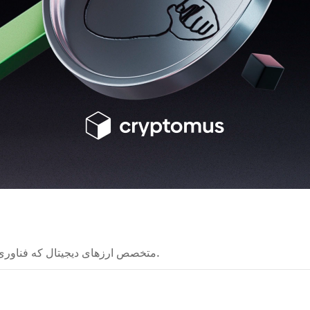
متخصص ارزهای دیجیتال که فناوری‌های بلاکچین را به شکلی ساده و قابل فهم توضیح می‌دهد.