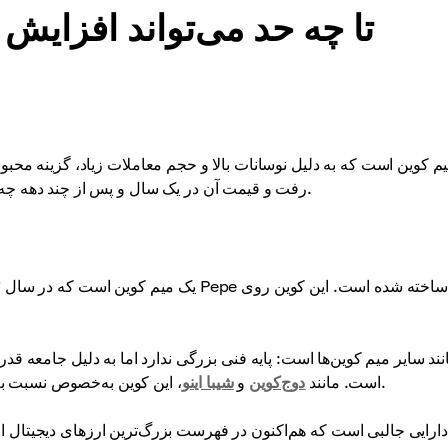
پیش‌بینی قیمت PEPE: تا چه حد می‌تواند افزا
رفت و قیمت آن در یک سال و پس از چند دهه چه وضعیتی خواهد داشت؟ در مقاله امروز به این موضوع می‌پردازیم.
، این کوین به‌خصوص نسبت به اشاره افراد مشهور و روندهای شبکه‌های اجتماعی حساس است.
است. مانند
دوج‌کوین
و
شیبا اینو