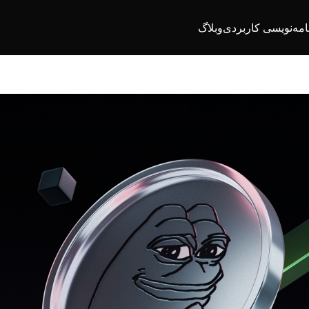
امه‌نویسی کاربردی
وبلاگ