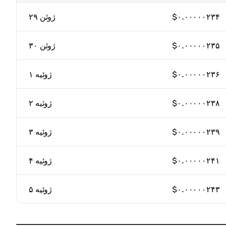
$۰.۰۰۰۰۰۲۳۴
۲۹ ژوئن
$۰.۰۰۰۰۰۲۳۵
۳۰ ژوئن
$۰.۰۰۰۰۰۲۳۶
۱ ژوئیه
$۰.۰۰۰۰۰۲۳۸
۲ ژوئیه
$۰.۰۰۰۰۰۲۳۹
۳ ژوئیه
$۰.۰۰۰۰۰۲۴۱
۴ ژوئیه
$۰.۰۰۰۰۰۲۴۳
۵ ژوئیه