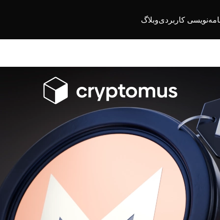
امه‌نویسی کاربردی
وبلاگ