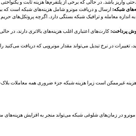
 برخی از پلتفرم‌ها هزینه ثابت و یکنواختی دارند، سایرین هزینه‌های خود را به نسبت معامله تعیین می‌کنند.
ه‌های شبکه:
ارسال و دریافت مونرو شامل هزینه‌های شبکه است که برا
به اندازه معامله و ترافیک شبکه بستگی دارد. اگرچه پروتکل‌های حری
ش پرداخت:
کارت‌های اعتباری اغلب هزینه‌های بالاتری دارند، در حالی 
مونرو در زمان‌های شلوغی شبکه می‌تواند منجر به افزایش هزینه‌های معا