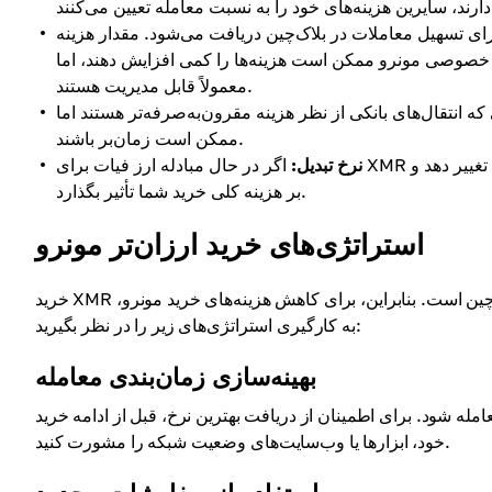
ی تسهیل معاملات در بلاک‌چین دریافت می‌شود. مقدار هزینه
م خصوصی مونرو ممکن است هزینه‌ها را کمی افزایش دهند، اما
معمولاً قابل مدیریت هستند.
که انتقال‌های بانکی از نظر هزینه مقرون‌به‌صرفه‌تر هستند اما
ممکن است زمان‌بر باشند.
نرخ تبدیل:
اگر در حال مبادله ارز فیات برای XMR هستید، تغییرات در نرخ تبدیل می‌تواند مقدار مونرویی که دریافت می‌کنید را تغییر دهد و
بر هزینه کلی خرید شما تأثیر بگذارد.
استراتژی‌های خرید ارزان‌تر مونرو
خرید XMR بدون هزینه غیرممکن است زیرا هزینه شبکه جزء ضروری همه معاملات بلاک‌چین است. بنابراین، برای کاهش هزینه‌های خرید مونرو،
به کارگیری استراتژی‌های زیر را در نظر بگیرید:
بهینه‌سازی زمان‌بندی معامله
مله شود. برای اطمینان از دریافت بهترین نرخ، قبل از ادامه خرید
خود، ابزارها یا وب‌سایت‌های وضعیت شبکه را مشورت کنید.