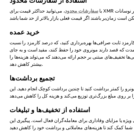
استفاده از سفارشات محدود
با
سفارشات محدود
، می‌توانید حداکثر قیمت برای XMR را مشخص کنید و به این ترتیب هزینه‌ها را مدیریت کرده و از هزینه‌های بالا در نوسانات
خرید عمده
ارمزد ثابت صرافی‌ها بهره‌برداری کنید، که درصد کارمزد را نسبت
دمدت که قصد دارند مونروی خود را حفظ کنند، مفید است و به جای
 تخفیف‌های مبتنی بر حجم ارائه می‌دهند که می‌تواند هزینه‌ها را
بیشتر کاهش دهد.
تجمیع برداشت‌ها
ونرو را کمتر برداشت کنید تا چندین برداشت کوچک انجام دهید. این
استفاده از تخفیف‌ها و تبلیغات
ویژه یا مزایای وفاداری برای معامله‌گران فعال است. پیگیری این