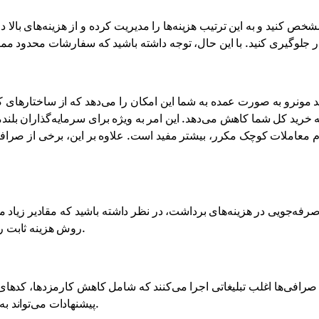
 مونرو به صورت عمده به شما این امکان را می‌دهد که از ساختارهای ک
ه خرید کل شما کاهش می‌دهد. این امر به ویژه برای سرمایه‌گذاران بلن
م معاملات کوچک مکرر، بیشتر مفید است. علاوه بر این، برخی از صرافی‌ها
رفه‌جویی در هزینه‌های برداشت، در نظر داشته باشید که مقادیر زیاد م
روش هزینه ثابت را بر روی مبلغ بزرگ‌تری توزیع می‌کند و هزینه کل را کاهش می‌دهد.
صرافی‌ها اغلب تبلیغاتی اجرا می‌کنند که شامل کاهش کارمزدها، کدهای 
پیشنهادات می‌تواند به شما کمک کند تا هزینه‌های معاملاتی و برداشت خود را کاهش دهید.