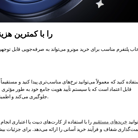
از کجا می‌توانید XMR را با
خاب پلتفرم مناسب برای خرید مونرو می‌تواند به صرفه‌جویی قابل توجهی م
جلوگیری می‌کند و اطمینان حاصل می‌کند که با شرکای تجاری قابل اعتماد در تعامل هستید.
Cr، می‌توانید
خریدهای مستقیم
را با استفاده از کارت‌های دبیت یا اعتباری انج
 معاملات وجود داشته باشد، Cryptomus قیمت‌گذاری شفاف و فرآیند خرید آسانی را ارائه می‌دهد. برای جزئیات