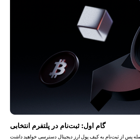
گام اول: ثبت‌نام در پلتفرم انتخابی