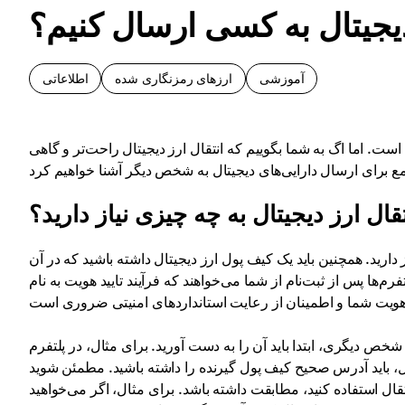
یجیتال به کسی ارسال کنیم؟
آموزشی
ارزهای رمزنگاری شده
اطلاعاتی
. اما اگ به شما بگوییم که انتقال ارز دیجیتال راحت‌تر و گاهی
تقال ارز دیجیتال به چه چیزی نیاز دارید؟
از دارید. همچنین باید یک کیف پول ارز دیجیتال داشته باشید که در آن
 از ثبت‌نام از شما می‌خواهند که فرآیند تایید هویت به نام KYC (شناسایی مشتری) را
ل، باید آدرس صحیح کیف پول گیرنده را داشته باشید. مطمئن شوید
اده کنید، مطابقت داشته باشد. برای مثال، اگر می‌خواهید USDT را از طریق شبکه