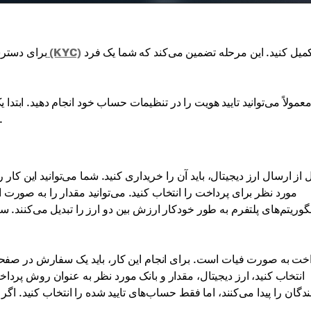
را تکمیل کنید. این مرحله تضمین می‌کند که شما یک فرد
فرآیند تایید هویت (KYC)
برای دسترس
عمولاً می‌توانید تایید هویت را در تنظیمات حساب خود انجام دهید. ابت
ممکن است تا 24 ساعت طول بکشد، بسته به سی
 از ارسال ارز دیجیتال، باید آن را خریداری کنید. شما می‌توانید این کار 
مورد نظر برای پرداخت را انتخاب کنید. می‌توانید مقدار را به صورت 
گوریتم‌های پلتفرم به طور خودکار ارزش بین دو ارز را تبدیل می‌کنند. 
انتخاب کنید، ارز دیجیتال، مقدار و بانک مورد نظر به عنوان روش پرداخ
گان را پیدا می‌کنند، اما فقط حساب‌های تایید شده را انتخاب کنید. اگر ا