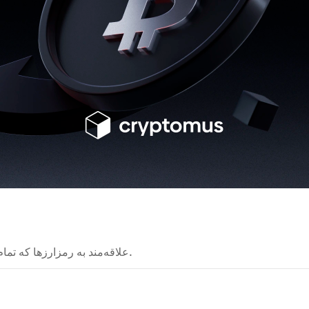
علاقه‌مند به رمزارزها که تمام فرصت‌ها و امکان‌های فناوری بلاکچین را بررسی می‌کند.