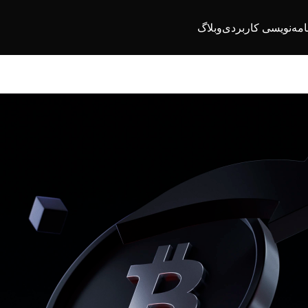
امه‌نویسی کاربردی
وبلاگ