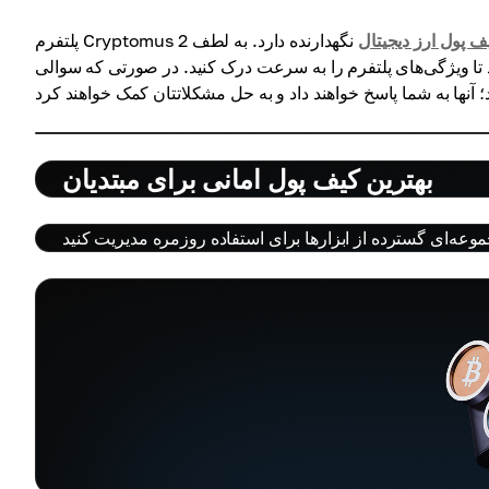
ف پول ارز دیجیتال
نگهدارنده دارد. به لطف 2FA، می‌توانید اطمینان حاصل کنید که پول شما ایمن است.
 تا ویژگی‌های پلتفرم را به سرعت درک کنید. در صورتی که سوالی
بهترین کیف پول امانی برای مبتدیان