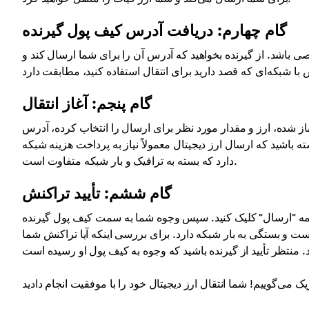
گام چهارم: دریافت آدرس کیف پول گیرنده
صی باشد. از گیرنده بخواهید که آدرس آن را برای شما ارسال کند و
گام پنجم: آغاز انتقال
 شده، ارز و مقدار مورد نظر برای ارسال را انتخاب کرده، آدرس
ه باشید که ارسال ارز دیجیتال معمولاً نیاز به پرداخت هزینه شبکه
دارد که بسته به ترافیک و بار شبکه متفاوت است.
گام ششم: تأیید تراکنش
ی دکمه "ارسال" کلیک کنید. سپس وجوه شما به سمت کیف پول گیرنده
ت و بستگی به بار شبکه دارد. برای بررسی اینکه آیا تراکنش شما