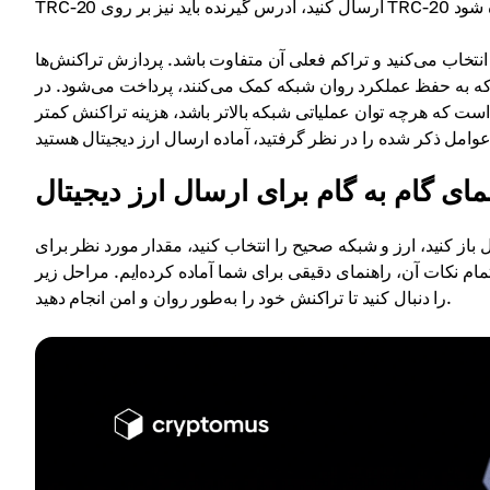
ه انتخاب می‌کنید و تراکم فعلی آن متفاوت باشد. پردازش تراکنش‌ها
یی که به حفظ عملکرد روان شبکه کمک می‌کنند، پرداخت می‌شود. در
 است که هرچه توان عملیاتی شبکه بالاتر باشد، هزینه تراکنش کمتر
مای گام به گام برای ارسال ارز دیجیتال
 باز کنید، ارز و شبکه صحیح را انتخاب کنید، مقدار مورد نظر برای
 تمام نکات آن، راهنمای دقیقی برای شما آماده کرده‌ایم. مراحل زیر
را دنبال کنید تا تراکنش خود را به‌طور روان و امن انجام دهید.