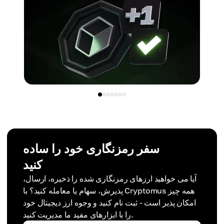
سفر رمزنگاری خود را ساده
کنید
آیا می خواهید ارزهای رمزنگاری شده را ذخیره، ارسال،
پذیرش، سهام یا معامله کنید؟ با Cryptomus همه چیز
امکان پذیر است - ثبت نام کنید و وجوه ارز دیجیتال خود
را با ابزارهای مفید ما مدیریت کنید.