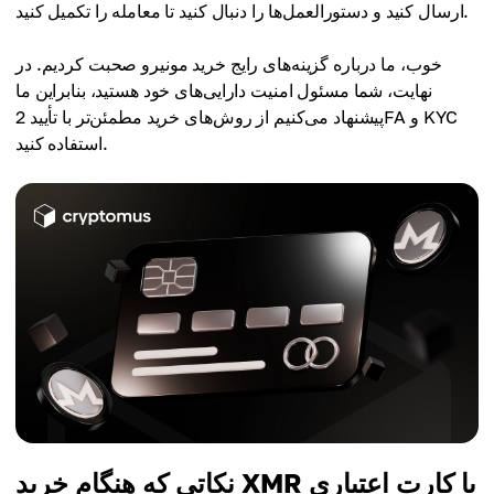
ارسال کنید و دستورالعمل‌ها را دنبال کنید تا معامله را تکمیل کنید.
خوب، ما درباره گزینه‌های رایج خرید مونیرو صحبت کردیم. در
نهایت، شما مسئول امنیت دارایی‌های خود هستید، بنابراین ما
پیشنهاد می‌کنیم از روش‌های خرید مطمئن‌تر با تأیید 2FA و KYC
استفاده کنید.
نکاتی که هنگام خرید XMR با کارت اعتباری