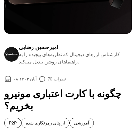
امیرحسین رضایی
کارشناس ارزهای دیجیتال که نظریه‌های پیچیده را به
راهنماهای روشن تبدیل می‌کند.
نظرات
70
۰۸ آبان ۱۴۰۳
چگونه با کارت اعتباری مونیرو
بخریم؟
آموزشی
ارزهای رمزنگاری شده
P2P