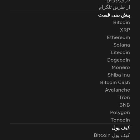
از طریق تلگرام
پیش بینی قیمت
Bitcoin
XRP
Ethereum
Solana
Litecoin
Dogecoin
Monero
Shiba Inu
Bitcoin Cash
Avalanche
Tron
BNB
Polygon
Toncoin
کیف پول
کیف پول Bitcoin