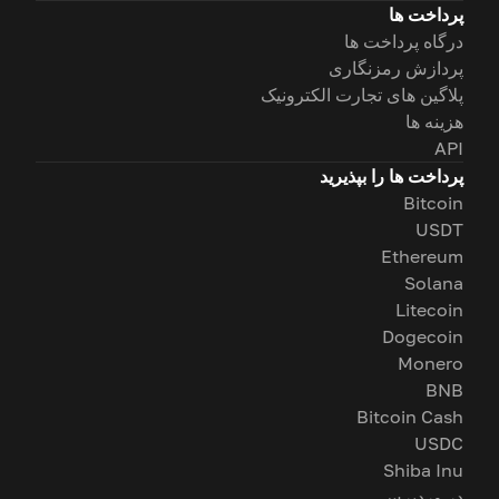
پرداخت ها
درگاه پرداخت ها
پردازش رمزنگاری
پلاگین های تجارت الکترونیک
هزینه ها
API
پرداخت ها را بپذیرید
Bitcoin
USDT
Ethereum
Solana
Litecoin
Dogecoin
Monero
BNB
Bitcoin Cash
USDC
Shiba Inu
در وردپرس