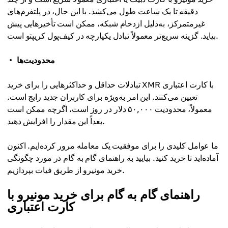
دقیقه تا یک ساعت طول می‌کشد. با این حال، در پلتفرم‌های
غیرمتمرکز، به‌دلیل ازدحام شبکه، ممکن است تأخیرهایی پیش
بیاید. گزینه سریع‌تر معمولاً تبادل یکپارچه در کیف‌پول کریپتو است.
محدودیت‌ها
تبادلات حداقل و حداکثرهایی را برای خرید XMR با کارت اعتباری
تعیین می‌کنند. این امر به‌ویژه برای کاربران جدید رایج است.
معمولاً، محدودیت ۵۰,۰۰۰ دلار در روز است، اگرچه ممکن است
بعداً این مقدار را افزایش دهید.
ما عوامل کلیدی را برای موفقیت یک معامله مرور کرده‌ایم. اکنون
آماده‌اید تا خرید کنید. بیایید به راهنمای گام به گام در مورد چگونگی
خرید مونیرو از طریق فیات بپردازیم.
راهنمای گام به گام برای خرید مونیرو با
کارت اعتباری