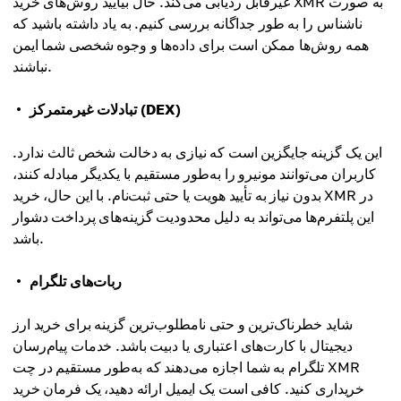
غیرقابل ردیابی می‌کند. حال بیایید روش‌های خرید XMR به صورت
ناشناس را به طور جداگانه بررسی کنیم. به یاد داشته باشید که
همه روش‌ها ممکن است برای داده‌ها و وجوه شخصی شما ایمن
نباشند.
تبادلات غیرمتمرکز (DEX)
این یک گزینه جایگزین است که نیازی به دخالت شخص ثالث ندارد.
کاربران می‌توانند مونیرو را به‌طور مستقیم با یکدیگر مبادله کنند،
بدون نیاز به تأیید هویت یا حتی ثبت‌نام. با این حال، خرید XMR در
این پلتفرم‌ها می‌تواند به دلیل محدودیت گزینه‌های پرداخت دشوار
باشد.
ربات‌های تلگرام
شاید خطرناک‌ترین و حتی نامطلوب‌ترین گزینه برای خرید ارز
دیجیتال با کارت‌های اعتباری یا دبیت باشد. خدمات پیام‌رسان
تلگرام به شما اجازه می‌دهند که به‌طور مستقیم در چت XMR
خریداری کنید. کافی است یک ایمیل ارائه دهید، یک فرمان خرید