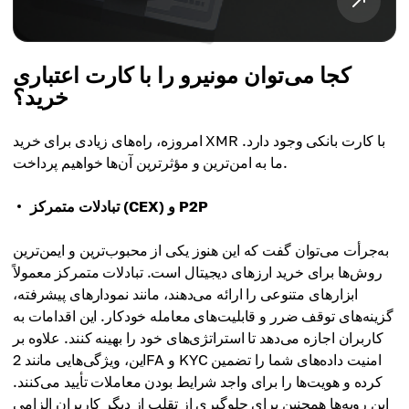
کجا می‌توان مونیرو را با کارت اعتباری
خرید؟
امروزه، راه‌های زیادی برای خرید XMR با کارت بانکی وجود دارد.
ما به امن‌ترین و مؤثرترین آن‌ها خواهیم پرداخت.
تبادلات متمرکز (CEX) و P2P
به‌جرأت می‌توان گفت که این هنوز یکی از محبوب‌ترین و ایمن‌ترین
روش‌ها برای خرید ارزهای دیجیتال است. تبادلات متمرکز معمولاً
ابزارهای متنوعی را ارائه می‌دهند، مانند نمودارهای پیشرفته،
گزینه‌های توقف ضرر و قابلیت‌های معامله خودکار. این اقدامات به
کاربران اجازه می‌دهد تا استراتژی‌های خود را بهینه کنند. علاوه بر
این، ویژگی‌هایی مانند 2FA و KYC امنیت داده‌های شما را تضمین
کرده و هویت‌ها را برای واجد شرایط بودن معاملات تأیید می‌کنند.
این رویه‌ها همچنین برای جلوگیری از تقلب از دیگر کاربران الزامی