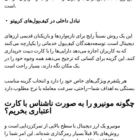
است.
تبادل داخلی در کیف‌پول‌های کریپتو
این یک روش نسبتاً رایج برای تازه‌واردها و بازیکنان قدیمی ارزهای
دیجیتال است. توسعه‌دهندگان کیف‌پول خدماتی را یکپارچه می‌کنند
که به کاربران اجازه می‌دهد دارایی‌ها را با کارت دبیت خریداری
کنند. این گزینه برای کسانی که ترجیح می‌دهند همه وجوه خود را در
یک مکان نگه دارند، بسیار راحت است.
هر پلتفرم ویژگی‌های خاص خود را دارد و انتخاب گزینه مناسب
بستگی به اهداف شما—راحتی، سرعت معامله یا نرخ مطلوب دارد.
چگونه مونیرو را به صورت ناشناس با کارت
اعتباری بخریم؟
مونیرو یک ارز دیجیتال با سطح بالایی از تمرکززدایی است و
روش‌های بالا قبلاً بسیار رمزگذاری شده‌اند. این امر شما را