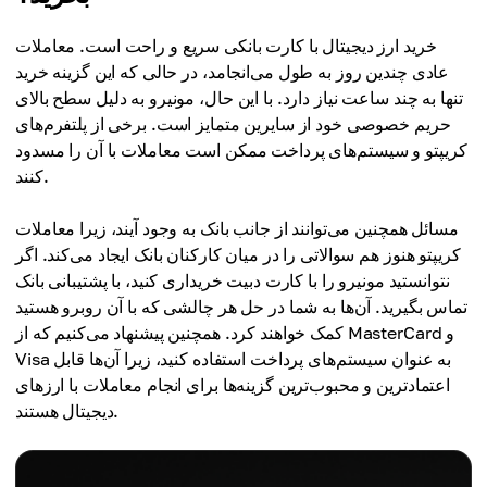
خرید ارز دیجیتال با کارت بانکی سریع و راحت است. معاملات
عادی چندین روز به طول می‌انجامد، در حالی که این گزینه خرید
تنها به چند ساعت نیاز دارد. با این حال، مونیرو به دلیل سطح بالای
حریم خصوصی خود از سایرین متمایز است. برخی از پلتفرم‌های
کریپتو و سیستم‌های پرداخت ممکن است معاملات با آن را مسدود
کنند.
مسائل همچنین می‌توانند از جانب بانک به وجود آیند، زیرا معاملات
کریپتو هنوز هم سوالاتی را در میان کارکنان بانک ایجاد می‌کند. اگر
نتوانستید مونیرو را با کارت دبیت خریداری کنید، با پشتیبانی بانک
تماس بگیرید. آن‌ها به شما در حل هر چالشی که با آن روبرو هستید
کمک خواهند کرد. همچنین پیشنهاد می‌کنیم که از MasterCard و
Visa به عنوان سیستم‌های پرداخت استفاده کنید، زیرا آن‌ها قابل
اعتمادترین و محبوب‌ترین گزینه‌ها برای انجام معاملات با ارزهای
دیجیتال هستند.