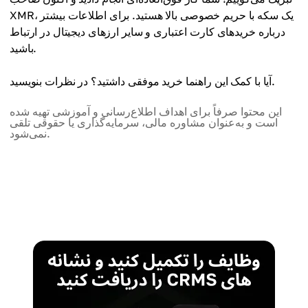
XMR، یک سکه با حریم خصوصی بالا هستید. برای اطلاعات بیشتر
درباره خریدهای کارت اعتباری و سایر ارزهای دیجیتال در ارتباط
باشید.
آیا با کمک این راهنما خرید موفقی داشتید؟ در نظرات بنویسید.
این محتوا صرفاً برای اهداف اطلاع‌رسانی و آموزشی تهیه شده
است و به‌عنوان مشاوره مالی، سرمایه‌گذاری یا حقوقی تلقی
نمی‌شود.