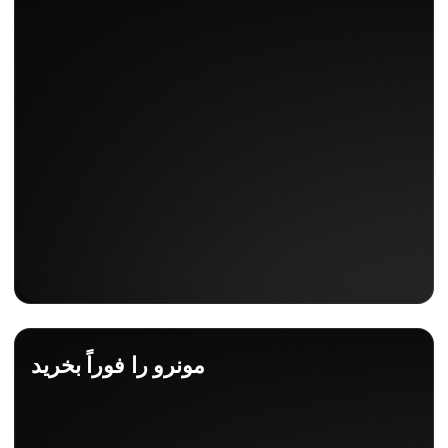
مونرو را فوراً بخرید