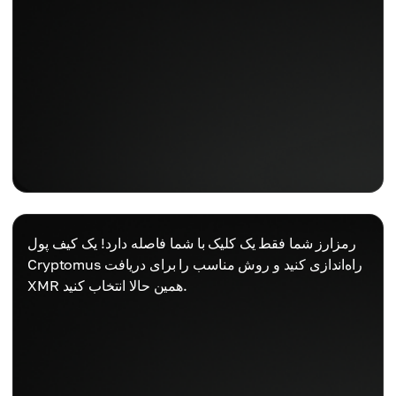
رمزارز شما فقط یک کلیک با شما فاصله دارد! یک کیف پول
Cryptomus راه‌اندازی کنید و روش مناسب را برای دریافت
XMR همین حالا انتخاب کنید.