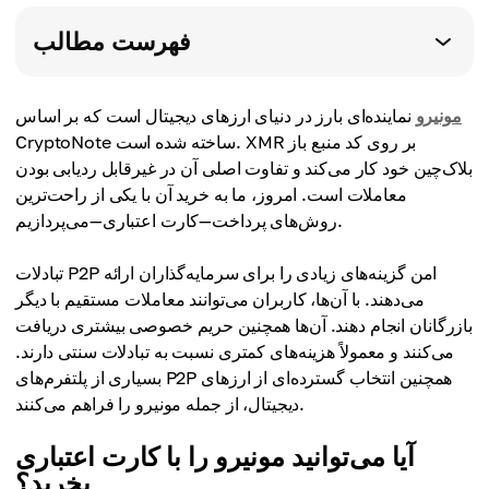
فهرست مطالب
مونیرو
نماینده‌ای بارز در دنیای ارزهای دیجیتال است که بر اساس
CryptoNote ساخته شده است. XMR بر روی کد منبع باز
بلاک‌چین خود کار می‌کند و تفاوت اصلی آن در غیرقابل ردیابی بودن
معاملات است. امروز، ما به خرید آن با یکی از راحت‌ترین
روش‌های پرداخت—کارت اعتباری—می‌پردازیم.
تبادلات P2P امن گزینه‌های زیادی را برای سرمایه‌گذاران ارائه
می‌دهند. با آن‌ها، کاربران می‌توانند معاملات مستقیم با دیگر
بازرگانان انجام دهند. آن‌ها همچنین حریم خصوصی بیشتری دریافت
می‌کنند و معمولاً هزینه‌های کمتری نسبت به تبادلات سنتی دارند.
بسیاری از پلتفرم‌های P2P همچنین انتخاب گسترده‌ای از ارزهای
دیجیتال، از جمله مونیرو را فراهم می‌کنند.
آیا می‌توانید مونیرو را با کارت اعتباری
بخرید؟