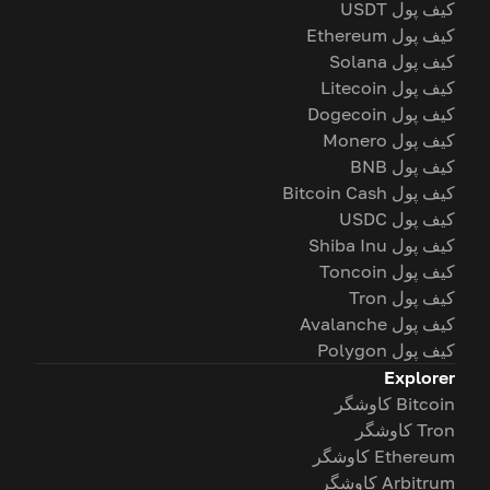
کیف پول USDT
کیف پول Ethereum
کیف پول Solana
کیف پول Litecoin
کیف پول Dogecoin
کیف پول Monero
کیف پول BNB
کیف پول Bitcoin Cash
کیف پول USDC
کیف پول Shiba Inu
کیف پول Toncoin
کیف پول Tron
کیف پول Avalanche
کیف پول Polygon
Explorer
Bitcoin کاوشگر
Tron کاوشگر
Ethereum کاوشگر
Arbitrum کاوشگر