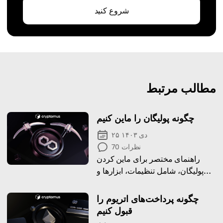
شروع کنید
مطالب مرتبط
چگونه پولیگان را ماین کنیم
۲۵ دی ۱۴۰۳
نظرات
70
راهنمای مختصر برای ماین کردن
پولیگان، شامل تنظیمات، ابزارها و
حداکثر کردن پاداش‌ها به طور کارآمد.
چگونه پرداخت‌های اتریوم را
قبول کنیم