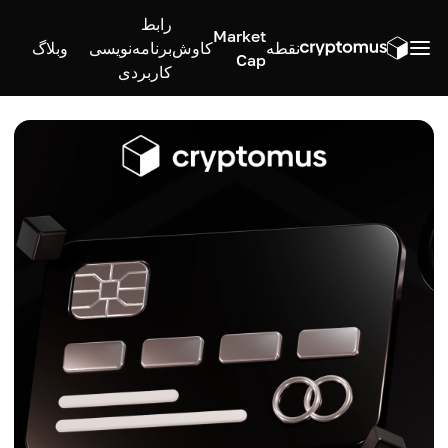
رابط
Market
نقطه
کاوش
برنامه‌نویسی
وبلاگ
Cap
کاربردی