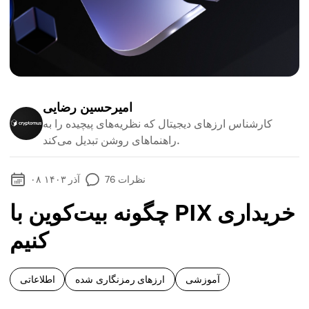
امیرحسین رضایی
کارشناس ارزهای دیجیتال که نظریه‌های پیچیده را به
راهنماهای روشن تبدیل می‌کند.
نظرات
76
۰۸ آذر ۱۴۰۳
چگونه بیت‌کوین با PIX خریداری
کنیم
آموزشی
ارزهای رمزنگاری شده
اطلاعاتی