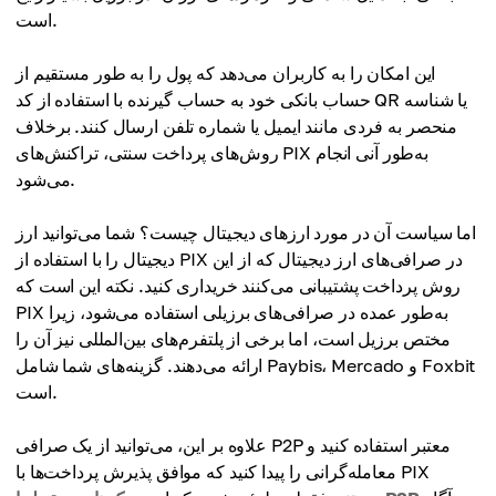
است.
این امکان را به کاربران می‌دهد که پول را به طور مستقیم از
حساب بانکی خود به حساب گیرنده با استفاده از کد QR یا شناسه
منحصر به فردی مانند ایمیل یا شماره تلفن ارسال کنند. برخلاف
روش‌های پرداخت سنتی، تراکنش‌های PIX به‌طور آنی انجام
می‌شود.
اما سیاست آن در مورد ارزهای دیجیتال چیست؟ شما می‌توانید ارز
دیجیتال را با استفاده از PIX در صرافی‌های ارز دیجیتال که از این
روش پرداخت پشتیبانی می‌کنند خریداری کنید. نکته این است که
PIX به‌طور عمده در صرافی‌های برزیلی استفاده می‌شود، زیرا
مختص برزیل است، اما برخی از پلتفرم‌های بین‌المللی نیز آن را
ارائه می‌دهند. گزینه‌های شما شامل Paybis، Mercado و Foxbit
است.
علاوه بر این، می‌توانید از یک صرافی P2P معتبر استفاده کنید و
معامله‌گرانی را پیدا کنید که موافق پذیرش پرداخت‌ها با PIX