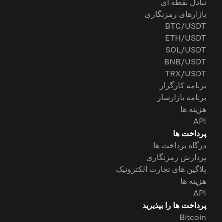
تبادل نقطه ای
بازارهای رمزنگاری
BTC/USDT
ETH/USDT
SOL/USDT
BNB/USDT
TRX/USDT
برنامه کارگزار
برنامه بازارساز
هزینه ها
API
پرداخت ها
درگاه پرداخت ها
پردازش رمزنگاری
پلاگین های تجارت الکترونیک
هزینه ها
API
پرداخت ها را بپذیرید
Bitcoin