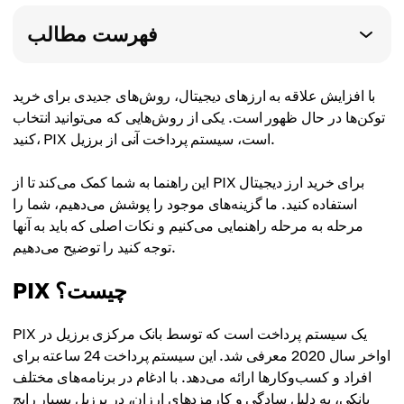
فهرست مطالب
با افزایش علاقه به ارزهای دیجیتال، روش‌های جدیدی برای خرید
توکن‌ها در حال ظهور است. یکی از روش‌هایی که می‌توانید انتخاب
کنید، PIX است، سیستم پرداخت آنی از برزیل.
این راهنما به شما کمک می‌کند تا از PIX برای خرید ارز دیجیتال
استفاده کنید. ما گزینه‌های موجود را پوشش می‌دهیم، شما را
مرحله به مرحله راهنمایی می‌کنیم و نکات اصلی که باید به آنها
توجه کنید را توضیح می‌دهیم.
PIX چیست؟
PIX یک سیستم پرداخت است که توسط بانک مرکزی برزیل در
اواخر سال 2020 معرفی شد. این سیستم پرداخت 24 ساعته برای
افراد و کسب‌وکارها ارائه می‌دهد. با ادغام در برنامه‌های مختلف
بانکی، به دلیل سادگی و کارمزدهای ارزان، در برزیل بسیار رایج