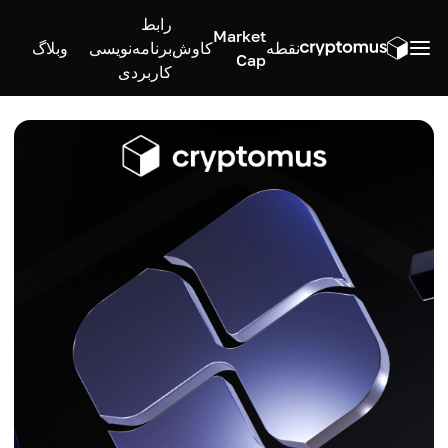
رابط
Market
نقطه
کاوش
برنامه‌نویسی
وبلاگ
Cap
کاربردی