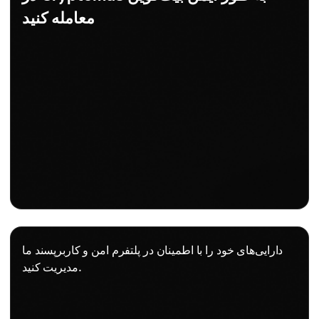
معامله کنید
دارایی‌های خود را با اطمینان در پلتفرم امن و کاربرپسند ما
مدیریت کنید.