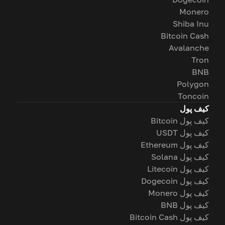
Monero
Shiba Inu
Bitcoin Cash
Avalanche
Tron
BNB
Polygon
Toncoin
کیف پول
کیف پول Bitcoin
کیف پول USDT
کیف پول Ethereum
کیف پول Solana
کیف پول Litecoin
کیف پول Dogecoin
کیف پول Monero
کیف پول BNB
کیف پول Bitcoin Cash