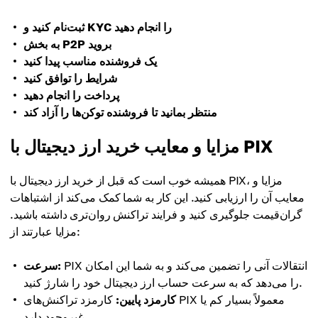
ثبت‌نام کنید و KYC را انجام دهید
به بخش P2P بروید
یک فروشنده مناسب پیدا کنید
شرایط را توافق کنید
پرداخت را انجام دهید
منتظر بمانید تا فروشنده توکن‌ها را آزاد کند
مزایا و معایب خرید ارز دیجیتال با PIX
همیشه خوب است که قبل از خرید ارز دیجیتال با PIX، مزایا و
معایب آن را ارزیابی کنید. این کار به شما کمک می‌کند از اشتباهات
گران‌قیمت جلوگیری کنید و فرایند تراکنش روان‌تری داشته باشید.
مزایا عبارتند از:
PIX انتقالات آنی را تضمین می‌کند و به شما این امکان
سرعت:
را می‌دهد که به سرعت حساب ارز دیجیتال خود را شارژ کنید.
کارمزد پایین:
کارمزد تراکنش‌های PIX معمولاً بسیار کم یا
غیروجود دارد.