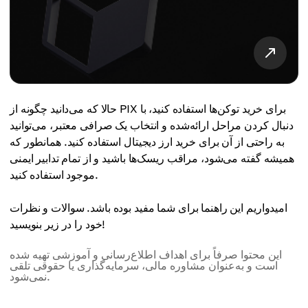
حالا که می‌دانید چگونه از PIX برای خرید توکن‌ها استفاده کنید، با
دنبال کردن مراحل ارائه‌شده و انتخاب یک صرافی معتبر، می‌توانید
به راحتی از آن برای خرید ارز دیجیتال استفاده کنید. همانطور که
همیشه گفته می‌شود، مراقب ریسک‌ها باشید و از تمام تدابیر ایمنی
موجود استفاده کنید.
امیدواریم این راهنما برای شما مفید بوده باشد. سوالات و نظرات
خود را در زیر بنویسید!
این محتوا صرفاً برای اهداف اطلاع‌رسانی و آموزشی تهیه شده
است و به‌عنوان مشاوره مالی، سرمایه‌گذاری یا حقوقی تلقی
نمی‌شود.