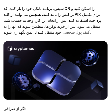
سپس، برنامه بانکی خود را باز کنید، کد QR را اسکن کنید و
تراکنش را تایید کنید. همچنین می‌توانید از کلید PIX برای تکمیل
پرداخت استفاده کنید. پس از انجام این کار، وجه به حساب شما
منتقل می‌شود. پس از خرید توکن‌ها، مطمئن شوید که آنها را به
خود منتقل کنید تا ایمن نگهداری شوند.
کیف پول شخصی
اگر از صرافی: