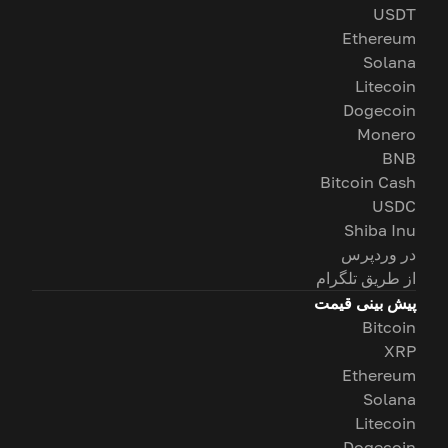
USDT
Ethereum
Solana
Litecoin
Dogecoin
Monero
BNB
Bitcoin Cash
USDC
Shiba Inu
در وردپرس
از طریق تلگرام
پیش بینی قیمت
Bitcoin
XRP
Ethereum
Solana
Litecoin
Dogecoin