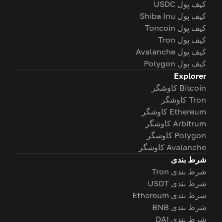
کیف پول USDC
کیف پول Shiba Inu
کیف پول Toncoin
کیف پول Tron
کیف پول Avalanche
کیف پول Polygon
Explorer
Bitcoin کاوشگر
Tron کاوشگر
Ethereum کاوشگر
Arbitrum کاوشگر
Polygon کاوشگر
Avalanche کاوشگر
شرط بندی
شرط بندی Tron
شرط بندی USDT
شرط بندی Ethereum
شرط بندی BNB
شرط بندی DAI