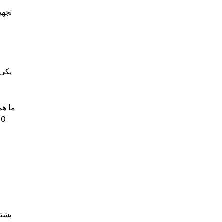
ما هم