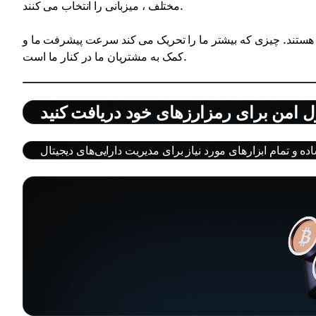
مختلف ، میزبانی را انتخاب می کنند.
 هستند. چیزی که بیشتر ما را تحریک می کند سرعت پیشرفت ما و
کمک به مشتریان ما در کنار ما است.
ل امن برای رمزارزهای خود دریافت کنید