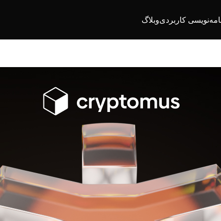
امه‌نویسی کاربردی
وبلاگ