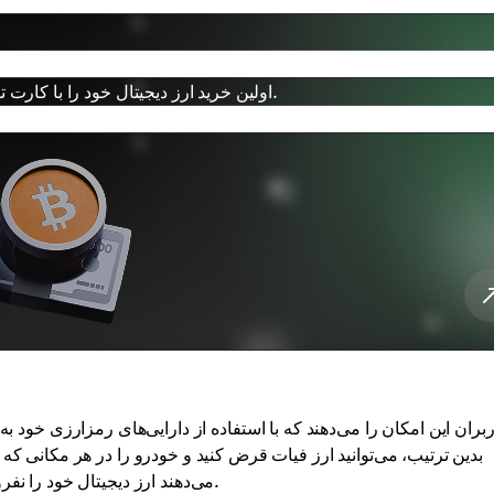
اولین خرید ارز دیجیتال خود را با کارت تنها با چند کلیک انجام دهید، با پردازش سریع و تجربه خرید ساده.
بدین ترتیب، می‌توانید ارز فیات قرض کنید و خودرو را در هر مکانی که 
می‌دهند ارز دیجیتال خود را نفروشند اما هنوز می‌خواهند خودرو خریداری کنند، گزینه مناسبی باشد.