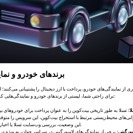
برندهای خودرو و نمای
ی از نمایندگی‌های خودرو، پرداخت با ارز دیجیتال را پشتیبانی می‌کنند؛ ا
برای راحتی شما، لیستی از برندهای خودرو و نمایندگی‌هایی که بیت‌کوین را به عنوان روش پرداخت قبول می‌کنند، آماده کرده‌ایم:
ا
: تسلا به طور تاریخی بیت‌کوین را به عنوان پرداخت برای خودروهای
انی‌های محیط‌زیستی مرتبط با استخراج بیت‌کوین، این سرویس را متوقف 
این وضعیت، بررسی وب‌سایت تسلا یا اخبار به‌روز برای وضعیت جدید پرداخت‌های بیت‌کوین ارزشمند است.
بورگینی
: برخی از نمایندگی‌های لامبورگینی در سراسر جهان، به ویژه د