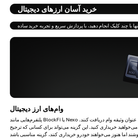
خرید آسان ارزهای دیجیتال
وام‌های ارز دیجیتال
پلتفرم‌هایی مانند BlockFi یا Nexo به کاربران این امکان را می‌دهند که با استفاده از دارایی‌های رمزارزی خود به عنوان وثیقه وام دریافت کنند.
می‌خواهید خریداری کنید. این گزینه می‌تواند برای کسانی که ترجیح