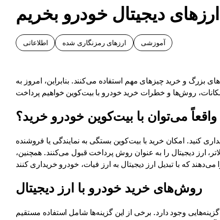
ارزهای دیجیتال خودرو بخریم
آموزشی
ارزهای رمزنگاری شده
اطلاعاتی
دهای بزرگ و خرید چیزهای مهم استفاده می‌کنند. بنابراین، امروز به
 واقعاً می‌توان با بیت‌کوین خودرو خرید؟
یداری کنید. امکان خرید با بیت‌کوین بستگی به نمایندگی یا فروشنده
لاتر، ارز دیجیتال را به عنوان روش پرداخت قبول می‌کنند. همچنین،
روش‌های خرید خودرو با ارز دیجیتال
زینه‌هایی وجود دارد. برخی از این گزینه‌ها شامل استفاده مستقیم