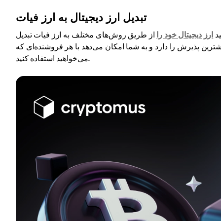
تبدیل ارز دیجیتال به ارز فیات
ید
ارز دیجیتال خود را
از طریق روش‌های مختلف به ارز فیات تبدیل
رین پذیرش را دارد و به شما امکان می‌دهد با هر فروشنده‌ای که
می‌خواهید استفاده کنید.