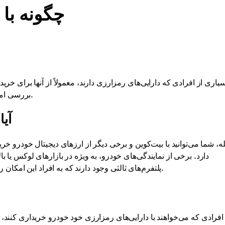
چگونه با 
یاری از افرادی که دارایی‌های رمزارزی دارند، معمولاً از آنها برای خری
بررسی امکانات، روش‌ها و خطرات خرید خودرو با بیت‌کوین خواهیم پرداخت.
آیا
له، شما می‌توانید با بیت‌کوین و برخی دیگر از ارزهای دیجیتال خودرو خر
دارد. برخی از نمایندگی‌های خودرو، به ویژه در بازارهای لوکس یا با
پلتفرم‌های ثالثی وجود دارند که به افراد این امکان را می‌دهند که با تبدیل ارز دیجیتال به ارز فیات، خودرو خریداری کنند.
افرادی که می‌خواهند با دارایی‌های رمزارزی خود خودرو خریداری کنند، گ