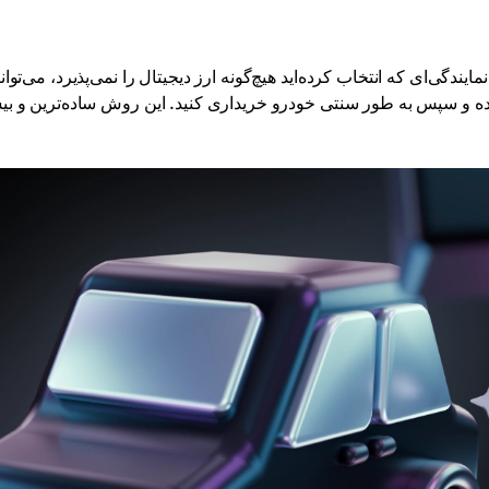
نمایندگی‌ای که انتخاب کرده‌اید هیچ‌گونه ارز دیجیتال را نمی‌پذیرد، می‌توان
ه و سپس به طور سنتی خودرو خریداری کنید. این روش ساده‌ترین و بیشت