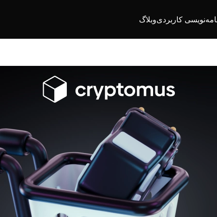
امه‌نویسی کاربردی
وبلاگ