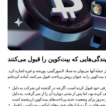
ندگی‌هایی که بیت‌کوین را قبول می‌کنند
ز جمله آنها می‌توان به تسلا، لامبورگینی، پورشه و غیره اشاره کرد.
 برقی خود قبول کرده است. اگرچه در گذشته این شرکت به دلیل
کرده بود، اما پس از مدتی دوباره آن را از سر گرفت. به دلیل
ر شهرهای بزرگ و بازارهای خودروهای لوکس، بیت‌کوین را قبول