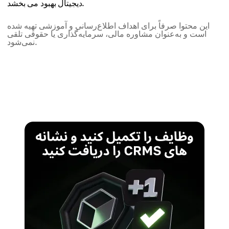
دیجیتال بهبود می بخشد.
این محتوا صرفاً برای اهداف اطلاع‌رسانی و آموزشی تهیه شده
است و به‌عنوان مشاوره مالی، سرمایه‌گذاری یا حقوقی تلقی
نمی‌شود.