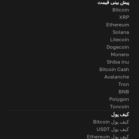
پیش بینی قیمت
Bitcoin
XRP
Ethereum
Solana
Litecoin
Dogecoin
Monero
Shiba Inu
Bitcoin Cash
Avalanche
Tron
BNB
Polygon
Toncoin
کیف پول
کیف پول Bitcoin
کیف پول USDT
کیف پول Ethereum