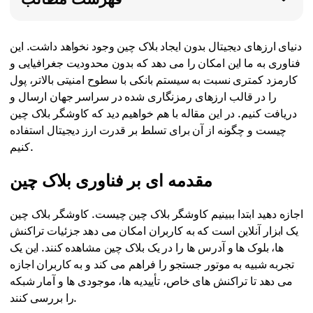
دنیای ارزهای دیجیتال بدون ایجاد بلاک چین وجود نخواهد داشت. این
فناوری به ما این امکان را می دهد که بدون محدودیت جغرافیایی و
کارمزد کمتری نسبت به سیستم بانکی با سطوح امنیتی بالاتر، پول
را در قالب ارزهای رمزنگاری شده در سراسر جهان ارسال و
دریافت کنیم. در این مقاله با هم خواهیم دید که کاوشگر بلاک چین
چیست و چگونه از آن برای تسلط بر قدرت ارز دیجیتال استفاده
کنیم.
مقدمه ای بر فناوری بلاک چین
اجازه دهید ابتدا ببینیم کاوشگر بلاک چین چیست. کاوشگر بلاک چین
یک ابزار آنلاین است که به کاربران امکان می دهد جزئیات تراکنش
ها، بلوک ها و آدرس ها را در یک بلاک چین مشاهده کنند. این یک
تجربه شبیه به موتور جستجو را فراهم می کند و به کاربران اجازه
می دهد تا تراکنش های خاص، تأییدیه ها، موجودی ها و آمار شبکه
را بررسی کنند.