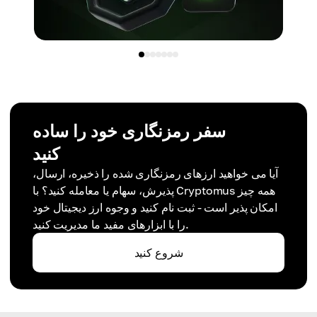
سفر رمزنگاری خود را ساده
کنید
آیا می خواهید ارزهای رمزنگاری شده را ذخیره، ارسال،
پذیرش، سهام یا معامله کنید؟ با Cryptomus همه چیز
امکان پذیر است - ثبت نام کنید و وجوه ارز دیجیتال خود
را با ابزارهای مفید ما مدیریت کنید.
شروع کنید