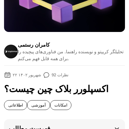
کامران رستمی
تحلیلگر کریپتو و نویسنده راهنما. من فناوری‌های پیچیده را
برای همه قابل فهم می‌کنم.
نظرات
92
۲۲ شهریور ۱۴۰۲
اکسپلورر بلاک چین چیست؟
امکانات
آموزشی
اطلاعاتی
فهرست مطالب