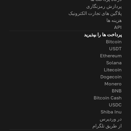
پردازش رمزنگاری
پلاگین های تجارت الکترونیک
هزینه ها
API
پرداخت ها را بپذیرید
Bitcoin
USDT
Ethereum
Solana
Litecoin
Dogecoin
Monero
BNB
Bitcoin Cash
USDC
Shiba Inu
در وردپرس
از طریق تلگرام