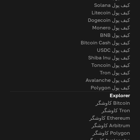
کیف پول Solana
کیف پول Litecoin
کیف پول Dogecoin
کیف پول Monero
کیف پول BNB
کیف پول Bitcoin Cash
کیف پول USDC
کیف پول Shiba Inu
کیف پول Toncoin
کیف پول Tron
کیف پول Avalanche
کیف پول Polygon
Explorer
Bitcoin کاوشگر
Tron کاوشگر
Ethereum کاوشگر
Arbitrum کاوشگر
Polygon کاوشگر