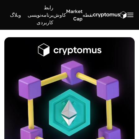
رابط
Market
نقطه
کاوش
برنامه‌نویسی
وبلاگ
Cap
کاربردی