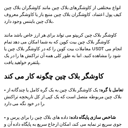
انواع مختلفی از کاوشگرهای بلاک چین مانند کاوشگران بلاک چین
کیف پول اعتماد، کاوشگران بلاک چین منبع باز یا کاوشگر معروف
بلاک چین بایننس وجود دارد.
کاوشگر بلاک چین کریپتو می تواند برای هر ارز خاص باشد مانند
کاوشگر بلاک چین بیت کوین که به شما امکان می دهد تمام
معاملات بیت کوین را که در کاوشگر بلاک چین یا USDT انجام می
شود را مشاهده کنید. اما به طور کلی همه آن تراکنش ها را در یک
پلتفرم خواهید یافت.
کاوشگر بلاک چین چگونه کار می کند
تعامل با گره:
یک کاوشگر بلاک چین به یک گره کامل یا چندگانه از
•
بلاک چین مربوطه متصل است که یک کپی از کل تاریخچه تراکنش
را در خود نگه می دارد.
شاخص سازی پایگاه داده:
داده های بلاک چین را برای پرس و
•
جوی سریع تر نمایه می کند، امکان ارجاع سریع به پایگاه داده آن و