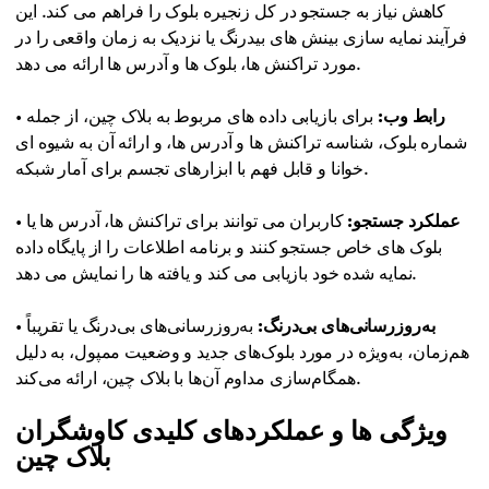
کاهش نیاز به جستجو در کل زنجیره بلوک را فراهم می کند. این
فرآیند نمایه سازی بینش های بیدرنگ یا نزدیک به زمان واقعی را در
مورد تراکنش ها، بلوک ها و آدرس ها ارائه می دهد.
رابط وب:
برای بازیابی داده های مربوط به بلاک چین، از جمله
•
شماره بلوک، شناسه تراکنش ها و آدرس ها، و ارائه آن به شیوه ای
خوانا و قابل فهم با ابزارهای تجسم برای آمار شبکه.
عملکرد جستجو:
کاربران می توانند برای تراکنش ها، آدرس ها یا
•
بلوک های خاص جستجو کنند و برنامه اطلاعات را از پایگاه داده
نمایه شده خود بازیابی می کند و یافته ها را نمایش می دهد.
به‌روزرسانی‌های بی‌درنگ:
به‌روزرسانی‌های بی‌درنگ یا تقریباً
•
هم‌زمان، به‌ویژه در مورد بلوک‌های جدید و وضعیت ممپول، به دلیل
همگام‌سازی مداوم آن‌ها با بلاک چین، ارائه می‌کند.
ویژگی ها و عملکردهای کلیدی کاوشگران
بلاک چین