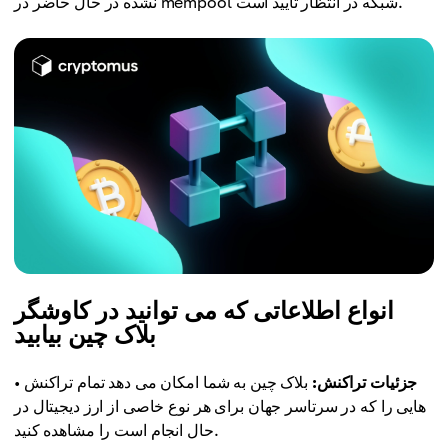
نشده در حال حاضر در mempool شبکه در انتظار تایید است.
انواع اطلاعاتی که می توانید در کاوشگر
بلاک چین بیابید
جزئیات تراکنش:
بلاک چین به شما امکان می دهد تمام تراکنش
•
هایی را که در سرتاسر جهان برای هر نوع خاصی از ارز دیجیتال در
حال انجام است را مشاهده کنید.