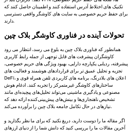
تکنیک های اختلاط آدرس استفاده کنند و اطمینان حاصل کنند که
برای حفظ حریم خصوصی به سایت های کاوشگر واقعی دسترسی
دارند.
تحولات آینده در فناوری کاوشگر بلاک چین
همانطور که فناوری بلاک چین به بلوغ می رسد، انتظار می رود
کاوشگران پیشرفت های قابل توجهی از جمله رابط کاربری
پیشرفته، ردیابی یکپارچه دارایی، بهبود ویژگی های حریم خصوصی،
تجزیه و تحلیل عمیق تر برای قراردادهای هوشمند و فعالیت های
DeFi، اعلان های بلادرنگ، برنامه های کاربردی تلفن همراه قوی و
ساختارهای کاوشگر غیرمتمرکز را تجربه کنند. ادغام هوش
مصنوعی و یادگیری ماشینی می‌تواند تحلیل‌های پیچیده‌ای مانند
تشخیص ناهنجاری‌ها و بینش‌های پیش‌بینی‌کننده ارائه دهد که
نیازهای در حال تکامل جامعه بلاک چین را برآورده می‌کند.
اگر مقاله ما را دوست دارید، دریغ نکنید که برای ما نظر بگذارید و
آخرین مقالات ما را بررسی کنید که دانش شما را از دنیای ارزهای