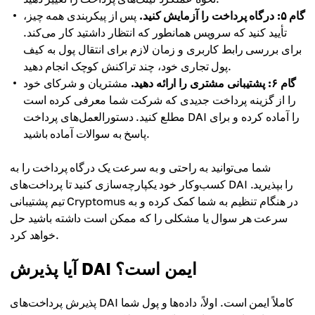
گام ۵: درگاه پرداخت را آزمایش کنید.
پس از پیکربندی همه چیز،
تأیید کنید که سرویس همانطور که انتظار داشتید کار می‌کند.
برای بررسی رابط کاربری و زمان لازم برای انتقال پول به کیف
پول تجاری خود، چند تراکنش کوچک انجام دهید.
گام ۶: پشتیبانی مشتری را ارائه دهید.
مشتریان و شرکای خود
را از گزینه پرداخت جدیدی که شرکت شما معرفی کرده است
مطلع کنید. دستورالعمل‌های پرداخت DAI را آماده کرده و برای
پاسخ به سوالات آماده باشید.
شما می‌توانید به راحتی و به سرعت یک درگاه پرداخت را به
کسب‌وکار خود یکپارچه‌سازی کنید تا پرداخت‌های DAI را بپذیرید.
تیم پشتیبانی Cryptomus در هنگام تنظیم به شما کمک کرده و به
سرعت هر سوال یا مشکلی را که ممکن است داشته باشید حل
خواهد کرد.
آیا پذیرش DAI ایمن است؟
پذیرش پرداخت‌های DAI کاملاً ایمن است. اولاً، داده‌ها و پول شما