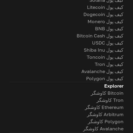
کیف پول Solana
کیف پول Litecoin
کیف پول Dogecoin
کیف پول Monero
کیف پول BNB
کیف پول Bitcoin Cash
کیف پول USDC
کیف پول Shiba Inu
کیف پول Toncoin
کیف پول Tron
کیف پول Avalanche
کیف پول Polygon
Explorer
Bitcoin کاوشگر
Tron کاوشگر
Ethereum کاوشگر
Arbitrum کاوشگر
Polygon کاوشگر
Avalanche کاوشگر