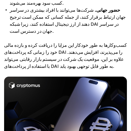
کسب سود بهره‌مند می‌شوند.
حضور جهانی.
شرکت‌ها می‌توانند با افراد بیشتری در سراسر
جهان ارتباط برقرار کنند، از جمله کسانی که ممکن است ترجیح
دهند از ارز دیجیتال استفاده کنند، زیرا شبکه DAI در سراسر
جهان در دسترس است.
کسب‌وکارها به طور خودکار این مزایا را دریافت کرده و بازده مالی
خود را زمانی که پرداخت‌های DAI را می‌پذیرند، افزایش می‌دهند.
علاوه بر این، موقعیت یک شرکت در سیستم بازار رقابتی می‌تواند
با استفاده از پرداخت‌های DAI به طور قابل توجهی بهبود یابد.