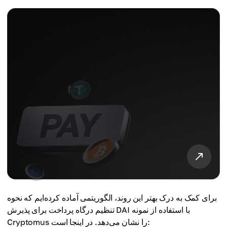
برای کمک به درک بهتر این روند، الگوریتمی آماده کرده‌ایم که نحوه
تنظیم درگاه پرداخت برای پذیرش DAI با استفاده از نمونه
Cryptomus را نشان می‌دهد. در اینجا است: