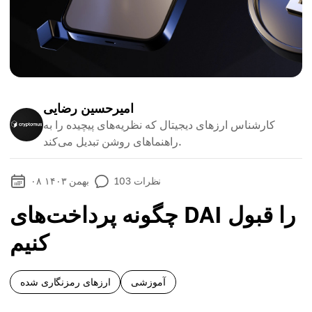
امیرحسین رضایی
کارشناس ارزهای دیجیتال که نظریه‌های پیچیده را به
راهنماهای روشن تبدیل می‌کند.
نظرات
103
۰۸ بهمن ۱۴۰۳
چگونه پرداخت‌های DAI را قبول
کنیم
آموزشی
ارزهای رمزنگاری شده