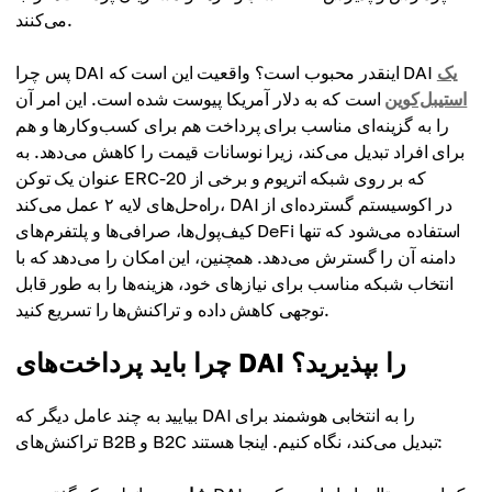
می‌کنند.
یک
پس چرا DAI اینقدر محبوب است؟ واقعیت این است که DAI
استیبل‌کوین
است که به دلار آمریکا پیوست شده است. این امر آن
را به گزینه‌ای مناسب برای پرداخت هم برای کسب‌وکارها و هم
برای افراد تبدیل می‌کند، زیرا نوسانات قیمت را کاهش می‌دهد. به
عنوان یک توکن ERC-20 که بر روی شبکه اتریوم و برخی از
راه‌حل‌های لایه ۲ عمل می‌کند، DAI در اکوسیستم گسترده‌ای از
کیف‌پول‌ها، صرافی‌ها و پلتفرم‌های DeFi استفاده می‌شود که تنها
دامنه آن را گسترش می‌دهد. همچنین، این امکان را می‌دهد که با
انتخاب شبکه مناسب برای نیازهای خود، هزینه‌ها را به طور قابل
توجهی کاهش داده و تراکنش‌ها را تسریع کنید.
چرا باید پرداخت‌های DAI را بپذیرید؟
بیایید به چند عامل دیگر که DAI را به انتخابی هوشمند برای
تراکنش‌های B2B و B2C تبدیل می‌کند، نگاه کنیم. اینجا هستند: