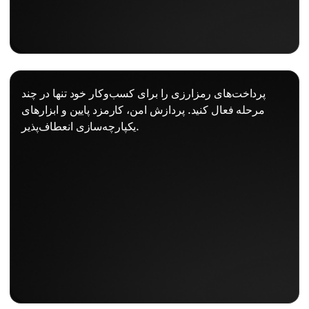
پرداخت‌های رمزارزی را برای کسب‌وکار خود تنها در چند
مرحله فعال کنید. پردازش امن، کارمزد پایین و ابزارهای
یکپارچه‌سازی انعطاف‌پذیر.