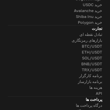
خرید USDC
خرید Avalanche
خرید Shiba Inu
خرید Polygon
تجارت
تبادل نقطه ای
بازارهای رمزنگاری
BTC/USDT
ETH/USDT
SOL/USDT
BNB/USDT
TRX/USDT
برنامه کارگزار
برنامه بازارساز
هزینه ها
API
پرداخت ها
درگاه پرداخت ها