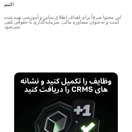
کنیم!
این محتوا صرفاً برای اهداف اطلاع‌رسانی و آموزشی تهیه شده
است و به‌عنوان مشاوره مالی، سرمایه‌گذاری یا حقوقی تلقی
نمی‌شود.