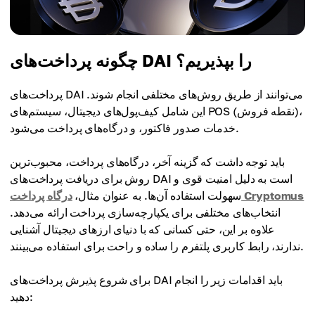
چگونه پرداخت‌های DAI را بپذیریم؟
پرداخت‌های DAI می‌توانند از طریق روش‌های مختلفی انجام شوند.
این شامل کیف‌پول‌های دیجیتال، سیستم‌های POS (نقطه فروش)،
خدمات صدور فاکتور، و درگاه‌های پرداخت می‌شود.
باید توجه داشت که گزینه آخر، درگاه‌های پرداخت، محبوب‌ترین
روش برای دریافت پرداخت‌های DAI است به دلیل امنیت قوی و
درگاه پرداخت Cryptomus
سهولت استفاده آن‌ها. به عنوان مثال،
انتخاب‌های مختلفی برای یکپارچه‌سازی پرداخت ارائه می‌دهد.
علاوه بر این، حتی کسانی که با دنیای ارزهای دیجیتال آشنایی
ندارند، رابط کاربری پلتفرم را ساده و راحت برای استفاده می‌بینند.
برای شروع پذیرش پرداخت‌های DAI باید اقدامات زیر را انجام
دهید: