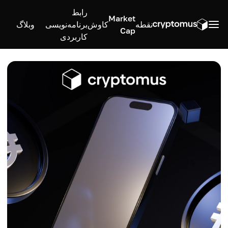
رابط
Market
نقطه
کاوش
برنامه‌نویسی
وبلاگ
Cap
کاربردی