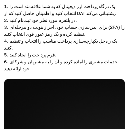
یک درگاه پرداخت ارز دیجیتال که به شما علاقه‌مند است را
انتخاب کنید و اطمینان حاصل کنید که از DAI پشتیبانی می‌کند.
در پلتفرم مورد نظر خود ثبت‌نام کنید.
برای ایمن‌سازی حساب خود، احراز هویت دو مرحله‌ای (2FA) را
تنظیم کرده و یک رمز عبور قوی انتخاب کنید.
یک راه‌حل یکپارچه‌سازی پرداخت مناسب را انتخاب و تنظیم
کنید.
فرم پرداخت را ایجاد کنید.
خدمات مشتری را آماده کرده و آن را به مشتریان و شرکای
خود ارائه دهید.