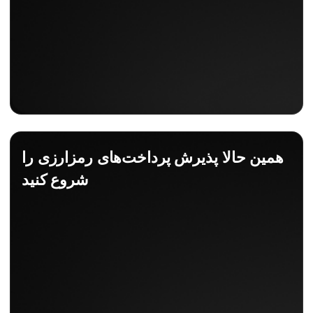
همین حالا پذیرش پرداخت‌های رمزارزی را
شروع کنید