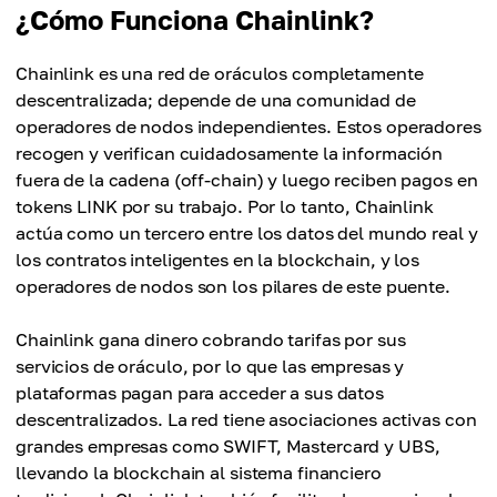
¿Cómo Funciona Chainlink?
Chainlink es una red de oráculos completamente
descentralizada; depende de una comunidad de
operadores de nodos independientes. Estos operadores
recogen y verifican cuidadosamente la información
fuera de la cadena (off-chain) y luego reciben pagos en
tokens LINK por su trabajo. Por lo tanto, Chainlink
actúa como un tercero entre los datos del mundo real y
los contratos inteligentes en la blockchain, y los
operadores de nodos son los pilares de este puente.
Chainlink gana dinero cobrando tarifas por sus
servicios de oráculo, por lo que las empresas y
plataformas pagan para acceder a sus datos
descentralizados. La red tiene asociaciones activas con
grandes empresas como SWIFT, Mastercard y UBS,
llevando la blockchain al sistema financiero