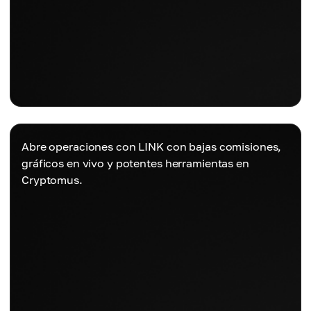
Abre operaciones con LINK con bajas comisiones,
gráficos en vivo y potentes herramientas en
Cryptomus.