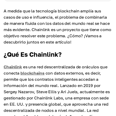
A medida que la tecnología blockchain amplía sus
casos de uso e influencia, el problema de combinarla
de manera fluida con los datos del mundo real se hace
más evidente. Chainlink es un proyecto que tiene como
objetivo resolver este problema. ¿Cómo? ¡Vamos a
descubrirlo juntos en este artículo!
¿Qué Es Chainlink?
Chainlink
es una red descentralizada de oráculos que
conecta
blockchains
con datos externos, es decir,
permite que los contratos inteligentes accedan a
información del mundo real. Lanzado en 2019 por
Sergey Nazarov, Steve Ellis y Ari Juels, actualmente es
gestionado por Chainlink Labs, una empresa con sede
en EE. UU. y presencia global, que aprovecha una red
descentralizada de nodos a nivel mundial. La red