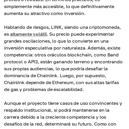
simplemente más accesible, lo que definitivamente
aumenta su atractivo como inversión.
Hablando de riesgos, LINK, siendo una criptomoneda,
es
altamente volátil
. Su precio puede experimentar
grandes oscilaciones, lo que lo convierte en una
inversión especulativa por naturaleza. Además, existe
competencia: otros oráculos blockchain, como Band
protocol o API3, están ganando terreno y encontrando
sus propias audiencias, lo que podría desafiar la
dominancia de Chainlink. Luego, por supuesto,
Chainlink depende de Ethereum, con sus altas tarifas
de gas y problemas de escalabilidad.
Aunque el proyecto tiene casos de uso convincentes y
respaldo institucional, si podrá mantenerse en la
carrera debido a la creciente competencia y los
desafíos de la red, determinará su futuro. Como con