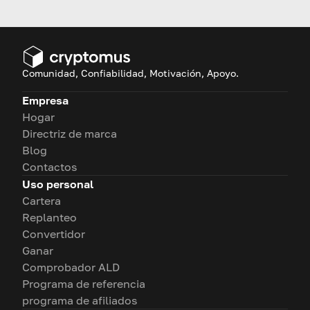
criptomonedas
Comunidad, Confiabilidad, Motivación, Apoyo.
Empresa
Hogar
Directriz de marca
Blog
Contactos
Uso personal
Cartera
Replanteo
Convertidor
Ganar
Comprobador ALD
Programa de referencia
programa de afiliados