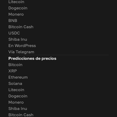
Litecoin
Dogecoin
Monero
BNB
Bitcoin Cash
USDC
Shiba Inu
En WordPress
Vía Telegram
Predicciones de precios
Bitcoin
XRP
Ethereum
Solana
Litecoin
Dogecoin
Monero
Shiba Inu
Bitcoin Cash