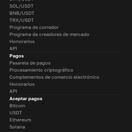
SOL/USDT
BNB/USDT
TRX/USDT
Programa de corredor
Programa de creadores de mercado
Honorarios
API
Pagos
Pasarela de pagos
Procesamiento criptográfico
Complementos de comercio electrónico
Honorarios
API
Aceptar pagos
Bitcoin
USDT
Ethereum
Solana