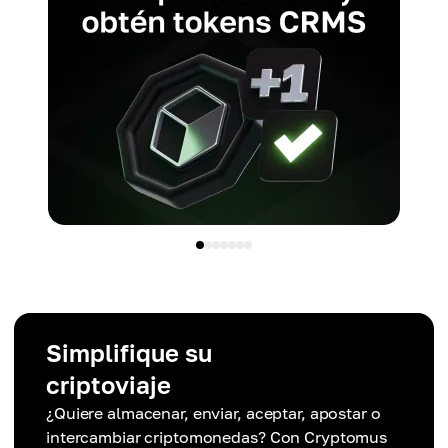
Simplifique su
criptoviaje
¿Quiere almacenar, enviar, aceptar, apostar o
intercambiar criptomonedas? Con Cryptomus