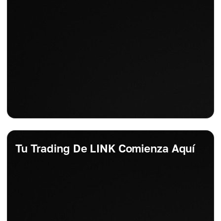
Tu Trading De LINK Comienza Aquí