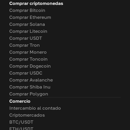
Comprar criptomonedas
Comprar Bitcoin
Comprar Ethereum
Comprar Solana
Comprar Litecoin
Comprar USDT
Comprar Tron
Comprar Monero
Comprar Toncoin
Comprar Dogecoin
Comprar USDC
Comprar Avalanche
Comprar Shiba Inu
Comprar Polygon
Comercio
Intercambio al contado
Criptomercados
BTC/USDT
ETH/USDT