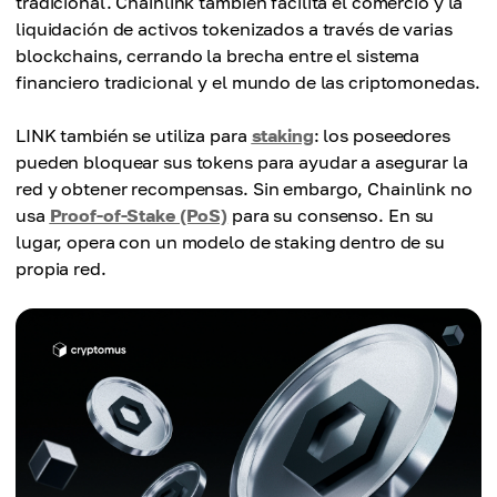
tradicional. Chainlink también facilita el comercio y la
liquidación de activos tokenizados a través de varias
blockchains, cerrando la brecha entre el sistema
financiero tradicional y el mundo de las criptomonedas.
LINK también se utiliza para
staking
: los poseedores
pueden bloquear sus tokens para ayudar a asegurar la
red y obtener recompensas. Sin embargo, Chainlink no
usa
Proof-of-Stake (PoS)
para su consenso. En su
lugar, opera con un modelo de staking dentro de su
propia red.