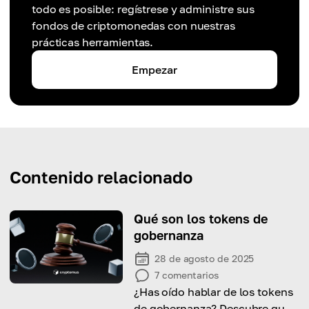
todo es posible: regístrese y administre sus
fondos de criptomonedas con nuestras
prácticas herramientas.
Empezar
Contenido relacionado
Qué son los tokens de
gobernanza
28 de agosto de 2025
7
comentarios
¿Has oído hablar de los tokens
de gobernanza? Descubre qué