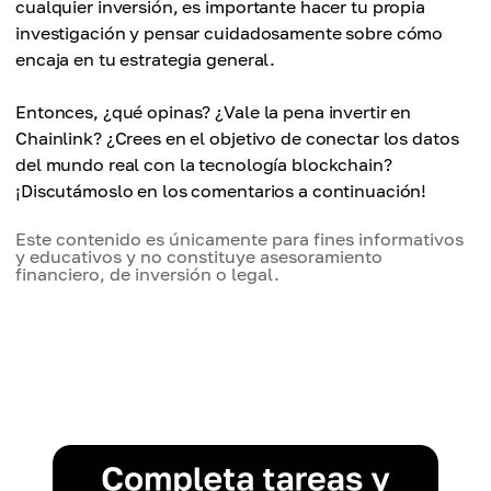
cualquier inversión, es importante hacer tu propia
investigación y pensar cuidadosamente sobre cómo
encaja en tu estrategia general.
Entonces, ¿qué opinas? ¿Vale la pena invertir en
Chainlink? ¿Crees en el objetivo de conectar los datos
del mundo real con la tecnología blockchain?
¡Discutámoslo en los comentarios a continuación!
Este contenido es únicamente para fines informativos
y educativos y no constituye asesoramiento
financiero, de inversión o legal.