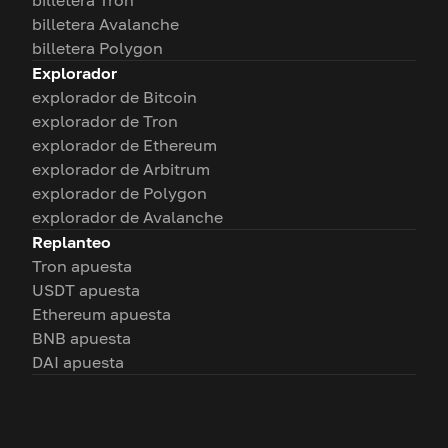
billetera Tron
billetera Avalanche
billetera Polygon
Explorador
explorador de Bitcoin
explorador de Tron
explorador de Ethereum
explorador de Arbitrum
explorador de Polygon
explorador de Avalanche
Replanteo
Tron apuesta
USDT apuesta
Ethereum apuesta
BNB apuesta
DAI apuesta