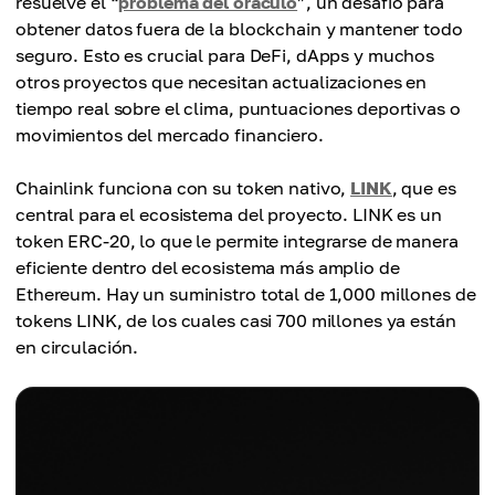
resuelve el “
problema del oráculo
”, un desafío para
obtener datos fuera de la blockchain y mantener todo
seguro. Esto es crucial para DeFi, dApps y muchos
otros proyectos que necesitan actualizaciones en
tiempo real sobre el clima, puntuaciones deportivas o
movimientos del mercado financiero.
Chainlink funciona con su token nativo,
LINK
, que es
central para el ecosistema del proyecto. LINK es un
token ERC-20, lo que le permite integrarse de manera
eficiente dentro del ecosistema más amplio de
Ethereum. Hay un suministro total de 1,000 millones de
tokens LINK, de los cuales casi 700 millones ya están
en circulación.