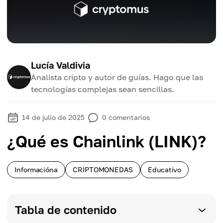
Lucía Valdivia
Analista cripto y autor de guías. Hago que las
tecnologías complejas sean sencillas.
14 de julio de 2025
0
comentarios
¿Qué es Chainlink (LINK)?
Informacióna
CRIPTOMONEDAS
Educativo
Tabla de contenido