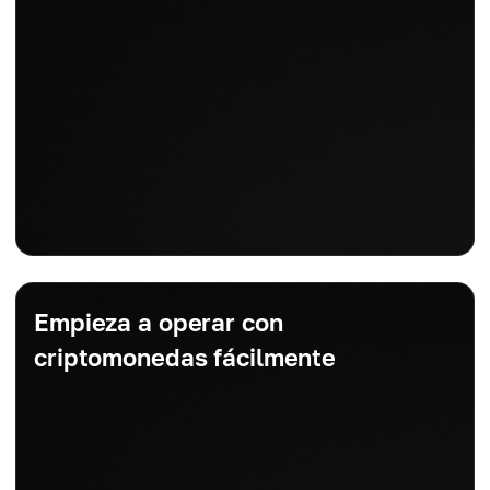
Empieza a operar con
criptomonedas fácilmente