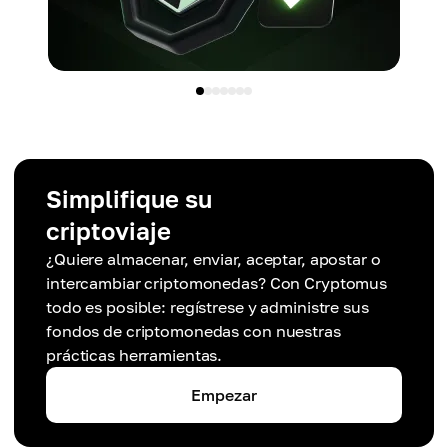
Simplifique su
criptoviaje
¿Quiere almacenar, enviar, aceptar, apostar o
intercambiar criptomonedas? Con Cryptomus
todo es posible: regístrese y administre sus
fondos de criptomonedas con nuestras
prácticas herramientas.
Empezar