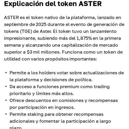
Explicación del token ASTER
ASTER es el token nativo de la plataforma, lanzado en
septiembre de 2025 durante el evento de generación de
tokens (TGE) de Aster. El token tuvo un lanzamiento
impresionante, subiendo más del 1,875% en la primera
semana y alcanzando una capitalización de mercado
superior a $3 mil millones. Funciona como un token de
utilidad con varios propósitos importantes:
Permite a los holders votar sobre actualizaciones de
la plataforma y decisiones de política.
Da acceso a funciones premium como trading
prioritario y límites más altos.
Ofrece descuentos en comisiones y recompensas
por participación en ingresos.
Permite staking para obtener recompensas
adicionales y fomentar la participación a largo
plazo.