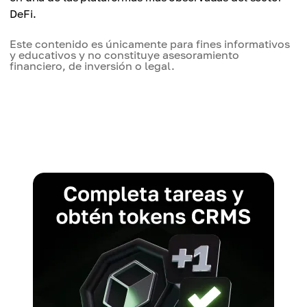
DeFi.
Este contenido es únicamente para fines informativos
y educativos y no constituye asesoramiento
financiero, de inversión o legal.