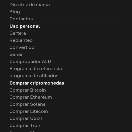
Directriz de marca
Blog
Contactos
Uso personal
Cartera
Replanteo
Convertidor
Ganar
Comprobador ALD
Programa de referencia
programa de afiliados
Comprar criptomonedas
Comprar Bitcoin
Comprar Ethereum
Comprar Solana
Comprar Litecoin
Comprar USDT
Comprar Tron