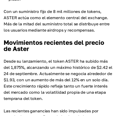
Con un suministro fijo de 8 mil millones de tokens,
ASTER actúa como el elemento central del exchange.
Más de la mitad del suministro total se distribuye entre
los usuarios mediante airdrops y recompensas.
Movimientos recientes del precio
de Aster
Desde su lanzamiento, el token ASTER ha subido más
del 1,875%, alcanzando un máximo histórico de $2.42 el
24 de septiembre. Actualmente se negocia alrededor de
$1.93, con un aumento de más del 12% en un solo día.
Este crecimiento rápido refleja tanto un fuerte interés
del mercado como la volatilidad propia de una etapa
temprana del token.
Las recientes ganancias han sido impulsadas por