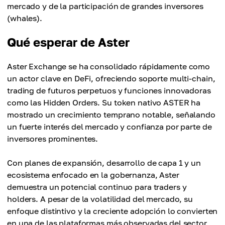
mercado y de la participación de grandes inversores
(whales).
Qué esperar de Aster
Aster Exchange se ha consolidado rápidamente como
un actor clave en DeFi, ofreciendo soporte multi-chain,
trading de futuros perpetuos y funciones innovadoras
como las Hidden Orders. Su token nativo ASTER ha
mostrado un crecimiento temprano notable, señalando
un fuerte interés del mercado y confianza por parte de
inversores prominentes.
Con planes de expansión, desarrollo de capa 1 y un
ecosistema enfocado en la gobernanza, Aster
demuestra un potencial continuo para traders y
holders. A pesar de la volatilidad del mercado, su
enfoque distintivo y la creciente adopción lo convierten
en una de las plataformas más observadas del sector