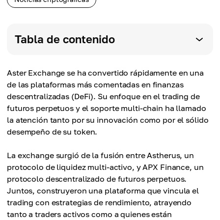
Tabla de contenido
Aster Exchange se ha convertido rápidamente en una
de las plataformas más comentadas en finanzas
descentralizadas (DeFi). Su enfoque en el trading de
futuros perpetuos y el soporte multi-chain ha llamado
la atención tanto por su innovación como por el sólido
desempeño de su token.
La exchange surgió de la fusión entre Astherus, un
protocolo de liquidez multi-activo, y APX Finance, un
protocolo descentralizado de futuros perpetuos.
Juntos, construyeron una plataforma que vincula el
trading con estrategias de rendimiento, atrayendo
tanto a traders activos como a quienes están