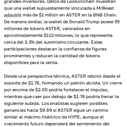
grandes inversores. Datos de Lookonchain muestran
que una wallet supuestamente vinculada a MrBeast
adquirió
más de $1 millón en ASTER en la BNB Chain.
De manera similar, la wallet de Donald Trump posee 55
millones de tokens ASTER, valorados en
aproximadamente $112 millones, lo que representa
cerca del 3.3% del suministro circulante. Estas
participaciones destacan la confianza de figuras
prominentes y reducen la cantidad de tokens
disponibles para la venta.
Desde una perspectiva técnica, ASTER rebotó desde el
soporte de $1.76, formando un patrón alcista. Un cierre
por encima de $2.00 podría fortalecer el impulso,
mientras que caer por debajo de $1.76 podría frenar la
siguiente subida. Los analistas sugieren posibles
ganancias hacia $9.69 si ASTER sigue un camino
similar al máximo histórico de HYPE, aunque el
crecimiento futuro dependerá del sentimiento del