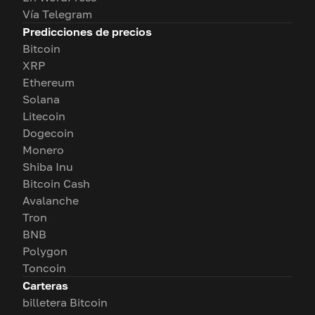
Vía Telegram
Predicciones de precios
Bitcoin
XRP
Ethereum
Solana
Litecoin
Dogecoin
Monero
Shiba Inu
Bitcoin Cash
Avalanche
Tron
BNB
Polygon
Toncoin
Carteras
billetera Bitcoin