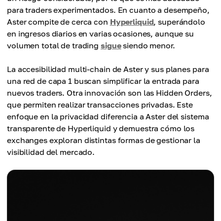
para traders experimentados. En cuanto a desempeño,
Aster compite de cerca con
Hyperliquid
, superándolo
en ingresos diarios en varias ocasiones, aunque su
volumen total de trading
sigue
siendo menor.
La accesibilidad multi-chain de Aster y sus planes para
una red de capa 1 buscan simplificar la entrada para
nuevos traders. Otra innovación son las Hidden Orders,
que permiten realizar transacciones privadas. Este
enfoque en la privacidad diferencia a Aster del sistema
transparente de Hyperliquid y demuestra cómo los
exchanges exploran distintas formas de gestionar la
visibilidad del mercado.