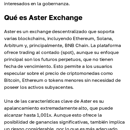
interesados en la gobernanza.
Qué es Aster Exchange
Aster es un exchange descentralizado que soporta
varias blockchains, incluyendo Ethereum, Solana,
Arbitrum y, principalmente, BNB Chain. La plataforma
ofrece trading al contado (spot), aunque su enfoque
principal son los futuros perpetuos, que no tienen
fecha de vencimiento. Esto permite a los usuarios
especular sobre el precio de criptomonedas como
Bitcoin, Ethereum o tokens menores sin necesidad de
poseer los activos subyacentes.
Una de las características clave de Aster es su
apalancamiento extremadamente alto, que puede
alcanzar hasta 1,001x. Aunque esto ofrece la
posibilidad de ganancias significativas, también implica
un riesgo considerable, por lo que es más adecuado