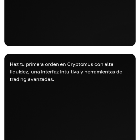
Haz tu primera orden en Cryptomus con alta
liquidez, una interfaz intuitiva y herramientas de
trading avanzadas.