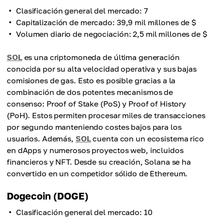
Clasificación general del mercado: 7
Capitalización de mercado: 39,9 mil millones de $
Volumen diario de negociación: 2,5 mil millones de $
SOL
es una criptomoneda de última generación
conocida por su alta velocidad operativa y sus bajas
comisiones de gas. Esto es posible gracias a la
combinación de dos potentes mecanismos de
consenso: Proof of Stake (PoS) y Proof of History
(PoH). Estos permiten procesar miles de transacciones
por segundo manteniendo costes bajos para los
usuarios. Además,
SOL
cuenta con un ecosistema rico
en dApps y numerosos proyectos web, incluidos
financieros y NFT. Desde su creación, Solana se ha
convertido en un competidor sólido de Ethereum.
Dogecoin (DOGE)
Clasificación general del mercado: 10