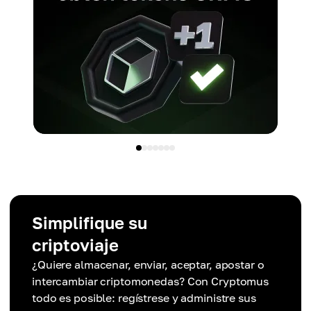
Simplifique su
criptoviaje
¿Quiere almacenar, enviar, aceptar, apostar o
intercambiar criptomonedas? Con Cryptomus
todo es posible: regístrese y administre sus