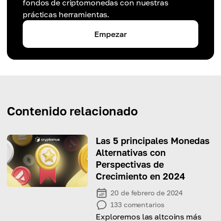
fondos de criptomonedas con nuestras
prácticas herramientas.
Empezar
Contenido relacionado
Las 5 principales Monedas
Alternativas con
Perspectivas de
Crecimiento en 2024
20 de febrero de 2024
133
comentarios
Exploremos las altcoins más