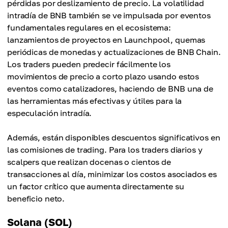
pérdidas por deslizamiento de precio. La volatilidad
intradía de BNB también se ve impulsada por eventos
fundamentales regulares en el ecosistema:
lanzamientos de proyectos en Launchpool, quemas
periódicas de monedas y actualizaciones de BNB Chain.
Los traders pueden predecir fácilmente los
movimientos de precio a corto plazo usando estos
eventos como catalizadores, haciendo de BNB una de
las herramientas más efectivas y útiles para la
especulación intradía.
Además, están disponibles descuentos significativos en
las comisiones de trading. Para los traders diarios y
scalpers que realizan docenas o cientos de
transacciones al día, minimizar los costos asociados es
un factor crítico que aumenta directamente su
beneficio neto.
Solana (SOL)