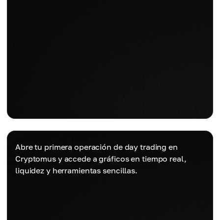
Abre tu primera operación de day trading en
Cryptomus y accede a gráficos en tiempo real,
liquidez y herramientas sencillas.