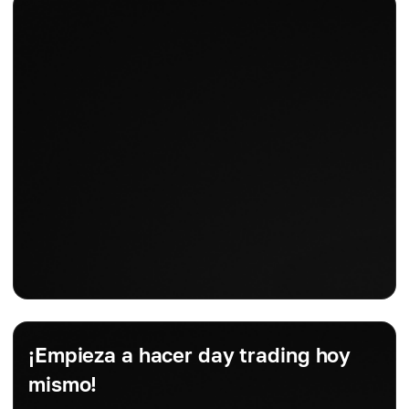
¡Empieza a hacer day trading hoy
mismo!