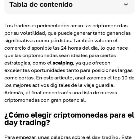
Tabla de contenido
Los traders experimentados aman las criptomonedas
por su volatilidad, que puede generar tanto ganancias
significativas como pérdidas. También valoran el
comercio disponible las 24 horas del día, lo que hace
que las criptomonedas sean ideales para ciertas
estrategias, como el
scalping
, ya que ofrecen
excelentes oportunidades tanto para posiciones largas
como cortas. En este artículo, analizaremos el top 10 de
los mejores activos digitales de la vieja guardia.
Además, al final encontrarás una lista de nuevas
criptomonedas con gran potencial.
¿Cómo elegir criptomonedas para el
day trading?
Para empezar, unas palabras sobre el
day trading
. Este