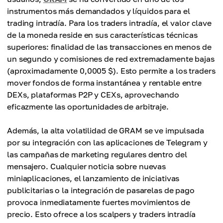
instrumentos más demandados y líquidos para el
trading intradía. Para los traders intradía, el valor clave
de la moneda reside en sus características técnicas
superiores: finalidad de las transacciones en menos de
un segundo y comisiones de red extremadamente bajas
(aproximadamente 0,0005 $). Esto permite a los traders
mover fondos de forma instantánea y rentable entre
DEXs, plataformas P2P y CEXs, aprovechando
eficazmente las oportunidades de arbitraje.
Además, la alta volatilidad de GRAM se ve impulsada
por su integración con las aplicaciones de Telegram y
las campañas de marketing regulares dentro del
mensajero. Cualquier noticia sobre nuevas
miniaplicaciones, el lanzamiento de iniciativas
publicitarias o la integración de pasarelas de pago
provoca inmediatamente fuertes movimientos de
precio. Esto ofrece a los scalpers y traders intradía