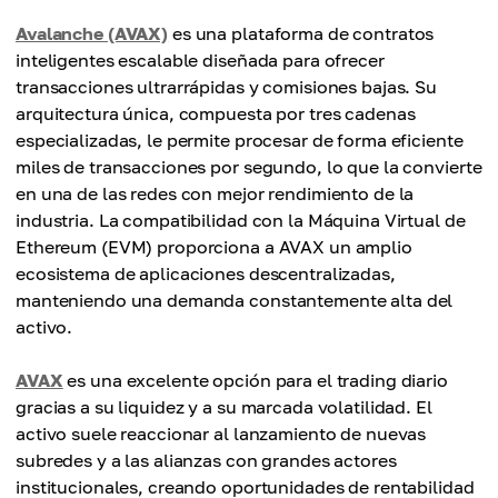
Avalanche (AVAX)
es una plataforma de contratos
inteligentes escalable diseñada para ofrecer
transacciones ultrarrápidas y comisiones bajas. Su
arquitectura única, compuesta por tres cadenas
especializadas, le permite procesar de forma eficiente
miles de transacciones por segundo, lo que la convierte
en una de las redes con mejor rendimiento de la
industria. La compatibilidad con la Máquina Virtual de
Ethereum (EVM) proporciona a AVAX un amplio
ecosistema de aplicaciones descentralizadas,
manteniendo una demanda constantemente alta del
activo.
AVAX
es una excelente opción para el trading diario
gracias a su liquidez y a su marcada volatilidad. El
activo suele reaccionar al lanzamiento de nuevas
subredes y a las alianzas con grandes actores
institucionales, creando oportunidades de rentabilidad