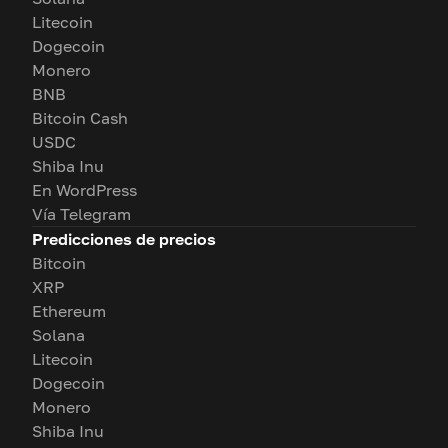
Litecoin
Dogecoin
Monero
BNB
Bitcoin Cash
USDC
Shiba Inu
En WordPress
Vía Telegram
Predicciones de precios
Bitcoin
XRP
Ethereum
Solana
Litecoin
Dogecoin
Monero
Shiba Inu