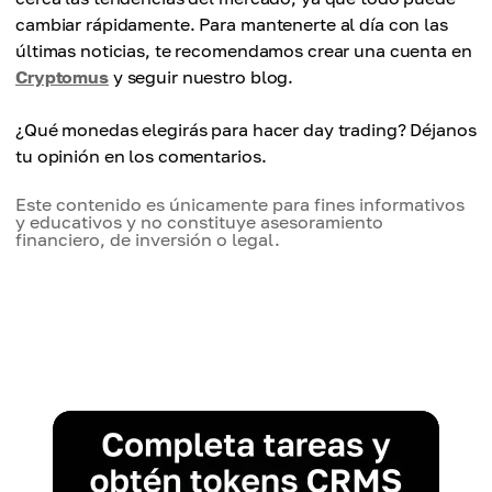
cambiar rápidamente. Para mantenerte al día con las
últimas noticias, te recomendamos crear una cuenta en
Cryptomus
y seguir nuestro blog.
¿Qué monedas elegirás para hacer day trading? Déjanos
tu opinión en los comentarios.
Este contenido es únicamente para fines informativos
y educativos y no constituye asesoramiento
financiero, de inversión o legal.