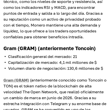
técnico, como los niveles de soporte y resistencia, así
como los indicadores RSI y MACD, para encontrar
puntos de entrada y salida a lo largo del día. Gracias a
su reputación como un activo de privacidad probado
con el tiempo, Monero mantiene una alta demanda y
liquidez, lo que ofrece a los traders oportunidades
confiables para obtener beneficios intradía.
Gram (GRAM) (anteriormente Toncoin)
Clasificación general del mercado: 21
Capitalización de mercado: 4,1 mil millones de $
Volumen diario de negociación: 130,6 millones de $
Gram (GRAM)
(anteriormente conocido como Toncoin o
TON) es el token nativo de la blockchain de alta
velocidad The Open Network, que realizó oficialmente
un cambio de marca en junio de 2026. Gracias a su
estrecha integración con Telegram y su enorme base de
usuarios,
GRAM
se ha convertido en uno de los