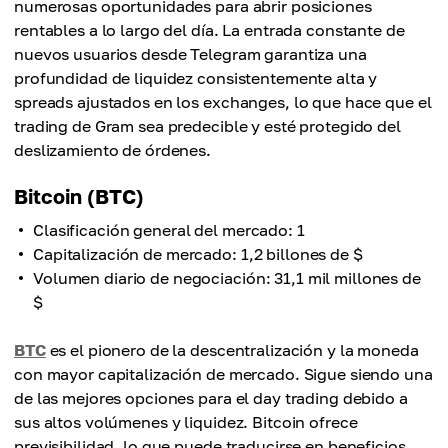
numerosas oportunidades para abrir posiciones
rentables a lo largo del día. La entrada constante de
nuevos usuarios desde Telegram garantiza una
profundidad de liquidez consistentemente alta y
spreads ajustados en los exchanges, lo que hace que el
trading de Gram sea predecible y esté protegido del
deslizamiento de órdenes.
Bitcoin (BTC)
Clasificación general del mercado: 1
Capitalización de mercado: 1,2 billones de $
Volumen diario de negociación: 31,1 mil millones de
$
BTC
es el pionero de la descentralización y la moneda
con mayor capitalización de mercado. Sigue siendo una
de las mejores opciones para el day trading debido a
sus altos volúmenes y liquidez. Bitcoin ofrece
previsibilidad, lo que puede traducirse en beneficios.