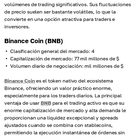
volúmenes de trading significativos. Sus fluctuaciones
de precio suelen ser bastante volátiles, lo que la
convierte en una opción atractiva para traders e
inversores.
Binance Coin (BNB)
Clasificación general del mercado: 4
Capitalización de mercado: 77 mil millones de $
Volumen diario de negociación: mil millones de $
Binance Coin
es el token nativo del ecosistema
Binance, ofreciendo un valor práctico enorme,
especialmente para los traders diarios. La principal
ventaja de usar
BNB
para el trading activo es que su
enorme capitalización de mercado y alta demanda le
proporcionan una liquidez excepcional y spreads
ajustados cuando se combina con stablecoins,
permitiendo la ejecución instantánea de órdenes sin