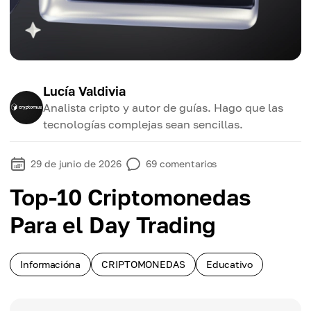
Lucía Valdivia
Analista cripto y autor de guías. Hago que las
tecnologías complejas sean sencillas.
29 de junio de 2026
69
comentarios
Top-10 Criptomonedas
Para el Day Trading
Informacióna
CRIPTOMONEDAS
Educativo