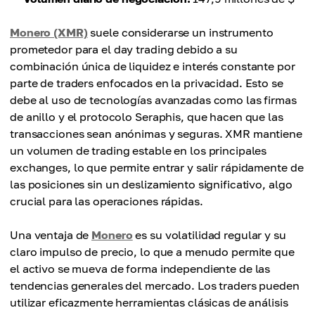
Monero (XMR)
suele considerarse un instrumento
prometedor para el day trading debido a su
combinación única de liquidez e interés constante por
parte de traders enfocados en la privacidad. Esto se
debe al uso de tecnologías avanzadas como las firmas
de anillo y el protocolo Seraphis, que hacen que las
transacciones sean anónimas y seguras. XMR mantiene
un volumen de trading estable en los principales
exchanges, lo que permite entrar y salir rápidamente de
las posiciones sin un deslizamiento significativo, algo
crucial para las operaciones rápidas.
Una ventaja de
Monero
es su volatilidad regular y su
claro impulso de precio, lo que a menudo permite que
el activo se mueva de forma independiente de las
tendencias generales del mercado. Los traders pueden
utilizar eficazmente herramientas clásicas de análisis