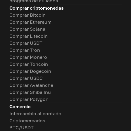
programa de afiliados
Comprar criptomonedas
Comprar Bitcoin
Comprar Ethereum
Comprar Solana
Comprar Litecoin
Comprar USDT
Comprar Tron
Comprar Monero
Comprar Toncoin
Comprar Dogecoin
Comprar USDC
Comprar Avalanche
Comprar Shiba Inu
Comprar Polygon
Comercio
Intercambio al contado
Criptomercados
BTC/USDT