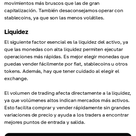
movimientos más bruscos que las de gran
capitalización. También desaconsejamos operar con
stablecoins, ya que son las menos volátiles.
Liquidez
El siguiente factor esencial es la liquidez del activo, ya
que las monedas con alta liquidez permiten ejecutar
operaciones más rápidas. Es mejor elegir monedas que
puedas vender fácilmente por fiat, stablecoins u otros
tokens. Además, hay que tener cuidado al elegir el
exchange.
El volumen de trading afecta directamente a la liquidez,
ya que volúmenes altos indican mercados más activos.
Esto facilita comprar y vender rápidamente sin grandes
variaciones de precio y ayuda a los traders a encontrar
mejores puntos de entrada y salida.