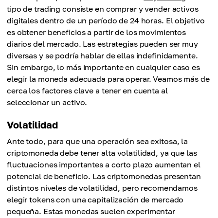
tipo de trading consiste en comprar y vender activos
digitales dentro de un período de 24 horas. El objetivo
es obtener beneficios a partir de los movimientos
diarios del mercado. Las estrategias pueden ser muy
diversas y se podría hablar de ellas indefinidamente.
Sin embargo, lo más importante en cualquier caso es
elegir la moneda adecuada para operar. Veamos más de
cerca los factores clave a tener en cuenta al
seleccionar un activo.
Volatilidad
Ante todo, para que una operación sea exitosa, la
criptomoneda debe tener alta volatilidad, ya que las
fluctuaciones importantes a corto plazo aumentan el
potencial de beneficio. Las criptomonedas presentan
distintos niveles de volatilidad, pero recomendamos
elegir tokens con una capitalización de mercado
pequeña. Estas monedas suelen experimentar