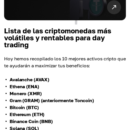
Lista de las criptomonedas más
volátiles y rentables para day
trading
Hoy hemos recopilado los 10 mejores activos cripto que
te ayudarán a maximizar tus beneficios:
Avalanche (AVAX)
Ethena (ENA)
Monero (XMR)
Gram (GRAM) (anteriormente Toncoin)
Bitcoin (BTC)
Ethereum (ETH)
Binance Coin (BNB)
Solana (SOL)