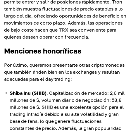
permite entrar y salir de posiciones rápidamente. Tron
también muestra fluctuaciones de precio estables a lo
largo del día, ofreciendo oportunidades de beneficio en
movimientos de corto plazo. Además, las operaciones
de bajo coste hacen que
TRX
sea conveniente para
quienes desean operar con frecuencia.
Menciones honoríficas
Por último, queremos presentarte otras criptomonedas
que también rinden bien en los exchanges y resultan
adecuadas para el day trading:
Shiba Inu (SHIB)
. Capitalización de mercado: 2,6 mil
millones de $, volumen diario de negociación: 58,8
millones de $.
SHIB
es una excelente opción para el
trading intradía debido a su alta volatilidad y gran
base de fans, lo que genera fluctuaciones
constantes de precio. Además, la gran popularidad