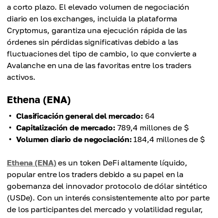
a corto plazo. El elevado volumen de negociación
diario en los exchanges, incluida la plataforma
Cryptomus, garantiza una ejecución rápida de las
órdenes sin pérdidas significativas debido a las
fluctuaciones del tipo de cambio, lo que convierte a
Avalanche en una de las favoritas entre los traders
activos.
Ethena (ENA)
Clasificación general del mercado:
64
Capitalización de mercado:
789,4 millones de $
Volumen diario de negociación:
184,4 millones de $
Ethena (ENA)
es un token DeFi altamente líquido,
popular entre los traders debido a su papel en la
gobernanza del innovador protocolo de dólar sintético
(USDe). Con un interés consistentemente alto por parte
de los participantes del mercado y volatilidad regular,