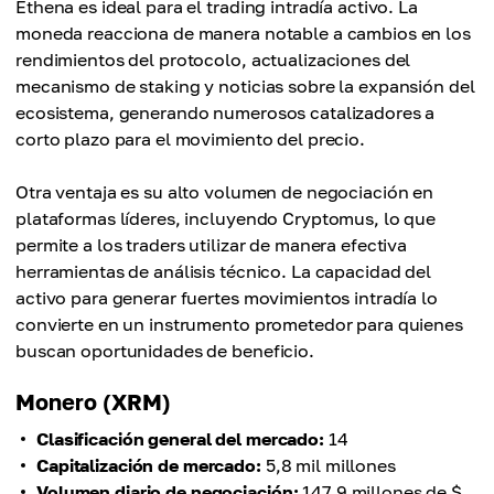
Ethena es ideal para el trading intradía activo. La
moneda reacciona de manera notable a cambios en los
rendimientos del protocolo, actualizaciones del
mecanismo de staking y noticias sobre la expansión del
ecosistema, generando numerosos catalizadores a
corto plazo para el movimiento del precio.
Otra ventaja es su alto volumen de negociación en
plataformas líderes, incluyendo Cryptomus, lo que
permite a los traders utilizar de manera efectiva
herramientas de análisis técnico. La capacidad del
activo para generar fuertes movimientos intradía lo
convierte en un instrumento prometedor para quienes
buscan oportunidades de beneficio.
Monero (XRM)
Clasificación general del mercado:
14
Capitalización de mercado:
5,8 mil millones
Volumen diario de negociación:
147,9 millones de $