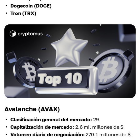
Dogecoin (DOGE)
Tron (TRX)
Avalanche (AVAX)
Clasificación general del mercado:
29
Capitalización de mercado:
2.6 mil millones de $
Volumen diario de negociación:
270.1 millones de $