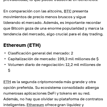
En comparación con las altcoins,
BTC
presenta
movimientos de precio menos bruscos y sigue
liderando el mercado. Además, es importante recordar
que Bitcoin goza de una enorme popularidad y marca la
tendencia del mercado, algo crucial para el day trading.
Ethereum (ETH)
Clasificación general del mercado: 2
Capitalización de mercado: 199,3 mil millones de $
Volumen diario de negociación: 12,2 mil millones de
$
ETH
es la segunda criptomoneda más grande y otra
opción preferida. Su ecosistema consolidado alberga
numerosas aplicaciones DeFi y tokens en su red.
Además, no hay que olvidar su plataforma de contratos
inteligentes.
Ethereum
ofrece gran liquidez y