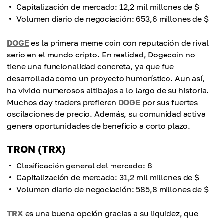
Capitalización de mercado: 12,2 mil millones de $
Volumen diario de negociación: 653,6 millones de $
DOGE
es la primera meme coin con reputación de rival
serio en el mundo cripto. En realidad, Dogecoin no
tiene una funcionalidad concreta, ya que fue
desarrollada como un proyecto humorístico. Aun así,
ha vivido numerosos altibajos a lo largo de su historia.
Muchos day traders prefieren
DOGE
por sus fuertes
oscilaciones de precio. Además, su comunidad activa
genera oportunidades de beneficio a corto plazo.
TRON (TRX)
Clasificación general del mercado: 8
Capitalización de mercado: 31,2 mil millones de $
Volumen diario de negociación: 585,8 millones de $
TRX
es una buena opción gracias a su liquidez, que