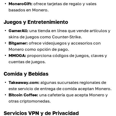
MoneroGift:
ofrece tarjetas de regalo y vales
basados en Monero.
Juegos y Entretenimiento
GamerAll:
una tienda en línea que vende artículos y
skins de juegos como Counter-Strike.
Bitgamer:
ofrece videojuegos y accesorios con
Monero como opción de pago.
MMOGA:
proporciona códigos de juegos, claves y
cuentas de juegos.
Comida y Bebidas
Takeaway.com:
algunas sucursales regionales de
este servicio de entrega de comida aceptan Monero.
Bitcoin Coffee:
una cafetería que acepta Monero y
otras criptomonedas.
Servicios VPN y de Privacidad