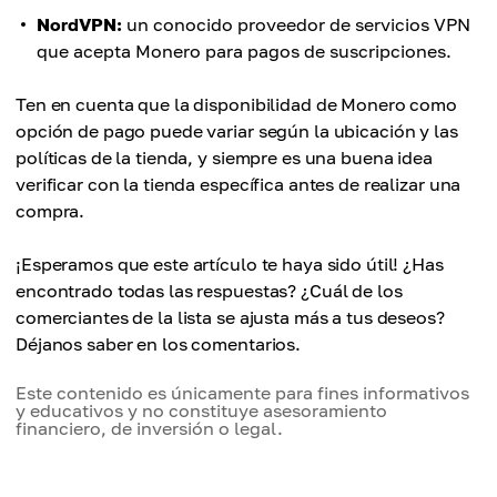
NordVPN:
un conocido proveedor de servicios VPN
que acepta Monero para pagos de suscripciones.
Ten en cuenta que la disponibilidad de Monero como
opción de pago puede variar según la ubicación y las
políticas de la tienda, y siempre es una buena idea
verificar con la tienda específica antes de realizar una
compra.
¡Esperamos que este artículo te haya sido útil! ¿Has
encontrado todas las respuestas? ¿Cuál de los
comerciantes de la lista se ajusta más a tus deseos?
Déjanos saber en los comentarios.
Este contenido es únicamente para fines informativos
y educativos y no constituye asesoramiento
financiero, de inversión o legal.