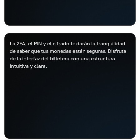
La 2FA, el PIN y el cifrado te darán la tranquilidad
de saber que tus monedas están seguras. Disfruta
de la interfaz del billetera con una estructura
intuitiva y clara.