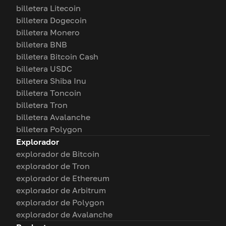
billetera Litecoin
billetera Dogecoin
billetera Monero
billetera BNB
billetera Bitcoin Cash
billetera USDC
billetera Shiba Inu
billetera Toncoin
billetera Tron
billetera Avalanche
billetera Polygon
Explorador
explorador de Bitcoin
explorador de Tron
explorador de Ethereum
explorador de Arbitrum
explorador de Polygon
explorador de Avalanche