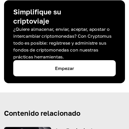
Simplifique su
criptoviaje
¿Quiere almacenar, enviar, aceptar, apostar o
intercambiar criptomonedas? Con Cryptomus
todo es posible: regístrese y administre sus
fondos de criptomonedas con nuestras
prácticas herramientas.
Empezar
Contenido relacionado