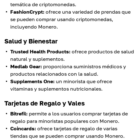
temática de criptomonedas.
FashionCrypt:
ofrece una variedad de prendas que
se pueden comprar usando criptomonedas,
incluyendo Monero.
Salud y Bienestar
Trusted Health Products:
ofrece productos de salud
natural y suplementos.
Medlab Gear:
proporciona suministros médicos y
productos relacionados con la salud.
Supplements One:
un minorista que ofrece
vitaminas y suplementos nutricionales.
Tarjetas de Regalo y Vales
Bitrefil:
permite a los usuarios comprar tarjetas de
regalo para minoristas populares con Monero.
Coincards:
ofrece tarjetas de regalo de varias
tiendas que se pueden comprar usando Monero.