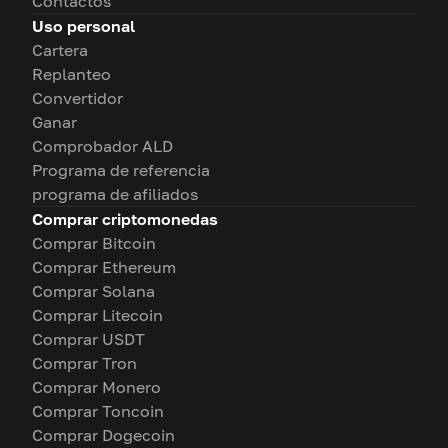
Contactos
Uso personal
Cartera
Replanteo
Convertidor
Ganar
Comprobador ALD
Programa de referencia
programa de afiliados
Comprar criptomonedas
Comprar Bitcoin
Comprar Ethereum
Comprar Solana
Comprar Litecoin
Comprar USDT
Comprar Tron
Comprar Monero
Comprar Toncoin
Comprar Dogecoin