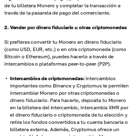
de tu billetera Monero y completar la transacción a
través de la pasarela de pago del comerciante.
2. Vender por dinero fiduciario u otras criptomonedas
Si prefieres convertir tu Monero en dinero fiduciario
(como USD, EUR, etc.) o en otra criptomoneda (como
Bitcoin o Ethereum), puedes hacerlo a través de
intercambios o plataformas peer-to-peer (P2P).
Intercambios de criptomonedas:
intercambios
importantes como Binance y Cryptomus te permiten
intercambiar Monero por otras criptomonedas o
dinero fiduciario. Para hacerlo, deposita tu Monero
en la billetera del intercambio, intercambia XMR por
el dinero fiduciario o criptomoneda de tu elección y
retira los fondos convertidos a tu cuenta bancaria o
billetera externa. Además, Cryptomus ofrece un