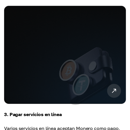
3. Pagar servicios en línea
Varios servicios en línea aceptan Monero como pago,