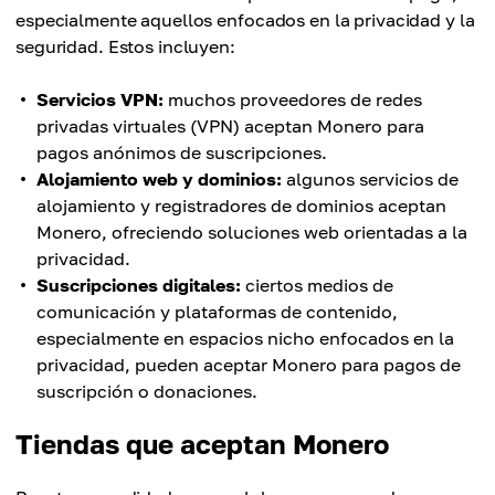
especialmente aquellos enfocados en la privacidad y la
seguridad. Estos incluyen:
Servicios VPN:
muchos proveedores de redes
privadas virtuales (VPN) aceptan Monero para
pagos anónimos de suscripciones.
Alojamiento web y dominios:
algunos servicios de
alojamiento y registradores de dominios aceptan
Monero, ofreciendo soluciones web orientadas a la
privacidad.
Suscripciones digitales:
ciertos medios de
comunicación y plataformas de contenido,
especialmente en espacios nicho enfocados en la
privacidad, pueden aceptar Monero para pagos de
suscripción o donaciones.
Tiendas que aceptan Monero