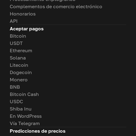
Complementos de comercio electrónico
Honorarios
API
Aceptar pagos
Bitcoin
USDT
Ethereum
Solana
Litecoin
Dogecoin
Monero
BNB
Bitcoin Cash
USDC
Shiba Inu
En WordPress
Vía Telegram
Predicciones de precios