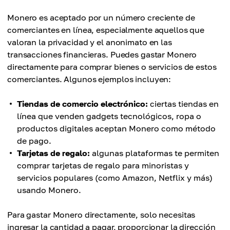
Monero es aceptado por un número creciente de
comerciantes en línea, especialmente aquellos que
valoran la privacidad y el anonimato en las
transacciones financieras. Puedes gastar Monero
directamente para comprar bienes o servicios de estos
comerciantes. Algunos ejemplos incluyen:
Tiendas de comercio electrónico:
ciertas tiendas en
línea que venden gadgets tecnológicos, ropa o
productos digitales aceptan Monero como método
de pago.
Tarjetas de regalo:
algunas plataformas te permiten
comprar tarjetas de regalo para minoristas y
servicios populares (como Amazon, Netflix y más)
usando Monero.
Para gastar Monero directamente, solo necesitas
ingresar la cantidad a pagar, proporcionar la dirección