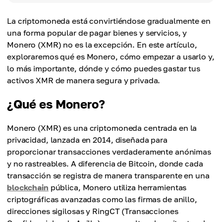
La criptomoneda está convirtiéndose gradualmente en
una forma popular de pagar bienes y servicios, y
Monero (XMR) no es la excepción. En este artículo,
exploraremos qué es Monero, cómo empezar a usarlo y,
lo más importante, dónde y cómo puedes gastar tus
activos XMR de manera segura y privada.
¿Qué es Monero?
Monero (XMR) es una criptomoneda centrada en la
privacidad, lanzada en 2014, diseñada para
proporcionar transacciones verdaderamente anónimas
y no rastreables. A diferencia de Bitcoin, donde cada
transacción se registra de manera transparente en una
blockchain
pública, Monero utiliza herramientas
criptográficas avanzadas como las firmas de anillo,
direcciones sigilosas y RingCT (Transacciones