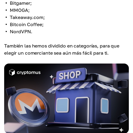
Bitgamer;
MMOGA;
Takeaway.com;
Bitcoin Coffee;
NordVPN.
También las hemos dividido en categorías, para que
elegir un comerciante sea aún más fácil para ti.