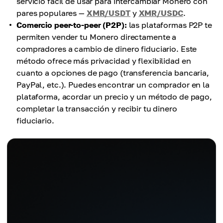
servicio fácil de usar para intercambiar Monero con
pares populares —
XMR/USDT
y
XMR/USDC
.
Comercio peer-to-peer (P2P):
las plataformas P2P te
permiten vender tu Monero directamente a
compradores a cambio de dinero fiduciario. Este
método ofrece más privacidad y flexibilidad en
cuanto a opciones de pago (transferencia bancaria,
PayPal, etc.). Puedes encontrar un comprador en la
plataforma, acordar un precio y un método de pago,
completar la transacción y recibir tu dinero
fiduciario.