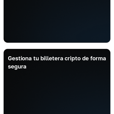
Gestiona tu billetera cripto de forma
segura