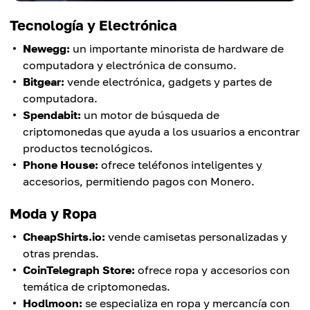
Tecnología y Electrónica
Newegg:
un importante minorista de hardware de
computadora y electrónica de consumo.
Bitgear:
vende electrónica, gadgets y partes de
computadora.
Spendabit:
un motor de búsqueda de
criptomonedas que ayuda a los usuarios a encontrar
productos tecnológicos.
Phone House:
ofrece teléfonos inteligentes y
accesorios, permitiendo pagos con Monero.
Moda y Ropa
CheapShirts.io:
vende camisetas personalizadas y
otras prendas.
CoinTelegraph Store:
ofrece ropa y accesorios con
temática de criptomonedas.
Hodlmoon:
se especializa en ropa y mercancía con