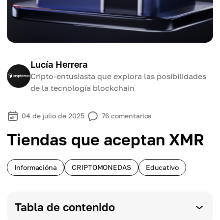
Lucía Herrera
Cripto-entusiasta que explora las posibilidades
de la tecnología blockchain
04 de julio de 2025
76
comentarios
Tiendas que aceptan XMR
Informacióna
CRIPTOMONEDAS
Educativo
Tabla de contenido