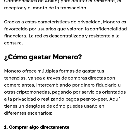
Confidenciales de Anillo) para ocultar el remitente, el
receptor y el monto de la transacción.
Gracias a estas características de privacidad, Monero es
favorecido por usuarios que valoran la confidencialidad
financiera. La red es descentralizada y resistente a la
censura.
¿Cómo gastar Monero?
Monero ofrece múltiples formas de gastar tus
tenencias, ya sea a través de compras directas con
comerciantes, intercambiando por dinero fiduciario u
otras criptomonedas, pagando por servicios orientados
a la privacidad o realizando pagos peer-to-peer. Aquí
tienes un desglose de cómo puedes usarlo en
diferentes escenarios:
1. Comprar algo directamente