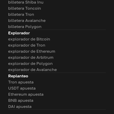
billetera Shiba Inu
billetera Toncoin
billetera Tron
billetera Avalanche
billetera Polygon
Explorador
explorador de Bitcoin
explorador de Tron
explorador de Ethereum
explorador de Arbitrum
explorador de Polygon
explorador de Avalanche
Replanteo
Tron apuesta
USDT apuesta
Ethereum apuesta
BNB apuesta
DAI apuesta