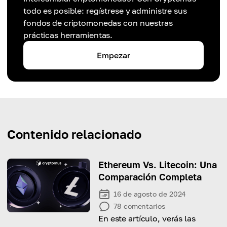
todo es posible: regístrese y administre sus
fondos de criptomonedas con nuestras
prácticas herramientas.
Empezar
Contenido relacionado
Ethereum Vs. Litecoin: Una
Comparación Completa
16 de agosto de 2024
78
comentarios
En este artículo, verás las