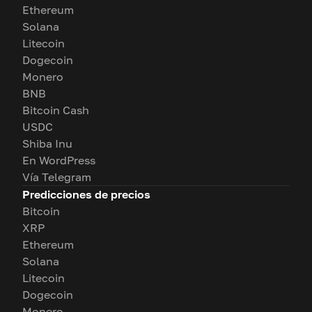
Ethereum
Solana
Litecoin
Dogecoin
Monero
BNB
Bitcoin Cash
USDC
Shiba Inu
En WordPress
Vía Telegram
Predicciones de precios
Bitcoin
XRP
Ethereum
Solana
Litecoin
Dogecoin
Monero