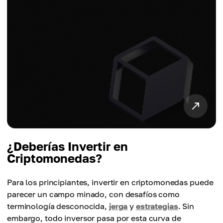
¿Deberías Invertir en
Criptomonedas?
Para los principiantes, invertir en criptomonedas puede
parecer un campo minado, con desafíos como
terminología desconocida,
jerga
y
estrategias
. Sin
embargo, todo inversor pasa por esta curva de