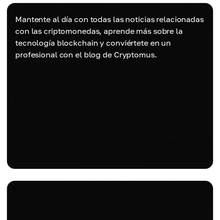
Mantente al día con todas las noticias relacionadas
con las criptomonedas, aprende más sobre la
tecnología blockchain y conviértete en un
profesional con el blog de Cryptomus.