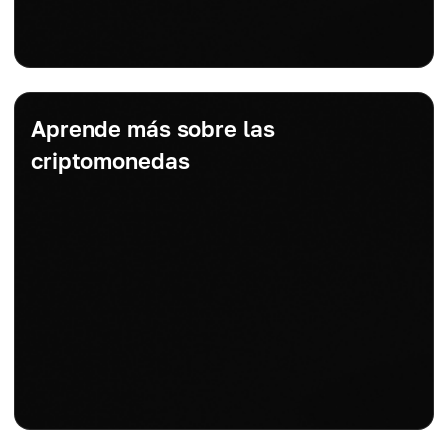
Aprende más sobre las
criptomonedas