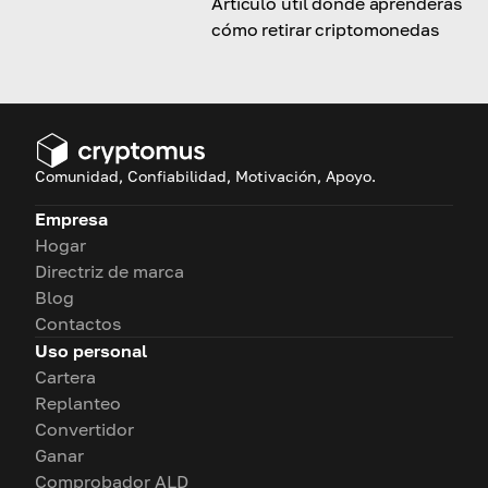
Artículo útil donde aprenderás
cómo retirar criptomonedas
Comunidad, Confiabilidad, Motivación, Apoyo.
Empresa
Hogar
Directriz de marca
Blog
Contactos
Uso personal
Cartera
Replanteo
Convertidor
Ganar
Comprobador ALD