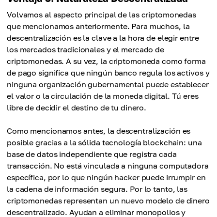
Volvamos al aspecto principal de las criptomonedas
que mencionamos anteriormente. Para muchos, la
descentralización es la clave a la hora de elegir entre
los mercados tradicionales y el mercado de
criptomonedas. A su vez, la criptomoneda como forma
de pago significa que ningún banco regula los activos y
ninguna organización gubernamental puede establecer
el valor o la circulación de la moneda digital. Tú eres
libre de decidir el destino de tu dinero.
Como mencionamos antes, la descentralización es
posible gracias a la sólida tecnología blockchain: una
base de datos independiente que registra cada
transacción. No está vinculada a ninguna computadora
específica, por lo que ningún hacker puede irrumpir en
la cadena de información segura. Por lo tanto, las
criptomonedas representan un nuevo modelo de dinero
descentralizado. Ayudan a eliminar monopolios y