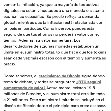
vencer la inflación, ya que la mayoría de los activos
digitales no están vinculados a una moneda o sistema
económico específico. Su precio refleja la demanda
global, mientras que la inflación está relacionada con
un país en particular. Como inversor, puedes estar
seguro de que tus ahorros no perderán valor con el
tiempo. Además, su valor aumentará. Los
desarrolladores de algunas monedas establecen un
límite en el suministro total, lo que hace que los tokens
sean cada vez más escasos con el tiempo y aumenta su
precio.
Como sabemos, el
crecimiento de Bitcoin
sigue siendo
tema de debate, y todos se preguntan:
¿BTC seguirá
aumentando de valor?
Actualmente, existen 19,5
millones de Bitcoins, y el suministro total está limitado
a 21 millones. Este suministro limitado se incluyó en el
diseño de Bitcoin desde el principio para crear escasez.