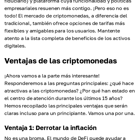
fiduciario) y plataforma cuya funcionalidad y políticas
empresariales resuenen más contigo. ¡Pero eso no es
todo! El mercado de criptomonedas, a diferencia del
tradicional, también ofrece opciones de tarifas más
flexibles y amigables para los usuarios. Mantente
atento a la lista completa de beneficios de los activos
digitales.
Ventajas de las criptomonedas
¡Ahora vamos a la parte más interesante!
Responderemos a las preguntas principales: ¿qué hace
atractivas a las criptomonedas? ¿Por qué han estado en
el centro de atención durante los últimos 15 años?
Hemos recopilado las principales ventajas que serán
claras incluso para un principiante. Vamos una por una.
Ventaja 1: Derrotar la inflación
No es una broma. El mundo de DeFi puede ayudar a