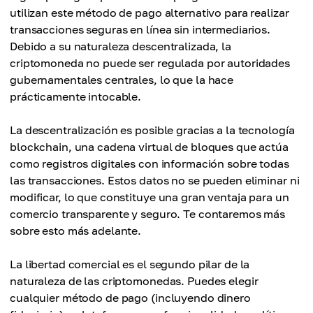
utilizan este método de pago alternativo para realizar
transacciones seguras en línea sin intermediarios.
Debido a su naturaleza descentralizada, la
criptomoneda no puede ser regulada por autoridades
gubernamentales centrales, lo que la hace
prácticamente intocable.
La descentralización es posible gracias a la tecnología
blockchain, una cadena virtual de bloques que actúa
como registros digitales con información sobre todas
las transacciones. Estos datos no se pueden eliminar ni
modificar, lo que constituye una gran ventaja para un
comercio transparente y seguro. Te contaremos más
sobre esto más adelante.
La libertad comercial es el segundo pilar de la
naturaleza de las criptomonedas. Puedes elegir
cualquier método de pago (incluyendo dinero