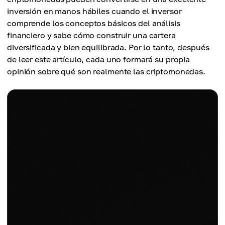
inversión en manos hábiles cuando el inversor
comprende los conceptos básicos del análisis
financiero y sabe cómo construir una cartera
diversificada y bien equilibrada. Por lo tanto, después
de leer este artículo, cada uno formará su propia
opinión sobre qué son realmente las criptomonedas.