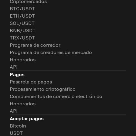
Criptomercados
BTC/USDT
ETH/USDT
SOL/USDT
BNB/USDT
TRX/USDT
Programa de corredor
Programa de creadores de mercado
Honorarios
API
Pagos
Pasarela de pagos
Procesamiento criptográfico
Complementos de comercio electrónico
Honorarios
API
Aceptar pagos
Bitcoin
USDT