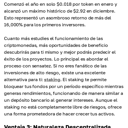
Comenzó el año en solo $0.018 por token en enero y
alcanzó un máximo histórico de $2.92 en diciembre.
Esto representó un asombroso retorno de más del
16,000% para los primeros inversores.
Cuanto más estudies el funcionamiento de las
criptomonedas, más oportunidades de beneficio
descubrirás para ti mismo y mejor podrás predecir el
éxito de los proyectos. Lo principal es abordar el
proceso con sensatez. Si no eres fanático de las
inversiones de alto riesgo, existe una excelente
alternativa para ti:
staking
. El staking te permite
bloquear tus fondos por un período específico mientras
generas rendimientos, funcionando de manera similar a
un depósito bancario al generar intereses. Aunque el
staking no está completamente libre de riesgos, ofrece
una forma prometedora de hacer crecer tus activos.
Ventaja 3: Naturaleza Descentralizada