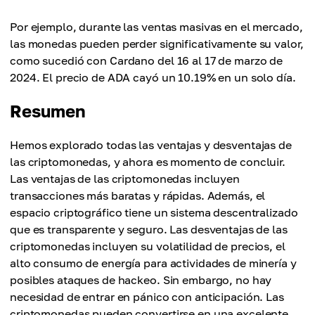
Por ejemplo, durante las ventas masivas en el mercado,
las monedas pueden perder significativamente su valor,
como sucedió con Cardano del 16 al 17 de marzo de
2024. El precio de ADA cayó un 10.19% en un solo día.
Resumen
Hemos explorado todas las ventajas y desventajas de
las criptomonedas, y ahora es momento de concluir.
Las ventajas de las criptomonedas incluyen
transacciones más baratas y rápidas. Además, el
espacio criptográfico tiene un sistema descentralizado
que es transparente y seguro. Las desventajas de las
criptomonedas incluyen su volatilidad de precios, el
alto consumo de energía para actividades de minería y
posibles ataques de hackeo. Sin embargo, no hay
necesidad de entrar en pánico con anticipación. Las
criptomonedas pueden convertirse en una excelente