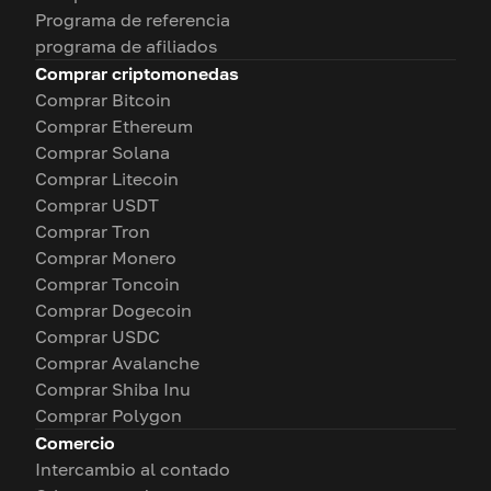
Programa de referencia
programa de afiliados
Comprar criptomonedas
Comprar Bitcoin
Comprar Ethereum
Comprar Solana
Comprar Litecoin
Comprar USDT
Comprar Tron
Comprar Monero
Comprar Toncoin
Comprar Dogecoin
Comprar USDC
Comprar Avalanche
Comprar Shiba Inu
Comprar Polygon
Comercio
Intercambio al contado