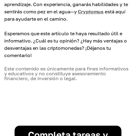
aprendizaje. Con experiencia, ganarás habilidades y te
sentirás como pez en el agua—y
Cryptomus
está aquí
para ayudarte en el camino.
Esperamos que este artículo te haya resultado útil e
informativo. ¿Cuál es tu opinión? ¿Hay más ventajas o
desventajas en las criptomonedas? ¡Déjanos tu
comentario!
Este contenido es únicamente para fines informativos
y educativos y no constituye asesoramiento
financiero, de inversión o legal.