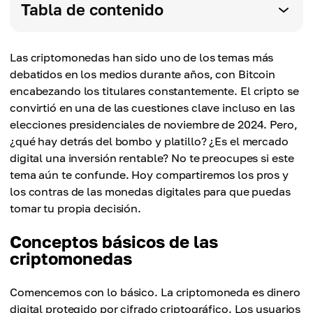
Tabla de contenido
Las criptomonedas han sido uno de los temas más
debatidos en los medios durante años, con Bitcoin
encabezando los titulares constantemente. El cripto se
convirtió en una de las cuestiones clave incluso en las
elecciones presidenciales de noviembre de 2024. Pero,
¿qué hay detrás del bombo y platillo? ¿Es el mercado
digital una inversión rentable? No te preocupes si este
tema aún te confunde. Hoy compartiremos los pros y
los contras de las monedas digitales para que puedas
tomar tu propia decisión.
Conceptos básicos de las
criptomonedas
Comencemos con lo básico. La criptomoneda es dinero
digital protegido por cifrado criptográfico. Los usuarios