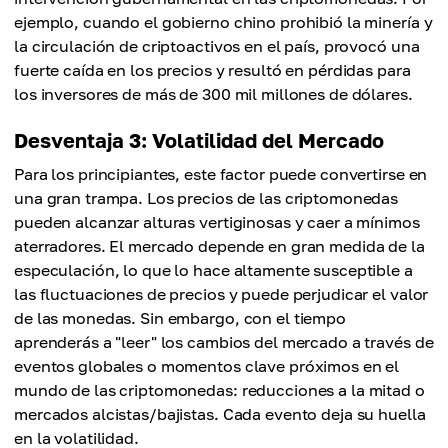
ejemplo, cuando el gobierno chino prohibió la minería y
la circulación de criptoactivos en el país, provocó una
fuerte caída en los precios y resultó en pérdidas para
los inversores de más de 300 mil millones de dólares.
Desventaja 3: Volatilidad del Mercado
Para los principiantes, este factor puede convertirse en
una gran trampa. Los precios de las criptomonedas
pueden alcanzar alturas vertiginosas y caer a mínimos
aterradores. El mercado depende en gran medida de la
especulación, lo que lo hace altamente susceptible a
las fluctuaciones de precios y puede perjudicar el valor
de las monedas. Sin embargo, con el tiempo
aprenderás a "leer" los cambios del mercado a través de
eventos globales o momentos clave próximos en el
mundo de las criptomonedas: reducciones a la mitad o
mercados alcistas/bajistas. Cada evento deja su huella
en la volatilidad.