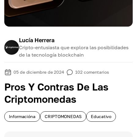
Lucía Herrera
Cripto-entusiasta que explora las posibilidades
de la tecnología blockchain
05 de diciembre de 2024
102
comentarios
Pros Y Contras De Las
Criptomonedas
Informacióna
CRIPTOMONEDAS
Educativo