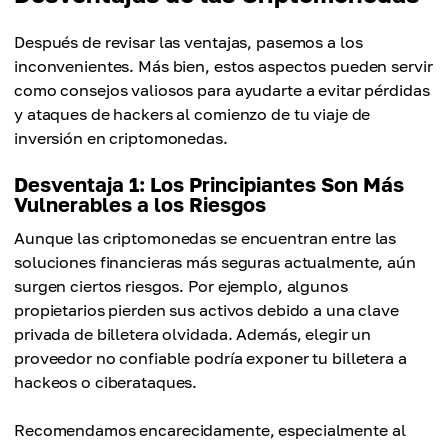
Después de revisar las ventajas, pasemos a los
inconvenientes. Más bien, estos aspectos pueden servir
como consejos valiosos para ayudarte a evitar pérdidas
y ataques de hackers al comienzo de tu viaje de
inversión en criptomonedas.
Desventaja 1: Los Principiantes Son Más
Vulnerables a los Riesgos
Aunque las criptomonedas se encuentran entre las
soluciones financieras más seguras actualmente, aún
surgen ciertos riesgos. Por ejemplo, algunos
propietarios pierden sus activos debido a una clave
privada de billetera olvidada. Además, elegir un
proveedor no confiable podría exponer tu billetera a
hackeos o ciberataques.
Recomendamos encarecidamente, especialmente al