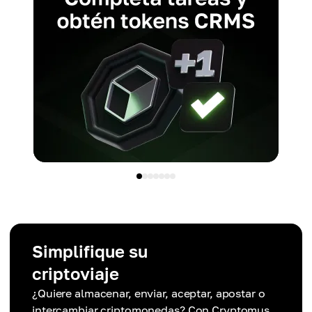
Simplifique su
criptoviaje
¿Quiere almacenar, enviar, aceptar, apostar o
intercambiar criptomonedas? Con Cryptomus