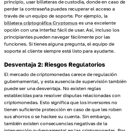
principio, usar billeteras de custodia, donde en caso de
perder la contraseña puedes recuperar el acceso a
través de un equipo de soporte. Por ejemplo, la
billetera criptográfica Cryptomus
es una excelente
opción con una interfaz fácil de usar. Así, incluso los
principiantes pueden navegar fácilmente por las
funciones. Si tienes alguna pregunta, el equipo de
soporte al cliente siempre está listo para ayudarte.
Desventaja 2: Riesgos Regulatorios
El mercado de criptomonedas carece de regulación
gubernamental, y esta ausencia de supervisión también
puede ser una desventaja. No existen reglas
establecidas para resolver disputas relacionadas con
criptomonedas. Esto significa que los inversores no
tienen suficiente protección en caso de que les roben
sus ahorros o se hackee su cuenta. Sin embargo,
también existen consecuencias negativas de la
intervención gubernamental en las criptomonedas. Por