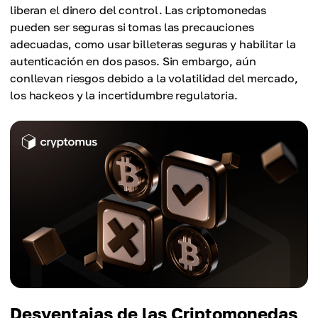
liberan el dinero del control. Las criptomonedas
pueden ser seguras si tomas las precauciones
adecuadas, como usar billeteras seguras y habilitar la
autenticación en dos pasos. Sin embargo, aún
conllevan riesgos debido a la volatilidad del mercado,
los hackeos y la incertidumbre regulatoria.
Desventajas de las Criptomonedas