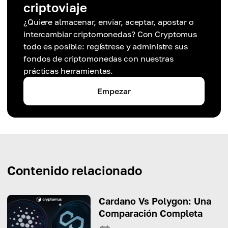
criptoviaje
¿Quiere almacenar, enviar, aceptar, apostar o
intercambiar criptomonedas? Con Cryptomus
todo es posible: regístrese y administre sus
fondos de criptomonedas con nuestras
prácticas herramientas.
Empezar
Contenido relacionado
Cardano Vs Polygon: Una
Comparación Completa