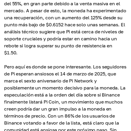
del 55%, en gran parte debido a la venta masiva en el
mercado. A pesar de esto, la moneda ha experimentado
una recuperación, con un aumento del 125% desde su
punto más bajo de $0.6152 hace solo unas semanas. El
análisis técnico sugiere que Pi está cerca de niveles de
soporte cruciales y podría estar en camino hacia un
rebote si logra superar su punto de resistencia en
$1.50.
Pero aquí es donde se pone interesante. Los seguidores
de Pi esperan ansiosos el 14 de marzo de 2025, que
marca el sexto aniversario de Pi Network y
posiblemente un momento decisivo para la moneda. La
especulación está a la orden del día sobre si Binance
finalmente listará Pi Coin, un movimiento que muchos
creen podría dar un gran impulso a la moneda en
términos de precio. Con un 86% de los usuarios de
Binance votando a favor de la lista, está claro que la
comunidad está ansiosa por este próximo paso. Sin