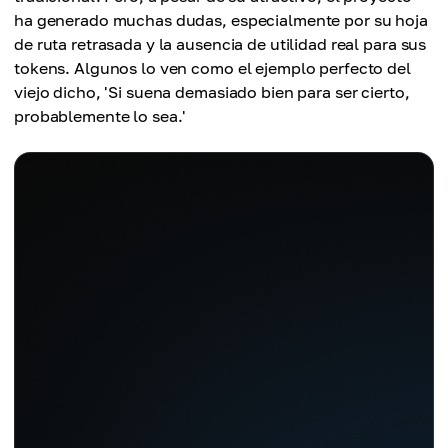
ha generado muchas dudas, especialmente por su hoja
de ruta retrasada y la ausencia de utilidad real para sus
tokens. Algunos lo ven como el ejemplo perfecto del
viejo dicho, 'Si suena demasiado bien para ser cierto,
probablemente lo sea.'