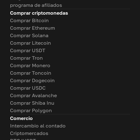
programa de afiliados
Comprar criptomonedas
Comprar Bitcoin
Comprar Ethereum
Comprar Solana
Comprar Litecoin
Comprar USDT
Comprar Tron
Comprar Monero
Comprar Toncoin
Comprar Dogecoin
Comprar USDC
Comprar Avalanche
Comprar Shiba Inu
Comprar Polygon
Comercio
Intercambio al contado
Criptomercados