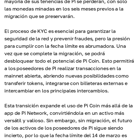
mayoría de sus tenencias de Pi se perderán, con solo
las monedas minadas en los seis meses previos a la
migración que se preservarán.
El proceso de KYC es esencial para garantizar la
seguridad de la red y prevenir fraudes, pero la presión
para cumplir con la fecha límite es abrumadora. Una
vez que se complete la migración, se podrá
desbloquear todo el potencial de Pi Coin. Esto permitirá
a los poseedores de Pi realizar transacciones en la
mainnet abierta, abriendo nuevas posibilidades como
transferir tokens, integrarse con billeteras externas e
intercambiar en los principales intercambios.
Esta transición expande el uso de Pi Coin más allá de la
app de Pi Network, convirtiéndola en un activo más
versátil y valioso. Sin embargo, sin migración, el futuro
de los activos de los poseedores de Pi sigue siendo
incierto, por lo que la fecha límite del 14 de marzo es