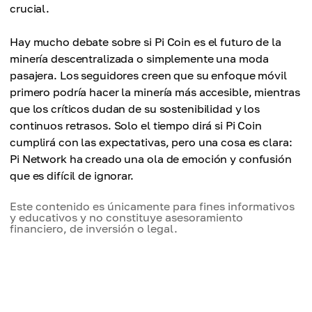
crucial.
Hay mucho debate sobre si Pi Coin es el futuro de la
minería descentralizada o simplemente una moda
pasajera. Los seguidores creen que su enfoque móvil
primero podría hacer la minería más accesible, mientras
que los críticos dudan de su sostenibilidad y los
continuos retrasos. Solo el tiempo dirá si Pi Coin
cumplirá con las expectativas, pero una cosa es clara:
Pi Network ha creado una ola de emoción y confusión
que es difícil de ignorar.
Este contenido es únicamente para fines informativos
y educativos y no constituye asesoramiento
financiero, de inversión o legal.