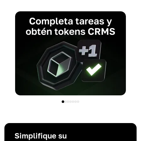
Simplifique su