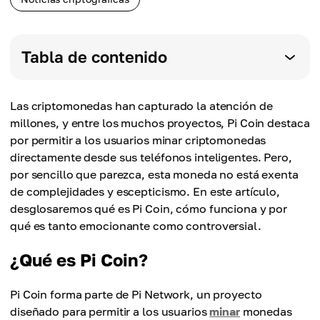
Tabla de contenido
Las criptomonedas han capturado la atención de
millones, y entre los muchos proyectos, Pi Coin destaca
por permitir a los usuarios minar criptomonedas
directamente desde sus teléfonos inteligentes. Pero,
por sencillo que parezca, esta moneda no está exenta
de complejidades y escepticismo. En este artículo,
desglosaremos qué es Pi Coin, cómo funciona y por
qué es tanto emocionante como controversial.
¿Qué es Pi Coin?
Pi Coin forma parte de Pi Network, un proyecto
diseñado para permitir a los usuarios
minar
monedas