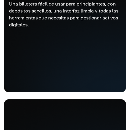
Una billetera fácil de usar para principiantes, con
depósitos sencillos, una interfaz limpia y todas las
herramientas que necesitas para gestionar activos
digitales.