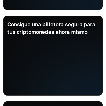
Consigue una billetera segura para
tus criptomonedas ahora mismo