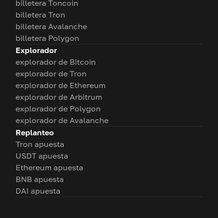
billetera Toncoin
billetera Tron
billetera Avalanche
billetera Polygon
Explorador
explorador de Bitcoin
explorador de Tron
explorador de Ethereum
explorador de Arbitrum
explorador de Polygon
explorador de Avalanche
Replanteo
Tron apuesta
USDT apuesta
Ethereum apuesta
BNB apuesta
DAI apuesta