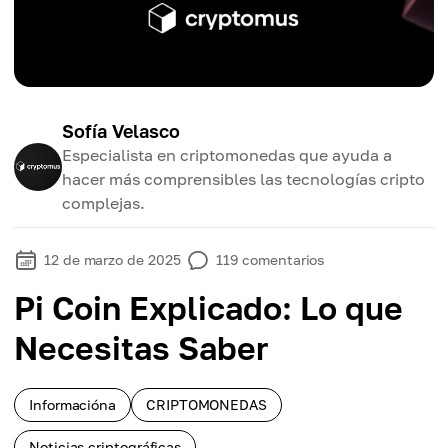
Sofía Velasco
Especialista en criptomonedas que ayuda a
hacer más comprensibles las tecnologías cripto
complejas.
12 de marzo de 2025
119
comentarios
Pi Coin Explicado: Lo que
Necesitas Saber
Informacióna
CRIPTOMONEDAS
Noticias criptográficas