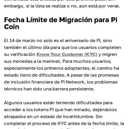
embargo, si la lista se realiza o no, aún está por verse.
Fecha Límite de Migración para Pi
Coin
El 14 de marzo no solo es el aniversario de Pi, sino
también el último día para que los usuarios completen
su verificación
Know Your Customer (KYC)
y migren
sus monedas a la mainnet. Para muchos usuarios,
especialmente los primeros adoptantes, el camino ha
estado lleno de dificultades. A pesar de las promesas
de inclusión financiera de Pi Network, los problemas
técnicos han sido una barrera persistente.
Algunos usuarios están teniendo dificultades para
acceder a los tokens PI que han minado, dejándolos
atrapados en un estado de incertidumbre. Sin
completar el proceso de KYC antes de la fecha límite, la