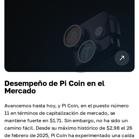
Desempeño de Pi Coin en el
Mercado
Avancemos hasta hoy, y Pi Coin, en el puesto número
11 en términos de capitalización de mercado, se
mantiene fuerte en $1.71. Sin embargo, no ha sido un
camino fácil. Desde su máximo histórico de $2.98 el 26
de febrero de 2025, Pi Coin ha experimentado una caída