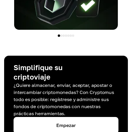
Simplifique su
criptoviaje
¿Quiere almacenar, enviar, aceptar, apostar o
intercambiar criptomonedas? Con Cryptomus
todo es posible: regístrese y administre sus
fondos de criptomonedas con nuestras
prácticas herramientas.
Empezar