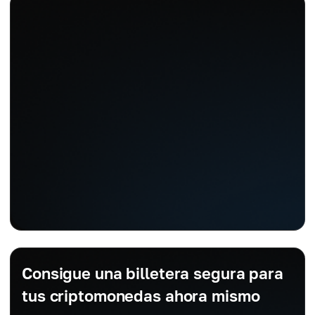
Consigue una billetera segura para
tus criptomonedas ahora mismo