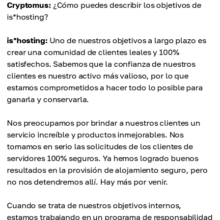
Cryptomus:
¿Cómo puedes describir los objetivos de
is*hosting?
is*hosting:
Uno de nuestros objetivos a largo plazo es
crear una comunidad de clientes leales y 100%
satisfechos. Sabemos que la confianza de nuestros
clientes es nuestro activo más valioso, por lo que
estamos comprometidos a hacer todo lo posible para
ganarla y conservarla.
Nos preocupamos por brindar a nuestros clientes un
servicio increíble y productos inmejorables. Nos
tomamos en serio las solicitudes de los clientes de
servidores 100% seguros. Ya hemos logrado buenos
resultados en la provisión de alojamiento seguro, pero
no nos detendremos allí. Hay más por venir.
Cuando se trata de nuestros objetivos internos,
estamos trabajando en un programa de responsabilidad