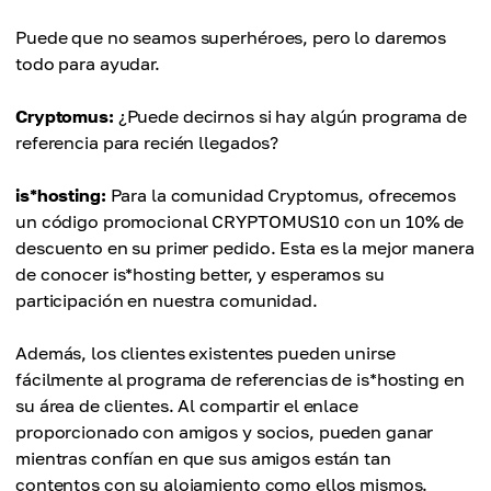
Puede que no seamos superhéroes, pero lo daremos
todo para ayudar.
Cryptomus:
¿Puede decirnos si hay algún programa de
referencia para recién llegados?
is*hosting:
Para la comunidad Cryptomus, ofrecemos
un código promocional CRYPTOMUS10 con un 10% de
descuento en su primer pedido. Esta es la mejor manera
de conocer is*hosting better, y esperamos su
participación en nuestra comunidad.
Además, los clientes existentes pueden unirse
fácilmente al programa de referencias de is*hosting en
su área de clientes. Al compartir el enlace
proporcionado con amigos y socios, pueden ganar
mientras confían en que sus amigos están tan
contentos con su alojamiento como ellos mismos.