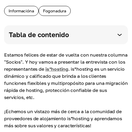
Informacióna
Fogonadura
Tabla de contenido
Estamos felices de estar de vuelta con nuestra columna
"Socios". Y hoy vamos a presentar la entrevista con los
representantes de
is*hosting
. is*hosting es un servicio
dinámico y calificado que brinda a los clientes
funciones flexibles y multipropósito para una migración
rápida de hosting, protección confiable de sus
servicios, etc.
¡Echemos un vistazo más de cerca a la comunidad de
proveedores de alojamiento is*hosting y aprendamos
más sobre sus valores y características!