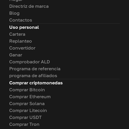
Directriz de marca
Blog
Contactos
Uso personal
Cartera
Replanteo
Convertidor
Ganar
Comprobador ALD
Programa de referencia
programa de afiliados
Comprar criptomonedas
Comprar Bitcoin
Comprar Ethereum
Comprar Solana
Comprar Litecoin
Comprar USDT
Comprar Tron