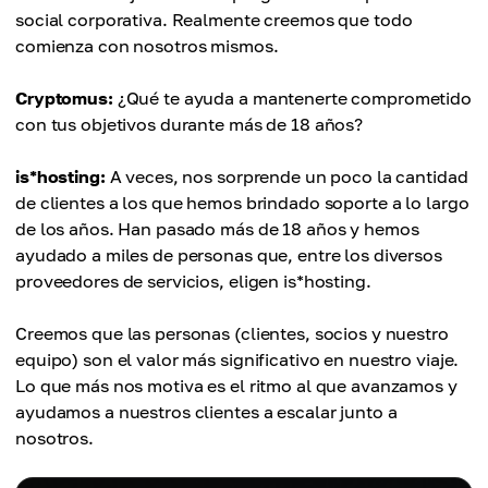
social corporativa. Realmente creemos que todo
comienza con nosotros mismos.
Cryptomus:
¿Qué te ayuda a mantenerte comprometido
con tus objetivos durante más de 18 años?
is*hosting:
A veces, nos sorprende un poco la cantidad
de clientes a los que hemos brindado soporte a lo largo
de los años. Han pasado más de 18 años y hemos
ayudado a miles de personas que, entre los diversos
proveedores de servicios, eligen is*hosting.
Creemos que las personas (clientes, socios y nuestro
equipo) son el valor más significativo en nuestro viaje.
Lo que más nos motiva es el ritmo al que avanzamos y
ayudamos a nuestros clientes a escalar junto a
nosotros.