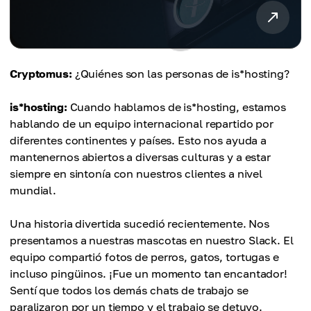
Cryptomus:
¿Quiénes son las personas de is*hosting?
is*hosting:
Cuando hablamos de is*hosting, estamos
hablando de un equipo internacional repartido por
diferentes continentes y países. Esto nos ayuda a
mantenernos abiertos a diversas culturas y a estar
siempre en sintonía con nuestros clientes a nivel
mundial.
Una historia divertida sucedió recientemente. Nos
presentamos a nuestras mascotas en nuestro Slack. El
equipo compartió fotos de perros, gatos, tortugas e
incluso pingüinos. ¡Fue un momento tan encantador!
Sentí que todos los demás chats de trabajo se
paralizaron por un tiempo y el trabajo se detuvo.