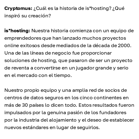
Cryptomus:
¿Cuál es la historia de is*hosting? ¿Qué
inspiró su creación?
is*hosting:
Nuestra historia comienza con un equipo de
emprendedores que han lanzado muchos proyectos
online exitosos desde mediados de la década de 2000.
Una de las líneas de negocio fue proporcionar
soluciones de hosting, que pasaron de ser un proyecto
de reventa a convertirse en un jugador grande y serio
en el mercado con el tiempo.
Nuestro propio equipo y una amplia red de socios de
centros de datos seguros en los cinco continentes en
más de 30 países lo dicen todo. Estos resultados fueron
impulsados por la genuina pasión de los fundadores
por la industria del alojamiento y el deseo de establecer
nuevos estándares en lugar de seguirlos.