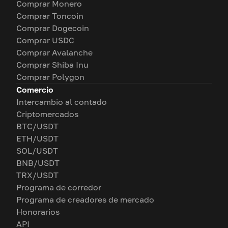
Comprar Monero
Comprar Toncoin
Comprar Dogecoin
Comprar USDC
Comprar Avalanche
Comprar Shiba Inu
Comprar Polygon
Comercio
Intercambio al contado
Criptomercados
BTC/USDT
ETH/USDT
SOL/USDT
BNB/USDT
TRX/USDT
Programa de corredor
Programa de creadores de mercado
Honorarios
API