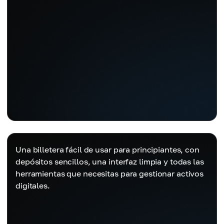
Una billetera fácil de usar para principiantes, con
depósitos sencillos, una interfaz limpia y todas las
herramientas que necesitas para gestionar activos
digitales.