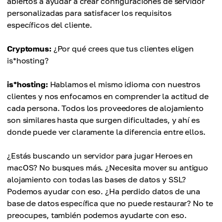
abiertos a ayudar a crear configuraciones de servidor
personalizadas para satisfacer los requisitos
específicos del cliente.
Cryptomus:
¿Por qué crees que tus clientes eligen
is*hosting?
is*hosting:
Hablamos el mismo idioma con nuestros
clientes y nos enfocamos en comprender la actitud de
cada persona. Todos los proveedores de alojamiento
son similares hasta que surgen dificultades, y ahí es
donde puede ver claramente la diferencia entre ellos.
¿Estás buscando un servidor para jugar Heroes en
macOS? No busques más. ¿Necesita mover su antiguo
alojamiento con todas las bases de datos y SSL?
Podemos ayudar con eso. ¿Ha perdido datos de una
base de datos específica que no puede restaurar? No te
preocupes, también podemos ayudarte con eso.