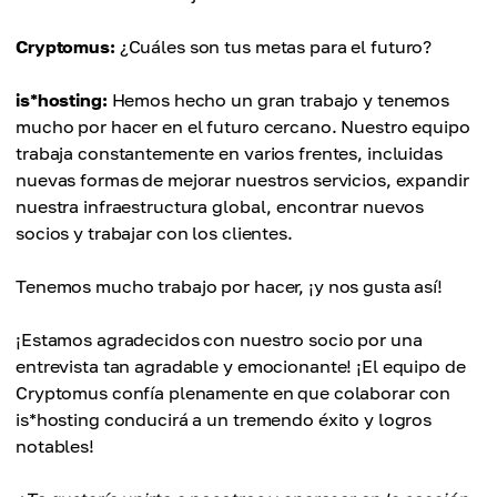
Cryptomus:
¿Cuáles son tus metas para el futuro?
is*hosting:
Hemos hecho un gran trabajo y tenemos
mucho por hacer en el futuro cercano. Nuestro equipo
trabaja constantemente en varios frentes, incluidas
nuevas formas de mejorar nuestros servicios, expandir
nuestra infraestructura global, encontrar nuevos
socios y trabajar con los clientes.
Tenemos mucho trabajo por hacer, ¡y nos gusta así!
¡Estamos agradecidos con nuestro socio por una
entrevista tan agradable y emocionante! ¡El equipo de
Cryptomus confía plenamente en que colaborar con
is*hosting conducirá a un tremendo éxito y logros
notables!