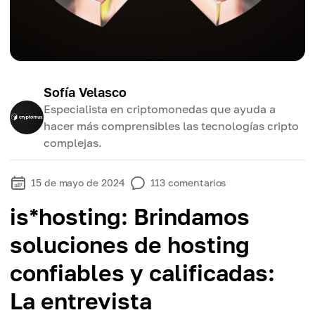
Sofía Velasco
Especialista en criptomonedas que ayuda a
hacer más comprensibles las tecnologías cripto
complejas.
15 de mayo de 2024
113
comentarios
is*hosting: Brindamos
soluciones de hosting
confiables y calificadas:
La entrevista