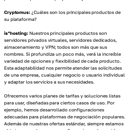
Cryptomus:
¿Cuáles son los principales productos de
su plataforma?
is*hosting:
Nuestros principales productos son
servidores privados virtuales, servidores dedicados,
almacenamiento y VPN; todos son más que sus
nombres. Si profundiza un poco más, verá la increíble
variedad de opciones y flexibilidad de cada producto.
Esta adaptabilidad nos permite atender las solicitudes
de una empresa, cualquier negocio o usuario individual
y adaptar los servicios a sus necesidades.
Ofrecemos varios planes de tarifas y soluciones listas
para usar, diseñadas para ciertos casos de uso. Por
ejemplo, hemos desarrollado configuraciones
adecuadas para plataformas de negociación populares.
Además de nuestras ofertas estándar, siempre estamos