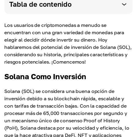
Tabla de contenido
Los usuarios de criptomonedas a menudo se
encuentran con una gran variedad de monedas para
elegir al decidir dónde invertir su dinero. Hoy
hablaremos del potencial de inversión de Solana (SOL),
considerando su historia, principales características y
riesgos potenciales. ¡Comencemos!
Solana Como Inversión
Solana (SOL) se considera una buena opción de
inversión debido a su blockchain rápida, escalable y
con tarifas de transacción bajas. Con la capacidad de
procesar más de 65,000 transacciones por segundo y
un mecanismo único de consenso Proof of History
(PoH), Solana destaca por su velocidad y eficiencia, lo
que la hace atractiva para DeFi, NFT y aplicaciones