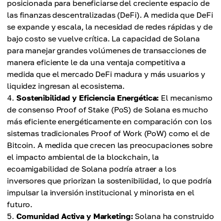
posicionada para beneficiarse del creciente espacio de
las finanzas descentralizadas (DeFi). A medida que DeFi
se expande y escala, la necesidad de redes rápidas y de
bajo costo se vuelve crítica. La capacidad de Solana
para manejar grandes volúmenes de transacciones de
manera eficiente le da una ventaja competitiva a
medida que el mercado DeFi madura y más usuarios y
liquidez ingresan al ecosistema.
Sostenibilidad y Eficiencia Energética:
El mecanismo
de consenso Proof of Stake (PoS) de Solana es mucho
más eficiente energéticamente en comparación con los
sistemas tradicionales Proof of Work (PoW) como el de
Bitcoin. A medida que crecen las preocupaciones sobre
el impacto ambiental de la blockchain, la
ecoamigabilidad de Solana podría atraer a los
inversores que priorizan la sostenibilidad, lo que podría
impulsar la inversión institucional y minorista en el
futuro.
Comunidad Activa y Marketing:
Solana ha construido