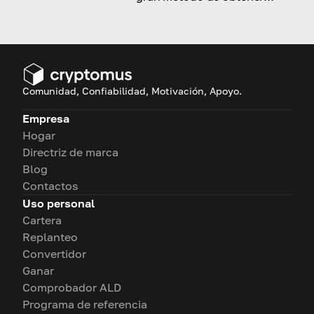
ingresos pasivos con cripto.
Comunidad, Confiabilidad, Motivación, Apoyo.
Empresa
Hogar
Directriz de marca
Blog
Contactos
Uso personal
Cartera
Replanteo
Convertidor
Ganar
Comprobador ALD
Programa de referencia