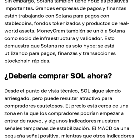
Sin embargo, Solana también tiene noticias positivas
importantes. Grandes empresas de pagos y finanzas
están trabajando con Solana para pagos con
stablecoins, fondos tokenizados y productos de real-
world assets. MoneyGram también se unió a Solana
como socio de infraestructura y validador. Esto
demuestra que Solana no es solo hype: se está
utilizando para pagos, finanzas y transacciones
blockchain rápidas.
¿Debería comprar SOL ahora?
Desde el punto de vista técnico, SOL sigue siendo
arriesgado, pero puede resultar atractivo para
compradores cautelosos. El precio está cerca de una
zona en la que los compradores podrían empezar a
entrar de nuevo, y algunos indicadores muestran
señales tempranas de estabilización. El MACD da una
pequeña señal positiva, mientras que otros indicadores