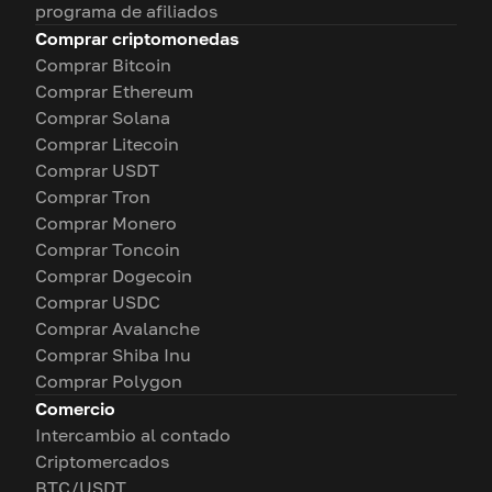
programa de afiliados
Comprar criptomonedas
Comprar Bitcoin
Comprar Ethereum
Comprar Solana
Comprar Litecoin
Comprar USDT
Comprar Tron
Comprar Monero
Comprar Toncoin
Comprar Dogecoin
Comprar USDC
Comprar Avalanche
Comprar Shiba Inu
Comprar Polygon
Comercio
Intercambio al contado
Criptomercados
BTC/USDT