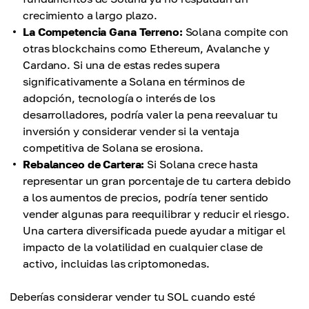
crecimiento a largo plazo.
La Competencia Gana Terreno:
Solana compite con
otras blockchains como Ethereum, Avalanche y
Cardano. Si una de estas redes supera
significativamente a Solana en términos de
adopción, tecnología o interés de los
desarrolladores, podría valer la pena reevaluar tu
inversión y considerar vender si la ventaja
competitiva de Solana se erosiona.
Rebalanceo de Cartera:
Si Solana crece hasta
representar un gran porcentaje de tu cartera debido
a los aumentos de precios, podría tener sentido
vender algunas para reequilibrar y reducir el riesgo.
Una cartera diversificada puede ayudar a mitigar el
impacto de la volatilidad en cualquier clase de
activo, incluidas las criptomonedas.
Deberías considerar vender tu SOL cuando esté