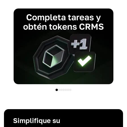
Simplifique su