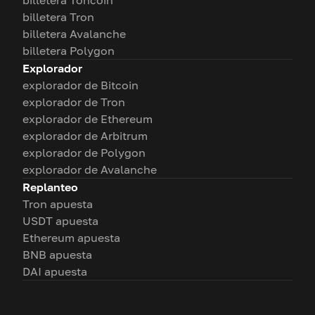
billetera Toncoin
billetera Tron
billetera Avalanche
billetera Polygon
Explorador
explorador de Bitcoin
explorador de Tron
explorador de Ethereum
explorador de Arbitrum
explorador de Polygon
explorador de Avalanche
Replanteo
Tron apuesta
USDT apuesta
Ethereum apuesta
BNB apuesta
DAI apuesta