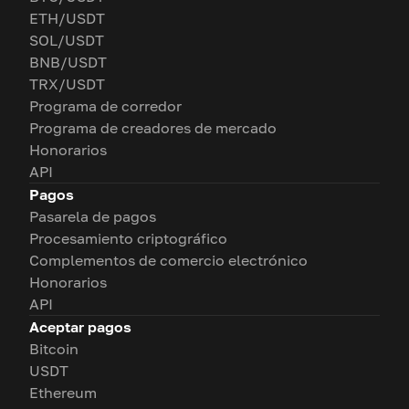
ETH/USDT
SOL/USDT
BNB/USDT
TRX/USDT
Programa de corredor
Programa de creadores de mercado
Honorarios
API
Pagos
Pasarela de pagos
Procesamiento criptográfico
Complementos de comercio electrónico
Honorarios
API
Aceptar pagos
Bitcoin
USDT
Ethereum