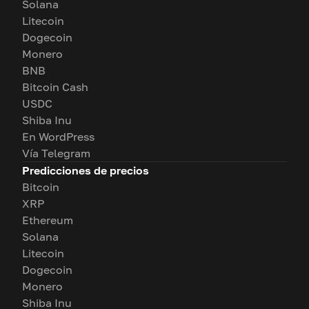
Solana
Litecoin
Dogecoin
Monero
BNB
Bitcoin Cash
USDC
Shiba Inu
En WordPress
Vía Telegram
Predicciones de precios
Bitcoin
XRP
Ethereum
Solana
Litecoin
Dogecoin
Monero
Shiba Inu