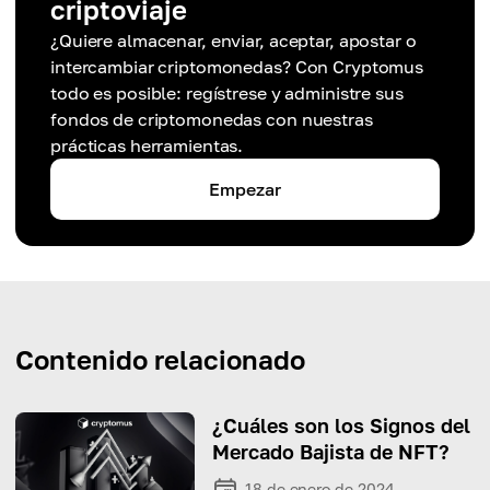
criptoviaje
¿Quiere almacenar, enviar, aceptar, apostar o
intercambiar criptomonedas? Con Cryptomus
todo es posible: regístrese y administre sus
fondos de criptomonedas con nuestras
prácticas herramientas.
Empezar
Contenido relacionado
¿Cuáles son los Signos del
Mercado Bajista de NFT?
18 de enero de 2024