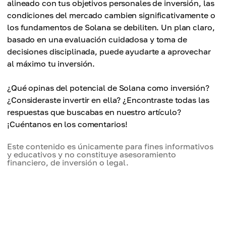
alineado con tus objetivos personales de inversión, las
condiciones del mercado cambien significativamente o
los fundamentos de Solana se debiliten. Un plan claro,
basado en una evaluación cuidadosa y toma de
decisiones disciplinada, puede ayudarte a aprovechar
al máximo tu inversión.
¿Qué opinas del potencial de Solana como inversión?
¿Consideraste invertir en ella? ¿Encontraste todas las
respuestas que buscabas en nuestro artículo?
¡Cuéntanos en los comentarios!
Este contenido es únicamente para fines informativos
y educativos y no constituye asesoramiento
financiero, de inversión o legal.