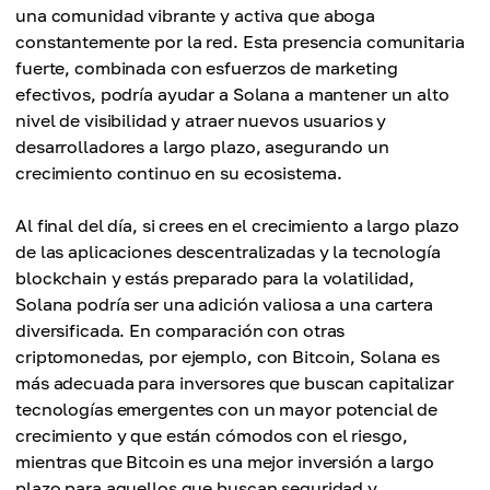
una comunidad vibrante y activa que aboga
constantemente por la red. Esta presencia comunitaria
fuerte, combinada con esfuerzos de marketing
efectivos, podría ayudar a Solana a mantener un alto
nivel de visibilidad y atraer nuevos usuarios y
desarrolladores a largo plazo, asegurando un
crecimiento continuo en su ecosistema.
Al final del día, si crees en el crecimiento a largo plazo
de las aplicaciones descentralizadas y la tecnología
blockchain y estás preparado para la volatilidad,
Solana podría ser una adición valiosa a una cartera
diversificada. En comparación con otras
criptomonedas, por ejemplo, con Bitcoin, Solana es
más adecuada para inversores que buscan capitalizar
tecnologías emergentes con un mayor potencial de
crecimiento y que están cómodos con el riesgo,
mientras que Bitcoin es una mejor inversión a largo
plazo para aquellos que buscan seguridad y