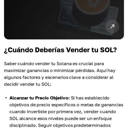
¿Cuándo Deberías Vender tu SOL?
Saber cuándo vender tu Solana es crucial para
maximizar ganancias o minimizar pérdidas. Aquí hay
algunos factores y escenarios clave a considerar al
decidir vender tu SOL:
Alcanzar tu Precio Objetivo:
Si has establecido
objetivos de precio específicos o metas de ganancias
cuando invertiste por primera vez, vender cuando
SOL alcance esos niveles puede ser un enfoque
disciplinado. Seguir objetivos predeterminados