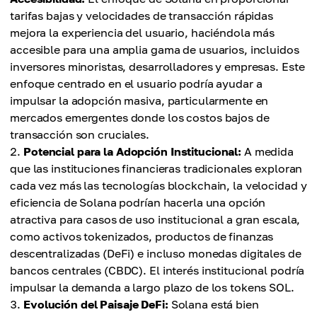
tarifas bajas y velocidades de transacción rápidas
mejora la experiencia del usuario, haciéndola más
accesible para una amplia gama de usuarios, incluidos
inversores minoristas, desarrolladores y empresas. Este
enfoque centrado en el usuario podría ayudar a
impulsar la adopción masiva, particularmente en
mercados emergentes donde los costos bajos de
transacción son cruciales.
Potencial para la Adopción Institucional:
A medida
que las instituciones financieras tradicionales exploran
cada vez más las tecnologías blockchain, la velocidad y
eficiencia de Solana podrían hacerla una opción
atractiva para casos de uso institucional a gran escala,
como activos tokenizados, productos de finanzas
descentralizadas (DeFi) e incluso monedas digitales de
bancos centrales (CBDC). El interés institucional podría
impulsar la demanda a largo plazo de los tokens SOL.
Evolución del Paisaje DeFi:
Solana está bien