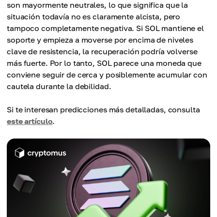
son mayormente neutrales, lo que significa que la
situación todavía no es claramente alcista, pero
tampoco completamente negativa. Si SOL mantiene el
soporte y empieza a moverse por encima de niveles
clave de resistencia, la recuperación podría volverse
más fuerte. Por lo tanto, SOL parece una moneda que
conviene seguir de cerca y posiblemente acumular con
cautela durante la debilidad.
Si te interesan predicciones más detalladas, consulta
este artículo
.