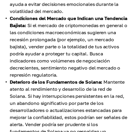
ayuda a evitar decisiones emocionales durante la
volatilidad del mercado.
Condiciones del Mercado que Indican una Tendencia
Bajista:
Si el mercado de criptomonedas en general o
las condiciones macroeconómicas sugieren una
recesión prolongada (por ejemplo, un mercado
bajista), vender parte o la totalidad de tus activos
podría ayudar a proteger tu capital. Busca
indicadores como volúmenes de negociación
decrecientes, sentimiento negativo del mercado o
represión regulatoria.
Deterioro de los Fundamentos de Solana:
Mantente
atento al rendimiento y desarrollo de la red de
Solana. Si hay interrupciones persistentes en la red,
un abandono significativo por parte de los
desarrolladores o actualizaciones estancadas para
mejorar la confiabilidad, estos podrían ser señales de
alerta. Vender podría ser prudente si los
fundamentos de Solana ya no respaldan un