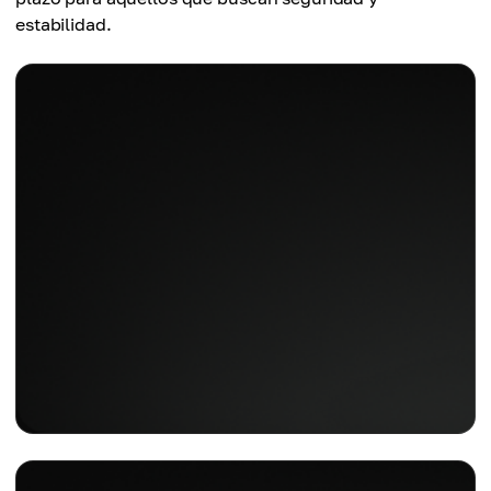
estabilidad.