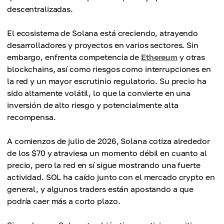
descentralizadas.
El ecosistema de Solana está creciendo, atrayendo
desarrolladores y proyectos en varios sectores. Sin
embargo, enfrenta competencia de
Ethereum
y otras
blockchains, así como riesgos como interrupciones en
la red y un mayor escrutinio regulatorio. Su precio ha
sido altamente volátil, lo que la convierte en una
inversión de alto riesgo y potencialmente alta
recompensa.
A comienzos de julio de 2026, Solana cotiza alrededor
de los $70 y atraviesa un momento débil en cuanto al
precio, pero la red en sí sigue mostrando una fuerte
actividad. SOL ha caído junto con el mercado crypto en
general, y algunos traders están apostando a que
podría caer más a corto plazo.