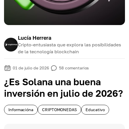
Lucía Herrera
Cripto-entusiasta que explora las posibilidades
de la tecnología blockchain
01 de julio de 2026
58
comentarios
¿Es Solana una buena
inversión en julio de 2026?
Informacióna
CRIPTOMONEDAS
Educativo