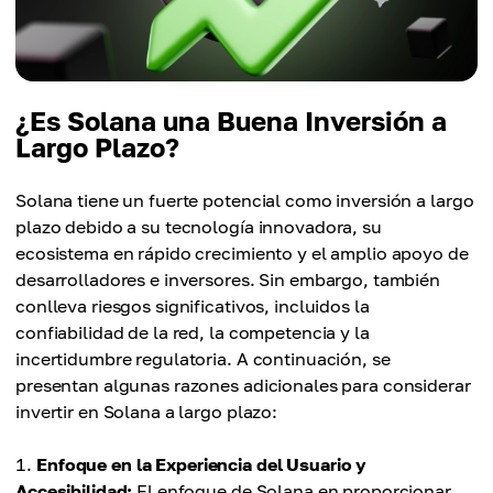
¿Es Solana una Buena Inversión a
Largo Plazo?
Solana tiene un fuerte potencial como inversión a largo
plazo debido a su tecnología innovadora, su
ecosistema en rápido crecimiento y el amplio apoyo de
desarrolladores e inversores. Sin embargo, también
conlleva riesgos significativos, incluidos la
confiabilidad de la red, la competencia y la
incertidumbre regulatoria. A continuación, se
presentan algunas razones adicionales para considerar
invertir en Solana a largo plazo:
Enfoque en la Experiencia del Usuario y
Accesibilidad:
El enfoque de Solana en proporcionar