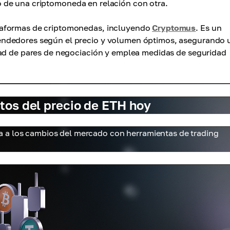
ivo de una criptomoneda en relación con otra.
taformas de criptomonedas, incluyendo
Cryptomus
. Es un
endedores según el precio y volumen óptimos, asegurando 
dad de pares de negociación y emplea medidas de seguridad
tos del precio de ETH hoy
 a los cambios del mercado con herramientas de trading