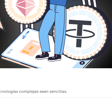
ecnologías complejas sean sencillas.