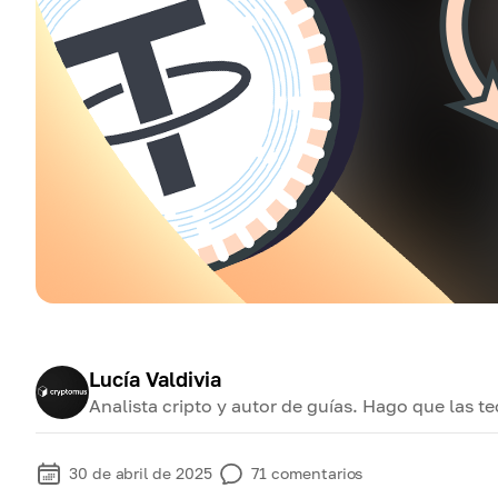
Lucía Valdivia
Analista cripto y autor de guías. Hago que las t
30 de abril de 2025
71
comentarios