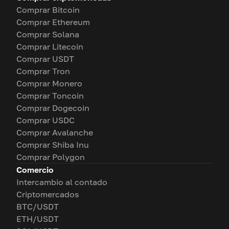
Comprar Bitcoin
Comprar Ethereum
Comprar Solana
Comprar Litecoin
Comprar USDT
Comprar Tron
Comprar Monero
Comprar Toncoin
Comprar Dogecoin
Comprar USDC
Comprar Avalanche
Comprar Shiba Inu
Comprar Polygon
Comercio
Intercambio al contado
Criptomercados
BTC/USDT
ETH/USDT