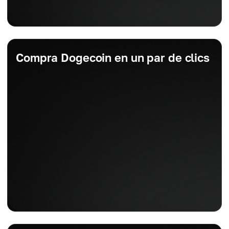
Compra Dogecoin en un par de clics