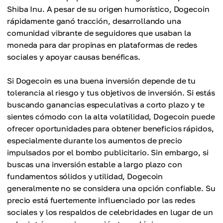
Shiba Inu. A pesar de su origen humorístico, Dogecoin
rápidamente ganó tracción, desarrollando una
comunidad vibrante de seguidores que usaban la
moneda para dar propinas en plataformas de redes
sociales y apoyar causas benéficas.
Si Dogecoin es una buena inversión depende de tu
tolerancia al riesgo y tus objetivos de inversión. Si estás
buscando ganancias especulativas a corto plazo y te
sientes cómodo con la alta volatilidad, Dogecoin puede
ofrecer oportunidades para obtener beneficios rápidos,
especialmente durante los aumentos de precio
impulsados por el bombo publicitario. Sin embargo, si
buscas una inversión estable a largo plazo con
fundamentos sólidos y utilidad, Dogecoin
generalmente no se considera una opción confiable. Su
precio está fuertemente influenciado por las redes
sociales y los respaldos de celebridades en lugar de un