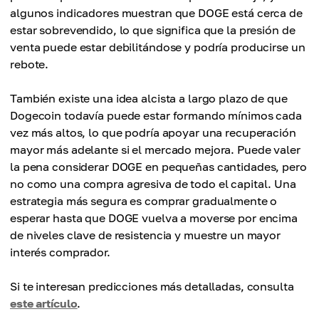
algunos indicadores muestran que DOGE está cerca de
estar sobrevendido, lo que significa que la presión de
venta puede estar debilitándose y podría producirse un
rebote.
También existe una idea alcista a largo plazo de que
Dogecoin todavía puede estar formando mínimos cada
vez más altos, lo que podría apoyar una recuperación
mayor más adelante si el mercado mejora. Puede valer
la pena considerar DOGE en pequeñas cantidades, pero
no como una compra agresiva de todo el capital. Una
estrategia más segura es comprar gradualmente o
esperar hasta que DOGE vuelva a moverse por encima
de niveles clave de resistencia y muestre un mayor
interés comprador.
Si te interesan predicciones más detalladas, consulta
este artículo
.