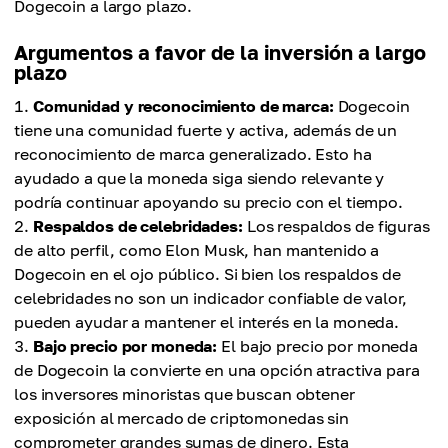
Dogecoin a largo plazo.
Argumentos a favor de la inversión a largo
plazo
Comunidad y reconocimiento de marca:
Dogecoin
tiene una comunidad fuerte y activa, además de un
reconocimiento de marca generalizado. Esto ha
ayudado a que la moneda siga siendo relevante y
podría continuar apoyando su precio con el tiempo.
Respaldos de celebridades:
Los respaldos de figuras
de alto perfil, como Elon Musk, han mantenido a
Dogecoin en el ojo público. Si bien los respaldos de
celebridades no son un indicador confiable de valor,
pueden ayudar a mantener el interés en la moneda.
Bajo precio por moneda:
El bajo precio por moneda
de Dogecoin la convierte en una opción atractiva para
los inversores minoristas que buscan obtener
exposición al mercado de criptomonedas sin
comprometer grandes sumas de dinero. Esta