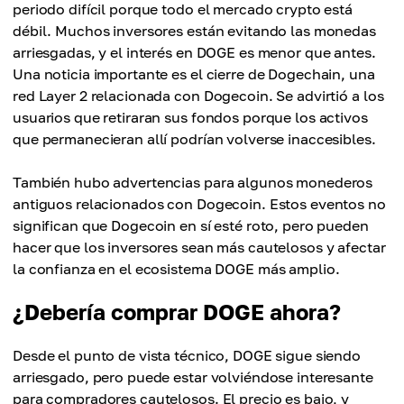
periodo difícil porque todo el mercado crypto está
débil. Muchos inversores están evitando las monedas
arriesgadas, y el interés en DOGE es menor que antes.
Una noticia importante es el cierre de Dogechain, una
red Layer 2 relacionada con Dogecoin. Se advirtió a los
usuarios que retiraran sus fondos porque los activos
que permanecieran allí podrían volverse inaccesibles.
También hubo advertencias para algunos monederos
antiguos relacionados con Dogecoin. Estos eventos no
significan que Dogecoin en sí esté roto, pero pueden
hacer que los inversores sean más cautelosos y afectar
la confianza en el ecosistema DOGE más amplio.
¿Debería comprar DOGE ahora?
Desde el punto de vista técnico, DOGE sigue siendo
arriesgado, pero puede estar volviéndose interesante
para compradores cautelosos. El precio es bajo, y