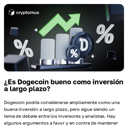
¿Es Dogecoin bueno como inversión
a largo plazo?
Dogecoin podría considerarse ampliamente como una
buena inversión a largo plazo, pero sigue siendo un
tema de debate entre los inversores y analistas. Hay
algunos argumentos a favor y en contra de mantener