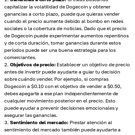
capitalizar la volatilidad de Dogecoin y obtener
ganancias a corto plazo, puede que quieras vender
cuando el precio aumente debido al bombo en redes
sociales o la cobertura de noticias. Dado que el precio
de Dogecoin puede experimentar aumentos repentinos
y de corta duración, tomar ganancias durante estos
períodos puede ser una buena estrategia para los
comerciantes.
Objetivos de precio:
Establecer un objetivo de precio
antes de invertir puede ayudarte a guiar tu decisión
sobre cuándo vender. Por ejemplo, si compras
Dogecoin a $0.10 con el objetivo de vender a $0.50,
debes apegarte a ese plan independientemente de
cualquier movimiento posterior en el precio. Esto
puede ayudar a prevenir decisiones emocionales y
asegurar las ganancias.
Sentimiento del mercado:
Prestar atención al
sentimiento del mercado también puede ayudarte a