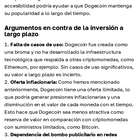
accesibilidad podría ayudar a que Dogecoin mantenga
su popularidad a lo largo del tiempo.
Argumentos en contra de la inversión a
largo plazo
Falta de casos de uso:
Dogecoin fue creada como
una broma y no ha desarrollado la infraestructura
tecnológica que respalda a otras criptomonedas, como
Ethereum, por ejemplo. Sin casos de uso significativos,
su valor a largo plazo es incierto.
Oferta inflacionaria:
Como hemos mencionado
anteriormente, Dogecoin tiene una oferta ilimitada, lo
que podría generar presiones inflacionarias y una
disminución en el valor de cada moneda con el tiempo.
Esto hace que Dogecoin sea menos atractiva como
reserva de valor en comparación con criptomonedas
con suministros limitados, como Bitcoin.
Dependencia del bombo publicitario en redes