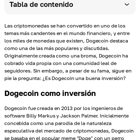
Tabla de contenido
Las criptomonedas se han convertido en uno de los
temas más candentes en el mundo financiero, y entre
los miles de monedas que existen, Dogecoin destaca
como una de las más populares y discutidas.
Originalmente creada como una broma, Dogecoin ha
cobrado vida propia con una comunidad leal de
seguidores. Sin embargo, a pesar de su fama, sigue en
pie la pregunta: ¿Es Dogecoin una buena inversión?
Dogecoin como inversión
Dogecoin fue creada en 2013 por los ingenieros de
software Billy Markus y Jackson Palmer. Inicialmente
concebida como una parodia de la naturaleza
especulativa del mercado de criptomonedas, Dogecoin
se basaba en el popular meme "Doge" con un perro