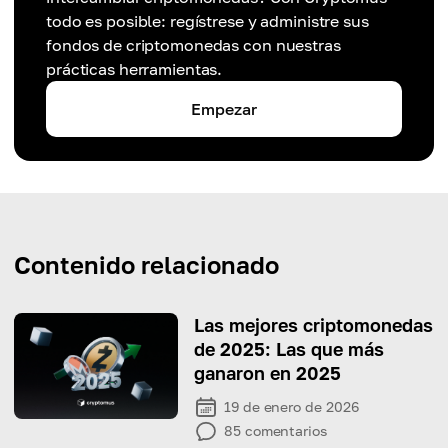
todo es posible: regístrese y administre sus
fondos de criptomonedas con nuestras
prácticas herramientas.
Empezar
Contenido relacionado
Las mejores criptomonedas
de 2025: Las que más
ganaron en 2025
19 de enero de 2026
85
comentarios