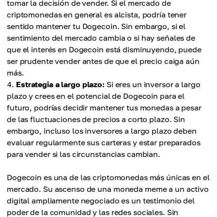
tomar la decisión de vender. Si el mercado de
criptomonedas en general es alcista, podría tener
sentido mantener tu Dogecoin. Sin embargo, si el
sentimiento del mercado cambia o si hay señales de
que el interés en Dogecoin está disminuyendo, puede
ser prudente vender antes de que el precio caiga aún
más.
Estrategia a largo plazo:
Si eres un inversor a largo
plazo y crees en el potencial de Dogecoin para el
futuro, podrías decidir mantener tus monedas a pesar
de las fluctuaciones de precios a corto plazo. Sin
embargo, incluso los inversores a largo plazo deben
evaluar regularmente sus carteras y estar preparados
para vender si las circunstancias cambian.
Dogecoin es una de las criptomonedas más únicas en el
mercado. Su ascenso de una moneda meme a un activo
digital ampliamente negociado es un testimonio del
poder de la comunidad y las redes sociales. Sin