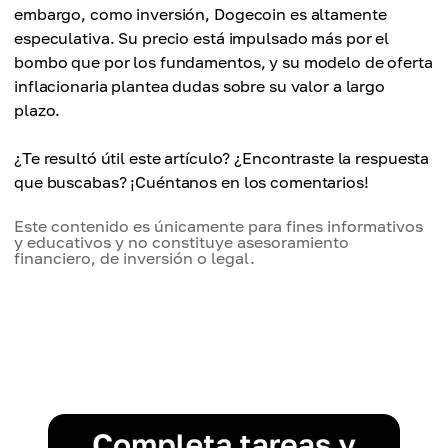
embargo, como inversión, Dogecoin es altamente
especulativa. Su precio está impulsado más por el
bombo que por los fundamentos, y su modelo de oferta
inflacionaria plantea dudas sobre su valor a largo
plazo.
¿Te resultó útil este artículo? ¿Encontraste la respuesta
que buscabas? ¡Cuéntanos en los comentarios!
Este contenido es únicamente para fines informativos
y educativos y no constituye asesoramiento
financiero, de inversión o legal.