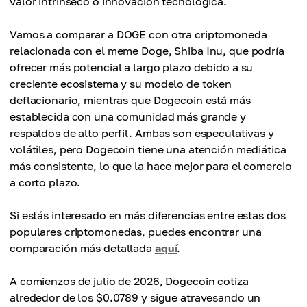
valor intrínseco o innovación tecnológica.
Vamos a comparar a DOGE con otra criptomoneda
relacionada con el meme Doge, Shiba Inu, que podría
ofrecer más potencial a largo plazo debido a su
creciente ecosistema y su modelo de token
deflacionario, mientras que Dogecoin está más
establecida con una comunidad más grande y
respaldos de alto perfil. Ambas son especulativas y
volátiles, pero Dogecoin tiene una atención mediática
más consistente, lo que la hace mejor para el comercio
a corto plazo.
Si estás interesado en más diferencias entre estas dos
populares criptomonedas, puedes encontrar una
comparación más detallada
aquí
.
A comienzos de julio de 2026, Dogecoin cotiza
alrededor de los $0.0789 y sigue atravesando un