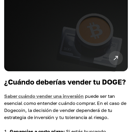
¿Cuándo deberías vender tu DOGE?
Saber cuándo vender una inversión
puede ser tan
esencial como entender cuándo comprar. En el caso de
Dogecoin, la decisión de vender dependerá de tu
estrategia de inversión y tu tolerancia al riesgo.
Ganancias a corto plazo:
Si estás buscando