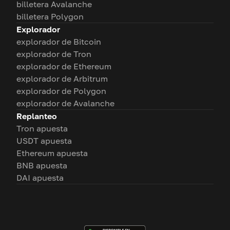
billetera Avalanche
billetera Polygon
Explorador
explorador de Bitcoin
explorador de Tron
explorador de Ethereum
explorador de Arbitrum
explorador de Polygon
explorador de Avalanche
Replanteo
Tron apuesta
USDT apuesta
Ethereum apuesta
BNB apuesta
DAI apuesta