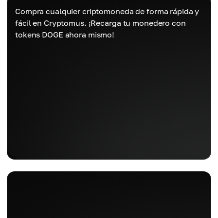
Compra cualquier criptomoneda de forma rápida y
fácil en Cryptomus. ¡Recarga tu monedero con
tokens DOGE ahora mismo!