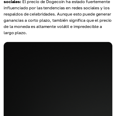
sociales:
El precio de Dogecoin ha estado fuertemente
influenciado por las tendencias en redes sociales y los
respaldos de celebridades. Aunque esto puede generar
ganancias a corto plazo, también significa que el precio
de la moneda es altamente volátil e impredecible a
largo plazo.