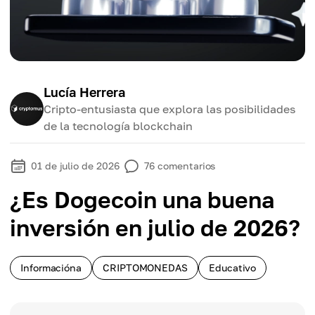
Lucía Herrera
Cripto-entusiasta que explora las posibilidades
de la tecnología blockchain
01 de julio de 2026
76
comentarios
¿Es Dogecoin una buena
inversión en julio de 2026?
Informacióna
CRIPTOMONEDAS
Educativo