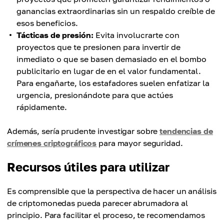
ganancias extraordinarias sin un respaldo creíble de
esos beneficios.
Tácticas de presión:
Evita involucrarte con
proyectos que te presionen para invertir de
inmediato o que se basen demasiado en el bombo
publicitario en lugar de en el valor fundamental.
Para engañarte, los estafadores suelen enfatizar la
urgencia, presionándote para que actúes
rápidamente.
Además, sería prudente investigar sobre
tendencias de
crímenes criptográficos
para mayor seguridad.
Recursos útiles para utilizar
Es comprensible que la perspectiva de hacer un análisis
de criptomonedas pueda parecer abrumadora al
principio. Para facilitar el proceso, te recomendamos