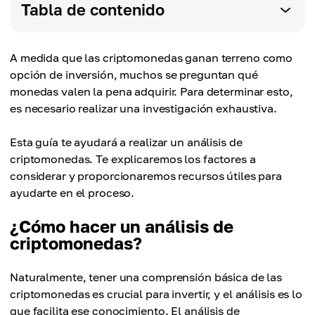
Tabla de contenido
A medida que las criptomonedas ganan terreno como
opción de inversión, muchos se preguntan qué
monedas valen la pena adquirir. Para determinar esto,
es necesario realizar una investigación exhaustiva.
Esta guía te ayudará a realizar un análisis de
criptomonedas. Te explicaremos los factores a
considerar y proporcionaremos recursos útiles para
ayudarte en el proceso.
¿Cómo hacer un análisis de
criptomonedas?
Naturalmente, tener una comprensión básica de las
criptomonedas es crucial para invertir, y el análisis es lo
que facilita ese conocimiento. El análisis de