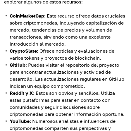
explorar algunos de estos recursos:
CoinMarketCap:
Este recurso ofrece datos cruciales
sobre criptomonedas, incluyendo capitalización de
mercado, tendencias de precios y volumen de
transacciones, sirviendo como una excelente
introducción al mercado.
CryptoSlate:
Ofrece noticias y evaluaciones de
varios tokens y proyectos de blockchain.
GitHub:
Puedes visitar el repositorio del proyecto
para encontrar actualizaciones y actividad de
desarrollo. Las actualizaciones regulares en GitHub
indican un equipo comprometido.
Reddit y X:
Estos son obvios y sencillos. Utiliza
estas plataformas para estar en contacto con
comunidades y seguir discusiones sobre
criptomonedas para obtener información oportuna.
YouTube:
Numerosos analistas e influencers de
criptomonedas comparten sus perspectivas y