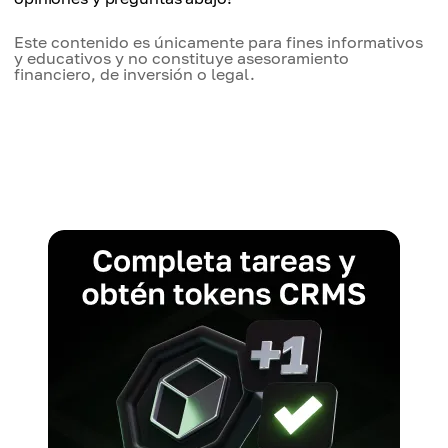
Este contenido es únicamente para fines informativos
y educativos y no constituye asesoramiento
financiero, de inversión o legal.