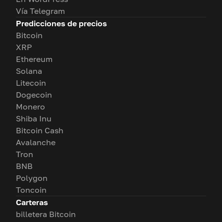
Vía Telegram
Predicciones de precios
Bitcoin
XRP
Ethereum
Solana
Litecoin
Dogecoin
Monero
Shiba Inu
Bitcoin Cash
Avalanche
Tron
BNB
Polygon
Toncoin
Carteras
billetera Bitcoin