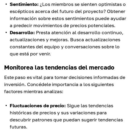
Sentimiento:
¿Los miembros se sienten optimistas o
escépticos acerca del futuro del proyecto? Obtener
información sobre estos sentimientos puede ayudar
a predecir movimientos de precios potenciales.
Desarrollo:
Presta atención al desarrollo continuo,
actualizaciones y mejoras. Busca actualizaciones
constantes del equipo y conversaciones sobre lo
que está por venir.
Monitorea las tendencias del mercado
Este paso es vital para tomar decisiones informadas de
inversión. Concédele importancia a los siguientes
factores mientras analizas:
Fluctuaciones de precio:
Sigue las tendencias
históricas de precios y sus variaciones para
descubrir patrones que puedan sugerir tendencias
futuras.