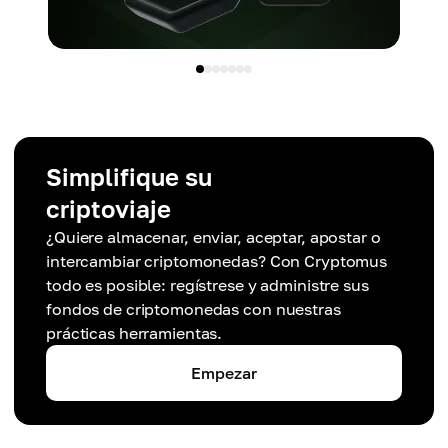
Simplifique su
criptoviaje
¿Quiere almacenar, enviar, aceptar, apostar o
intercambiar criptomonedas? Con Cryptomus
todo es posible: regístrese y administre sus
fondos de criptomonedas con nuestras
prácticas herramientas.
Empezar