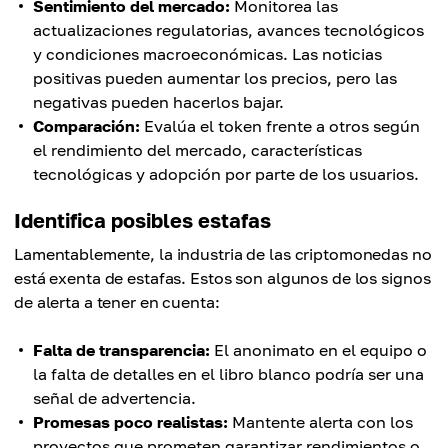
Sentimiento del mercado:
Monitorea las
actualizaciones regulatorias, avances tecnológicos
y condiciones macroeconómicas. Las noticias
positivas pueden aumentar los precios, pero las
negativas pueden hacerlos bajar.
Comparación:
Evalúa el token frente a otros según
el rendimiento del mercado, características
tecnológicas y adopción por parte de los usuarios.
Identifica posibles estafas
Lamentablemente, la industria de las criptomonedas no
está exenta de estafas. Estos son algunos de los signos
de alerta a tener en cuenta:
Falta de transparencia:
El anonimato en el equipo o
la falta de detalles en el libro blanco podría ser una
señal de advertencia.
Promesas poco realistas:
Mantente alerta con los
proyectos que prometen garantizar rendimientos o