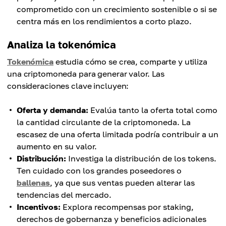
comprometido con un crecimiento sostenible o si se
centra más en los rendimientos a corto plazo.
Analiza la tokenómica
Tokenómica
estudia cómo se crea, comparte y utiliza
una criptomoneda para generar valor. Las
consideraciones clave incluyen:
Oferta y demanda:
Evalúa tanto la oferta total como
la cantidad circulante de la criptomoneda. La
escasez de una oferta limitada podría contribuir a un
aumento en su valor.
Distribución:
Investiga la distribución de los tokens.
Ten cuidado con los grandes poseedores o
ballenas
, ya que sus ventas pueden alterar las
tendencias del mercado.
Incentivos:
Explora recompensas por staking,
derechos de gobernanza y beneficios adicionales