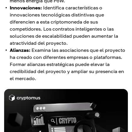
menos energía que PoW.
Innovaciones:
Identifica características o
innovaciones tecnológicas distintivas que
diferencien a esta criptomoneda de sus
competidores. Los contratos inteligentes o las
soluciones de escalabilidad pueden aumentar la
atractividad del proyecto.
Alianzas:
Examina las asociaciones que el proyecto
ha creado con diferentes empresas o plataformas.
Formar alianzas estratégicas puede elevar la
credibilidad del proyecto y ampliar su presencia en
el mercado.