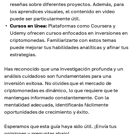
reseñas sobre diferentes proyectos. Además, para
los aprendices visuales, el contenido en video
puede ser particularmente útil.
Cursos en línea:
Plataformas como Coursera y
Udemy ofrecen cursos enfocados en inversiones en
criptomonedas. Familiarizarte con estos temas
puede mejorar tus habilidades analíticas y afinar tus
estrategias.
Has reconocido que una investigación profunda y un
análisis cuidadoso son fundamentales para una
inversión exitosa. No olvides que el mercado de
criptomonedas es dinámico, lo que requiere que te
mantengas informado constantemente. Con la
mentalidad adecuada, identificarás fácilmente
oportunidades de crecimiento y éxito.
Esperamos que esta guía haya sido útil. ¡Envía tus
opiniones y preguntas abajo!