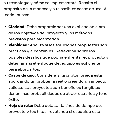
su tecnología y cómo se implementará. Resalta el
propósito de la moneda y sus posibles casos de uso. Al
leerlo, busca:
Claridad:
Debe proporcionar una explicación clara
de los objetivos del proyecto y los métodos
previstos para alcanzarlos.
Viabilidad:
Analiza si las soluciones propuestas son
prácticas y alcanzables. Reflexiona sobre los
posibles desafíos que podría enfrentar el proyecto y
determina si el enfoque del equipo es suficiente
para abordarlos.
Casos de uso:
Considera si la criptomoneda está
abordando un problema real o creando un impacto
valioso. Los proyectos con beneficios tangibles
tienen más probabilidades de atraer usuarios y tener
éxito.
Hoja de ruta:
Debe detallar la línea de tiempo del
proyecto y los hitos, revelando si el equipo está