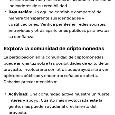
indicadores de su credibilidad.
Reputación:
Un equipo confiable compartirá de
manera transparente sus identidades y
cualificaciones. Verifica perfiles en redes sociales,
entrevistas y otras apariciones públicas para evaluar
su confianza.
Explora la comunidad de criptomonedas
La participación en la comunidad de criptomonedas
puede arrojar luz sobre las posibilidades de éxito de un
proyecto. Involucrarte con otros puede ayudarte a ver
opiniones públicas y encontrar señales de alerta.
Deberías prestar atención a:
Actividad:
Una comunidad activa muestra un fuerte
interés y apoyo. Cuanto más involucrada esté la
gente, más pueden ayudar al crecimiento del
proyecto.