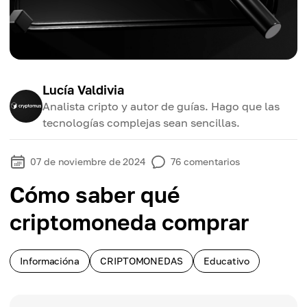
Lucía Valdivia
Analista cripto y autor de guías. Hago que las
tecnologías complejas sean sencillas.
07 de noviembre de 2024
76
comentarios
Cómo saber qué
criptomoneda comprar
Informacióna
CRIPTOMONEDAS
Educativo