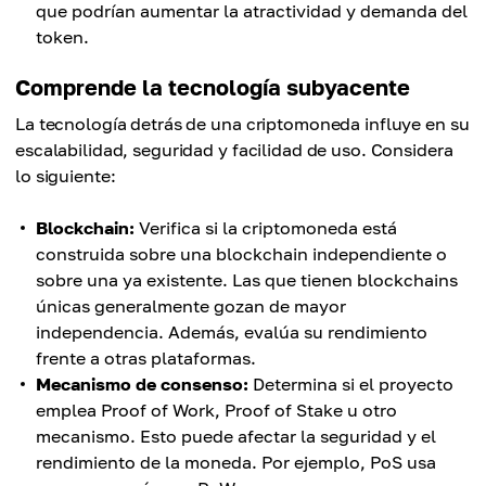
que podrían aumentar la atractividad y demanda del
token.
Comprende la tecnología subyacente
La tecnología detrás de una criptomoneda influye en su
escalabilidad, seguridad y facilidad de uso. Considera
lo siguiente:
Blockchain:
Verifica si la criptomoneda está
construida sobre una blockchain independiente o
sobre una ya existente. Las que tienen blockchains
únicas generalmente gozan de mayor
independencia. Además, evalúa su rendimiento
frente a otras plataformas.
Mecanismo de consenso:
Determina si el proyecto
emplea Proof of Work, Proof of Stake u otro
mecanismo. Esto puede afectar la seguridad y el
rendimiento de la moneda. Por ejemplo, PoS usa