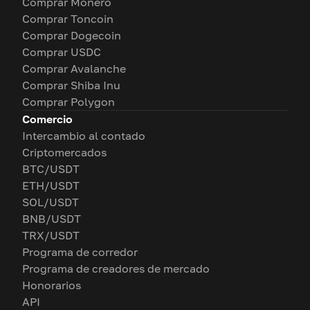
Comprar Monero
Comprar Toncoin
Comprar Dogecoin
Comprar USDC
Comprar Avalanche
Comprar Shiba Inu
Comprar Polygon
Comercio
Intercambio al contado
Criptomercados
BTC/USDT
ETH/USDT
SOL/USDT
BNB/USDT
TRX/USDT
Programa de corredor
Programa de creadores de mercado
Honorarios
API