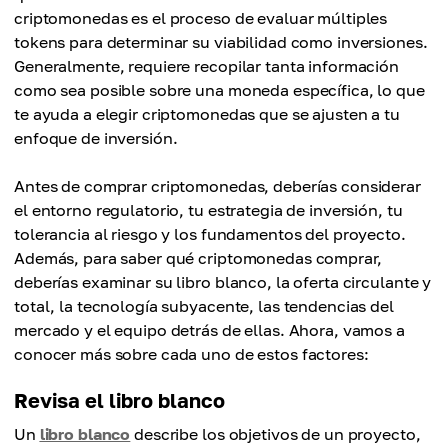
criptomonedas es el proceso de evaluar múltiples
tokens para determinar su viabilidad como inversiones.
Generalmente, requiere recopilar tanta información
como sea posible sobre una moneda específica, lo que
te ayuda a elegir criptomonedas que se ajusten a tu
enfoque de inversión.
Antes de comprar criptomonedas, deberías considerar
el entorno regulatorio, tu estrategia de inversión, tu
tolerancia al riesgo y los fundamentos del proyecto.
Además, para saber qué criptomonedas comprar,
deberías examinar su libro blanco, la oferta circulante y
total, la tecnología subyacente, las tendencias del
mercado y el equipo detrás de ellas. Ahora, vamos a
conocer más sobre cada uno de estos factores:
Revisa el libro blanco
Un
libro blanco
describe los objetivos de un proyecto,