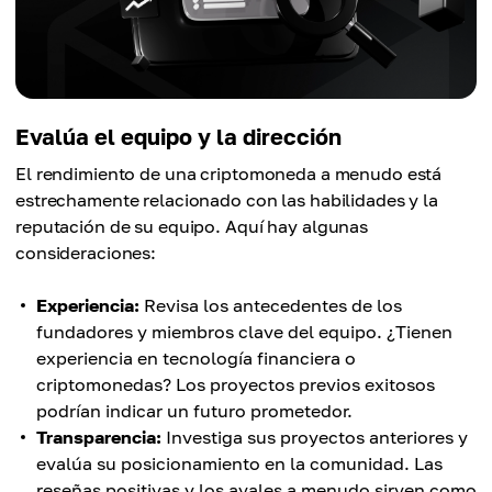
Evalúa el equipo y la dirección
El rendimiento de una criptomoneda a menudo está
estrechamente relacionado con las habilidades y la
reputación de su equipo. Aquí hay algunas
consideraciones:
Experiencia:
Revisa los antecedentes de los
fundadores y miembros clave del equipo. ¿Tienen
experiencia en tecnología financiera o
criptomonedas? Los proyectos previos exitosos
podrían indicar un futuro prometedor.
Transparencia:
Investiga sus proyectos anteriores y
evalúa su posicionamiento en la comunidad. Las
reseñas positivas y los avales a menudo sirven como