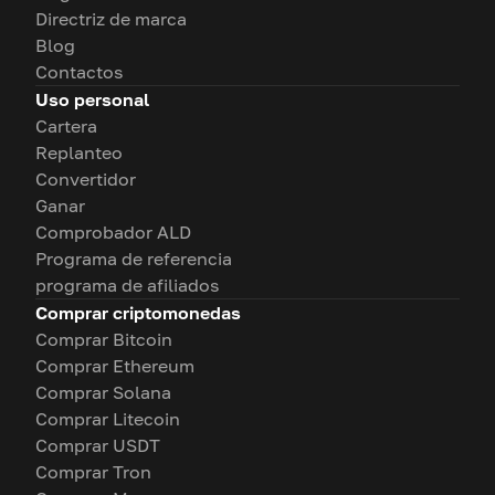
Directriz de marca
Blog
Contactos
Uso personal
Cartera
Replanteo
Convertidor
Ganar
Comprobador ALD
Programa de referencia
programa de afiliados
Comprar criptomonedas
Comprar Bitcoin
Comprar Ethereum
Comprar Solana
Comprar Litecoin
Comprar USDT
Comprar Tron