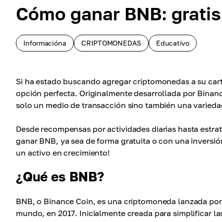
Cómo ganar BNB: gratis 
Informacióna
CRIPTOMONEDAS
Educativo
Si ha estado buscando agregar criptomonedas a su cart
opción perfecta. Originalmente desarrollada por Binanc
solo un medio de transacción sino también una varied
Desde recompensas por actividades diarias hasta estrat
ganar BNB, ya sea de forma gratuita o con una inversi
un activo en crecimiento!
¿Qué es BNB?
BNB, o Binance Coin, es una criptomoneda lanzada por
mundo, en 2017. Inicialmente creada para simplificar la