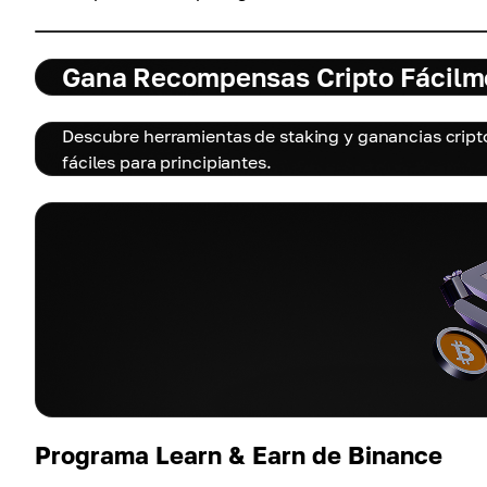
Gana Recompensas Cripto Fácilm
Descubre herramientas de staking y ganancias cri
fáciles para principiantes.
Programa Learn & Earn de Binance