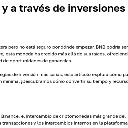
y a través de inversiones
era pero no está seguro por dónde empezar, BNB podría ser
e, esta moneda ha crecido más allá de sus raíces, ofrecien
ad de oportunidades de ganancias.
egias de inversión más serias, este artículo explora cómo p
ón mínima. ¡Descubramos cómo convertir su tiempo y recurs
 Binance, el intercambio de criptomonedas más grande del
s transacciones y los intercambios internos en la plataforma