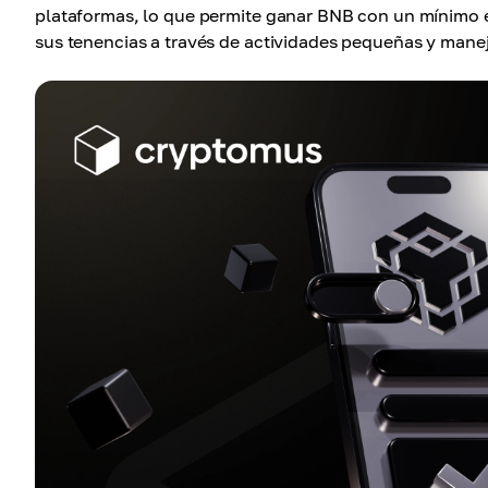
plataformas, lo que permite ganar BNB con un mínimo 
sus tenencias a través de actividades pequeñas y mane