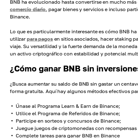
BNB ha evolucionado hasta convertirse en mucho más qu
comercio diario
, pagar bienes y servicios e incluso par
Binance.
Lo que es particularmente interesante es cómo BNB ha 
utilizar
para pagos
en sitios asociados, hacer staking p
viaje. Su versatilidad y la fuerte demanda de la mone
un activo criptográfico con estabilidad y potencial mult
¿Cómo ganar BNB sin inversione
¿Busca aumentar su saldo de BNB sin gastar un centavo
forma gratuita. Aquí hay algunos métodos efectivos pa
Únase al Programa Learn & Earn de Binance;
Utilice el Programa de Referidos de Binance;
Participe en sorteos y concursos de Binance;
Juegue juegos de criptomonedas con recompensas
Complete tareas para ganar BNB en Binance