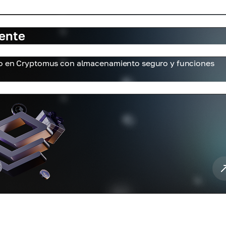
ente
pto en Cryptomus con almacenamiento seguro y funciones