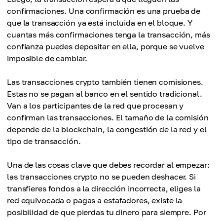
confirmaciones. Una confirmación es una prueba de
que la transacción ya está incluida en el bloque. Y
cuantas más confirmaciones tenga la transacción, más
confianza puedes depositar en ella, porque se vuelve
imposible de cambiar.
Las transacciones crypto también tienen comisiones.
Estas no se pagan al banco en el sentido tradicional.
Van a los participantes de la red que procesan y
confirman las transacciones. El tamaño de la comisión
depende de la blockchain, la congestión de la red y el
tipo de transacción.
Una de las cosas clave que debes recordar al empezar:
las transacciones crypto no se pueden deshacer. Si
transfieres fondos a la dirección incorrecta, eliges la
red equivocada o pagas a estafadores, existe la
posibilidad de que pierdas tu dinero para siempre. Por