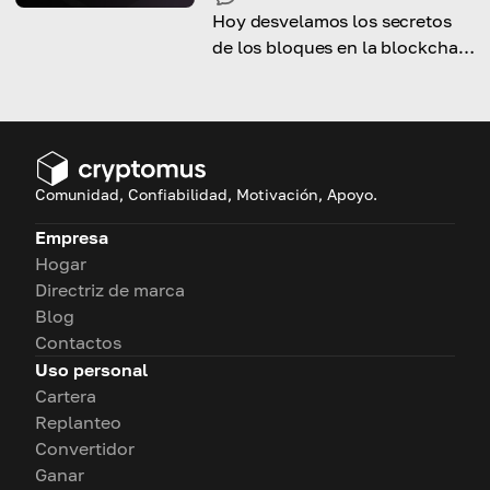
Hoy desvelamos los secretos
de los bloques en la blockchain
y su poderosa función.
Comunidad, Confiabilidad, Motivación, Apoyo.
Empresa
Hogar
Directriz de marca
Blog
Contactos
Uso personal
Cartera
Replanteo
Convertidor
Ganar