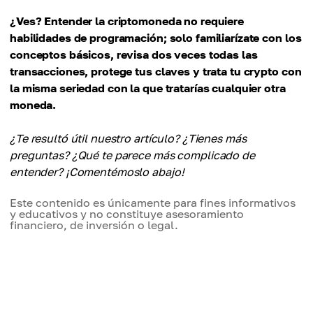
¿Ves? Entender la criptomoneda no requiere
habilidades de programación; solo familiarízate con los
conceptos básicos, revisa dos veces todas las
transacciones, protege tus claves y trata tu crypto con
la misma seriedad con la que tratarías cualquier otra
moneda.
¿Te resultó útil nuestro artículo? ¿Tienes más
preguntas? ¿Qué te parece más complicado de
entender? ¡Comentémoslo abajo!
Este contenido es únicamente para fines informativos
y educativos y no constituye asesoramiento
financiero, de inversión o legal.