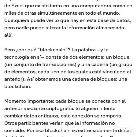
de Excel que existe tanto en una computadora como en
miles de otras simultáneamente en todo el mundo.
Cualquiera puede ver lo que hay en esta base de datos,
pero nadie puede alterar la información almacenada
allí.
Pero ¿por qué “blockchain”? La palabra —y la
tecnología en sí— consta de dos elementos: un bloque
(un conjunto de transacciones) y una cadena (un grupo
de elementos, cada uno de los cuales está vinculado al
anterior). Así obtenemos una cadena de bloques: una
blockchain.
Momento importante: cada bloque se conecta con el
anterior mediante criptografía. Si alguien intenta
cambiar datos antiguos, esta conexión se rompería.
Otros participantes verían que la información no
coincide. Por eso blockchain es extremadamente difícil