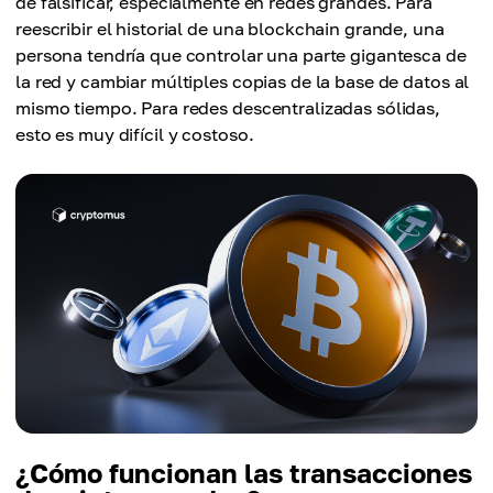
de falsificar, especialmente en redes grandes. Para
reescribir el historial de una blockchain grande, una
persona tendría que controlar una parte gigantesca de
la red y cambiar múltiples copias de la base de datos al
mismo tiempo. Para redes descentralizadas sólidas,
esto es muy difícil y costoso.
¿Cómo funcionan las transacciones