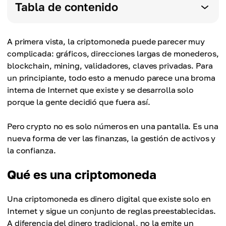
Tabla de contenido
A primera vista, la criptomoneda puede parecer muy
complicada: gráficos, direcciones largas de monederos,
blockchain, mining, validadores, claves privadas. Para
un principiante, todo esto a menudo parece una broma
interna de Internet que existe y se desarrolla solo
porque la gente decidió que fuera así.
Pero crypto no es solo números en una pantalla. Es una
nueva forma de ver las finanzas, la gestión de activos y
la confianza.
Qué es una criptomoneda
Una criptomoneda es dinero digital que existe solo en
Internet y sigue un conjunto de reglas preestablecidas.
A diferencia del dinero tradicional, no la emite un