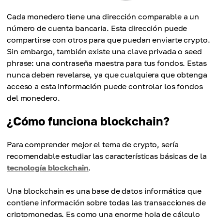
Cada monedero tiene una dirección comparable a un
número de cuenta bancaria. Esta dirección puede
compartirse con otros para que puedan enviarte crypto.
Sin embargo, también existe una clave privada o seed
phrase: una contraseña maestra para tus fondos. Estas
nunca deben revelarse, ya que cualquiera que obtenga
acceso a esta información puede controlar los fondos
del monedero.
¿Cómo funciona blockchain?
Para comprender mejor el tema de crypto, sería
recomendable estudiar las características básicas de la
tecnología blockchain
.
Una blockchain es una base de datos informática que
contiene información sobre todas las transacciones de
criptomonedas. Es como una enorme hoja de cálculo