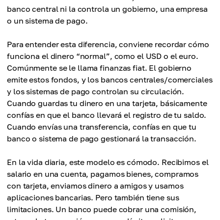
banco central ni la controla un gobierno, una empresa
o un sistema de pago.
Para entender esta diferencia, conviene recordar cómo
funciona el dinero “normal”, como el USD o el euro.
Comúnmente se le llama finanzas fiat. El gobierno
emite estos fondos, y los bancos centrales/comerciales
y los sistemas de pago controlan su circulación.
Cuando guardas tu dinero en una tarjeta, básicamente
confías en que el banco llevará el registro de tu saldo.
Cuando envías una transferencia, confías en que tu
banco o sistema de pago gestionará la transacción.
En la vida diaria, este modelo es cómodo. Recibimos el
salario en una cuenta, pagamos bienes, compramos
con tarjeta, enviamos dinero a amigos y usamos
aplicaciones bancarias. Pero también tiene sus
limitaciones. Un banco puede cobrar una comisión,