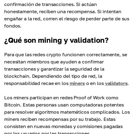
confirmación de transacciones. Si actúan
honestamente, reciben una recompensa. Si intentan
engañar a la red, corren el riesgo de perder parte de sus
fondos.
¿Qué son mining y validation?
Para que las redes crypto funcionen correctamente, se
necesitan miembros que ayuden a confirmar
transacciones y garantizar la seguridad de la
blockchain. Dependiendo del tipo de red, la
responsabilidad recae en los
miners
o en los
validators
.
Los miners participan en redes Proof of Work como
Bitcoin. Estas personas usan computadoras potentes
para resolver algoritmos matemáticos complicados. Los
miners reciben recompensas por su trabajo. Estas
consisten en nuevas monedas y comisiones pagadas
por los usuarios por las transacciones.