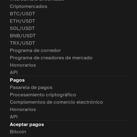
Criptomercados
BTC/USDT
ETH/USDT
SOL/USDT
BNB/USDT
TRX/USDT
Programa de corredor
Programa de creadores de mercado
Honorarios
API
Pagos
Pasarela de pagos
Procesamiento criptográfico
Complementos de comercio electrónico
Honorarios
API
Aceptar pagos
Bitcoin