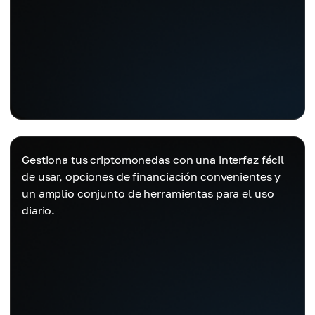
Gestiona tus criptomonedas con una interfaz fácil
de usar, opciones de financiación convenientes y
un amplio conjunto de herramientas para el uso
diario.