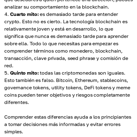
analizar su comportamiento en la blockchain.
Cuarto mito:
es demasiado tarde para entender
crypto. Esto no es cierto. La tecnología blockchain es
relativamente joven y está en desarrollo, lo que
significa que nunca es demasiado tarde para aprender
sobre ella. Todo lo que necesitas para empezar es
comprender términos como monedero, blockchain,
transacción, clave privada, seed phrase y comisión de
red.
Quinto mito:
todas las criptomonedas son iguales.
Esto también es falso. Bitcoin, Ethereum, stablecoins,
governance tokens, utility tokens, DeFi tokens y meme
coins pueden tener objetivos y riesgos completamente
diferentes.
Comprender estas diferencias ayuda a los principiantes
a tomar decisiones más informadas y evitar errores
simples.