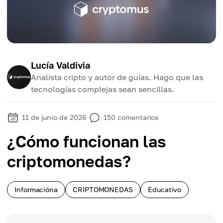
Lucía Valdivia
Analista cripto y autor de guías. Hago que las
tecnologías complejas sean sencillas.
11 de junio de 2026
150
comentarios
¿Cómo funcionan las
criptomonedas?
Informacióna
CRIPTOMONEDAS
Educativo