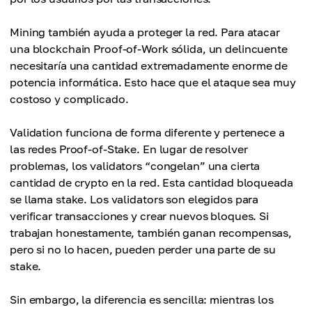
Mining también ayuda a proteger la red. Para atacar
una blockchain Proof-of-Work sólida, un delincuente
necesitaría una cantidad extremadamente enorme de
potencia informática. Esto hace que el ataque sea muy
costoso y complicado.
Validation funciona de forma diferente y pertenece a
las redes Proof-of-Stake. En lugar de resolver
problemas, los validators “congelan” una cierta
cantidad de crypto en la red. Esta cantidad bloqueada
se llama stake. Los validators son elegidos para
verificar transacciones y crear nuevos bloques. Si
trabajan honestamente, también ganan recompensas,
pero si no lo hacen, pueden perder una parte de su
stake.
Sin embargo, la diferencia es sencilla: mientras los