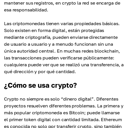
mantener sus registros, en crypto la red se encarga de
esa responsabilidad.
Las criptomonedas tienen varias propiedades básicas.
Solo existen en forma digital, están protegidas
mediante criptografía, pueden enviarse directamente
de usuario a usuario y a menudo funcionan sin una
única autoridad central. En muchas redes blockchain,
las transacciones pueden verificarse públicamente:
cualquiera puede ver que se realizó una transferencia, a
qué dirección y por qué cantidad.
¿Cómo se usa crypto?
Crypto no siempre es solo “dinero digital”. Diferentes
proyectos resuelven diferentes problemas. La primera y
más popular criptomoneda es Bitcoin; puede llamarse
el primer token digital con cantidad limitada. Ethereum
es conocida no solo por transferir crypto, sino también