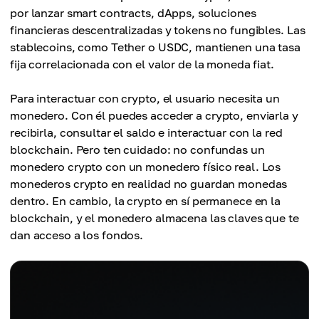
por lanzar smart contracts, dApps, soluciones
financieras descentralizadas y tokens no fungibles. Las
stablecoins, como Tether o USDC, mantienen una tasa
fija correlacionada con el valor de la moneda fiat.
Para interactuar con crypto, el usuario necesita un
monedero. Con él puedes acceder a crypto, enviarla y
recibirla, consultar el saldo e interactuar con la red
blockchain. Pero ten cuidado: no confundas un
monedero crypto con un monedero físico real. Los
monederos crypto en realidad no guardan monedas
dentro. En cambio, la crypto en sí permanece en la
blockchain, y el monedero almacena las claves que te
dan acceso a los fondos.