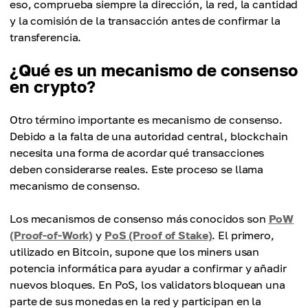
eso, comprueba siempre la dirección, la red, la cantidad
y la comisión de la transacción antes de confirmar la
transferencia.
¿Qué es un mecanismo de consenso
en crypto?
Otro término importante es mecanismo de consenso.
Debido a la falta de una autoridad central, blockchain
necesita una forma de acordar qué transacciones
deben considerarse reales. Este proceso se llama
mecanismo de consenso.
Los mecanismos de consenso más conocidos son
PoW
(Proof-of-Work)
y
PoS (Proof of Stake)
. El primero,
utilizado en Bitcoin, supone que los miners usan
potencia informática para ayudar a confirmar y añadir
nuevos bloques. En PoS, los validators bloquean una
parte de sus monedas en la red y participan en la