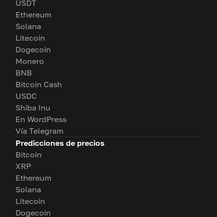
USDT
Ethereum
Solana
Litecoin
Dogecoin
Monero
BNB
Bitcoin Cash
USDC
Shiba Inu
En WordPress
Vía Telegram
Predicciones de precios
Bitcoin
XRP
Ethereum
Solana
Litecoin
Dogecoin