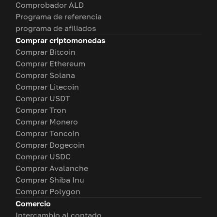
Comprobador ALD
Programa de referencia
programa de afiliados
Comprar criptomonedas
Comprar Bitcoin
Comprar Ethereum
Comprar Solana
Comprar Litecoin
Comprar USDT
Comprar Tron
Comprar Monero
Comprar Toncoin
Comprar Dogecoin
Comprar USDC
Comprar Avalanche
Comprar Shiba Inu
Comprar Polygon
Comercio
Intercambio al contado