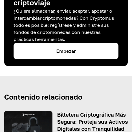
criptoviaje
¿Quiere almacenar, enviar, aceptar, apostar o
intercambiar criptomonedas? Con Cryptomus
todo es posible: regístrese y administre sus
fondos de criptomonedas con nuestras
prácticas herramientas.
Empezar
Contenido relacionado
Billetera Criptográfica Más
Segura: Proteja sus Activos
Digitales con Tranquilidad