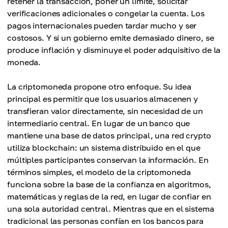
retener la transacción, poner un límite, solicitar
verificaciones adicionales o congelar la cuenta. Los
pagos internacionales pueden tardar mucho y ser
costosos. Y si un gobierno emite demasiado dinero, se
produce inflación y disminuye el poder adquisitivo de la
moneda.
La criptomoneda propone otro enfoque. Su idea
principal es permitir que los usuarios almacenen y
transfieran valor directamente, sin necesidad de un
intermediario central. En lugar de un banco que
mantiene una base de datos principal, una red crypto
utiliza blockchain: un sistema distribuido en el que
múltiples participantes conservan la información. En
términos simples, el modelo de la criptomoneda
funciona sobre la base de la confianza en algoritmos,
matemáticas y reglas de la red, en lugar de confiar en
una sola autoridad central. Mientras que en el sistema
tradicional las personas confían en los bancos para