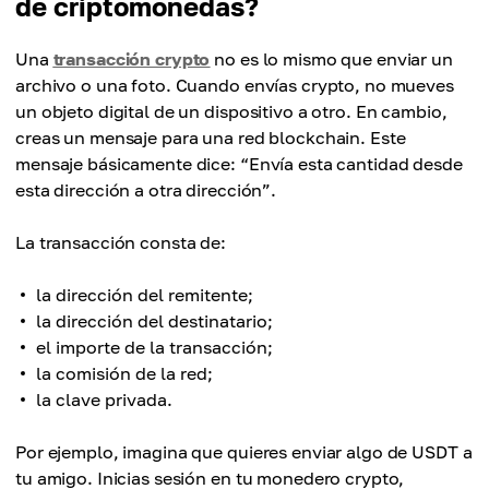
de criptomonedas?
Una
transacción crypto
no es lo mismo que enviar un
archivo o una foto. Cuando envías crypto, no mueves
un objeto digital de un dispositivo a otro. En cambio,
creas un mensaje para una red blockchain. Este
mensaje básicamente dice: “Envía esta cantidad desde
esta dirección a otra dirección”.
La transacción consta de:
la dirección del remitente;
la dirección del destinatario;
el importe de la transacción;
la comisión de la red;
la clave privada.
Por ejemplo, imagina que quieres enviar algo de USDT a
tu amigo. Inicias sesión en tu monedero crypto,