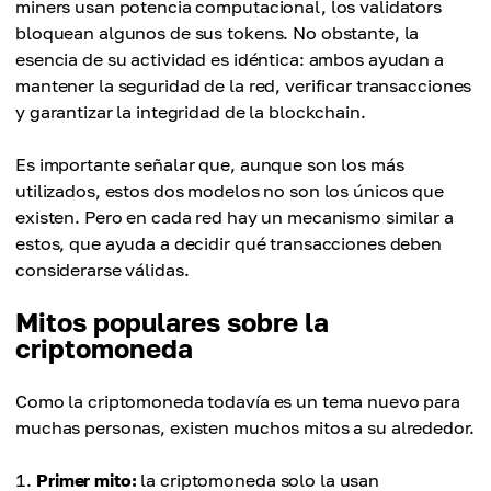
miners usan potencia computacional, los validators
bloquean algunos de sus tokens. No obstante, la
esencia de su actividad es idéntica: ambos ayudan a
mantener la seguridad de la red, verificar transacciones
y garantizar la integridad de la blockchain.
Es importante señalar que, aunque son los más
utilizados, estos dos modelos no son los únicos que
existen. Pero en cada red hay un mecanismo similar a
estos, que ayuda a decidir qué transacciones deben
considerarse válidas.
Mitos populares sobre la
criptomoneda
Como la criptomoneda todavía es un tema nuevo para
muchas personas, existen muchos mitos a su alrededor.
Primer mito:
la criptomoneda solo la usan