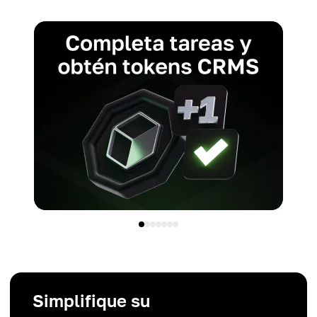
Simplifique su