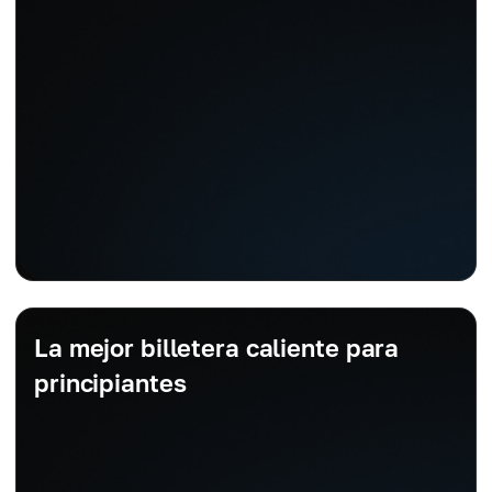
La mejor billetera caliente para
principiantes