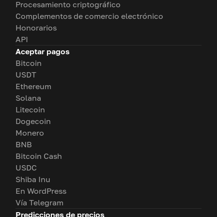
Procesamiento criptográfico
Complementos de comercio electrónico
Honorarios
API
Aceptar pagos
Bitcoin
USDT
Ethereum
Solana
Litecoin
Dogecoin
Monero
BNB
Bitcoin Cash
USDC
Shiba Inu
En WordPress
Vía Telegram
Predicciones de precios