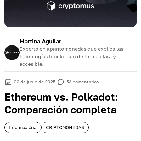
Martina Aguilar
Experto en крипtomonedas que explica las
tecnologías blockchain de forma clara y
accesible.
02 de junio de 2025
53
comentarios
Ethereum vs. Polkadot:
Comparación completa
Informacióna
CRIPTOMONEDAS