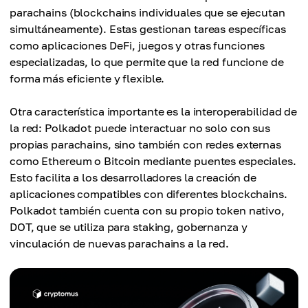
parachains (blockchains individuales que se ejecutan
simultáneamente). Estas gestionan tareas específicas
como aplicaciones DeFi, juegos y otras funciones
especializadas, lo que permite que la red funcione de
forma más eficiente y flexible.
Otra característica importante es la interoperabilidad de
la red: Polkadot puede interactuar no solo con sus
propias parachains, sino también con redes externas
como Ethereum o Bitcoin mediante puentes especiales.
Esto facilita a los desarrolladores la creación de
aplicaciones compatibles con diferentes blockchains.
Polkadot también cuenta con su propio token nativo,
DOT, que se utiliza para staking, gobernanza y
vinculación de nuevas parachains a la red.