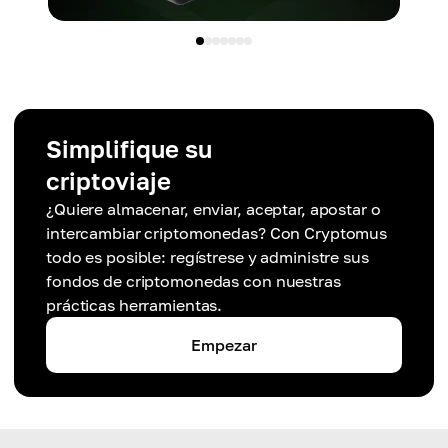
Simplifique su
criptoviaje
¿Quiere almacenar, enviar, aceptar, apostar o
intercambiar criptomonedas? Con Cryptomus
todo es posible: regístrese y administre sus
fondos de criptomonedas con nuestras
prácticas herramientas.
Empezar