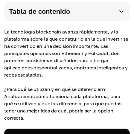
Tabla de contenido
La tecnología blockchain avanza rápidamente, y la
plataforma sobre la que construir o en la que invertir se
ha convertido en una decisión importante. Las
principales opciones son Ethereum y Polkadot, dos
potentes ecosistemas diseñados para albergar
aplicaciones descentralizadas, contratos inteligentes y
redes escalables.
¿Para qué se utilizan y en qué se diferencian?
Analizaremos cómo funciona cada plataforma, para
qué se utilizan y qué las diferencia, para que puedas
tener una mejor idea de cuál podría ser la opción
correcta.