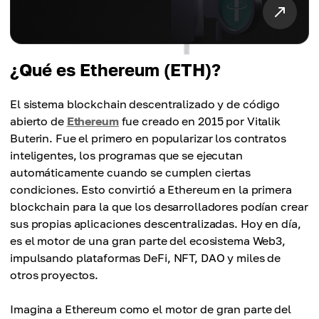
¿Qué es Ethereum (ETH)?
El sistema blockchain descentralizado y de código
abierto de
Ethereum
fue creado en 2015 por Vitalik
Buterin. Fue el primero en popularizar los contratos
inteligentes, los programas que se ejecutan
automáticamente cuando se cumplen ciertas
condiciones. Esto convirtió a Ethereum en la primera
blockchain para la que los desarrolladores podían crear
sus propias aplicaciones descentralizadas. Hoy en día,
es el motor de una gran parte del ecosistema Web3,
impulsando plataformas DeFi, NFT, DAO y miles de
otros proyectos.
Imagina a Ethereum como el motor de gran parte del