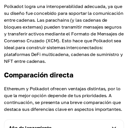
Polkadot logra una interoperabilidad adecuada, ya que
su diseño fue concebido para soportar la comunicación
entre cadenas. Las parachains (y las cadenas de
bloques externas) pueden transmitir mensajes seguros
y transferir activos mediante el Formato de Mensajes de
Consenso Cruzado (XCM). Esto hace que Polkadot sea
ideal para construir sistemas interconectados:
plataformas DeFi multicadena, cadenas de suministro y
NFT entre cadenas.
Comparación directa
Ethereum y Polkadot ofrecen ventajas distintas, por lo
que la mejor opción depende de tus prioridades. A
continuación, se presenta una breve comparación que
destaca sus diferencias clave en aspectos importantes.
Año de lanzamiento