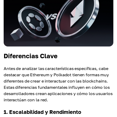
Diferencias Clave
Antes de analizar las características específicas, cabe
destacar que Ethereum y Polkadot tienen formas muy
diferentes de crear e interactuar con las blockchains.
Estas diferencias fundamentales influyen en cómo los
desarrolladores crean aplicaciones y cómo los usuarios
interactúan con la red.
1. Escalabilidad y Rendimiento