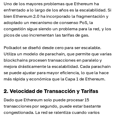
Uno de los mayores problemas que Ethereum ha
enfrentado a lo largo de los años es la escalabilidad. Si
bien Ethereum 2.0 ha incorporado la fragmentación y
adoptado un mecanismo de consenso PoS, la
congestión sigue siendo un problema para la red, y los
picos de uso incrementan las tarifas de gas.
Polkadot se diseñó desde cero para ser escalable.
Utiliza un modelo de parachain, que permite que varias
blockchains procesen transacciones en paralelo y
mejora drásticamente la escalabilidad. Cada parachain
se puede ajustar para mayor eficiencia, lo que la hace
más rápida y económica que la Capa 1 de Ethereum.
2. Velocidad de Transacción y Tarifas
Dado que Ethereum solo puede procesar 15
transacciones por segundo, puede estar bastante
congestionada. La red se ralentiza cuando varios