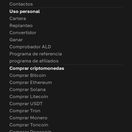
Contactos
Uso personal
Cartera
Replanteo
Convertidor
Ganar
Comprobador ALD
Programa de referencia
programa de afiliados
Comprar criptomonedas
Comprar Bitcoin
Comprar Ethereum
Comprar Solana
Comprar Litecoin
Comprar USDT
Comprar Tron
Comprar Monero
Comprar Toncoin
Comprar Dogecoin