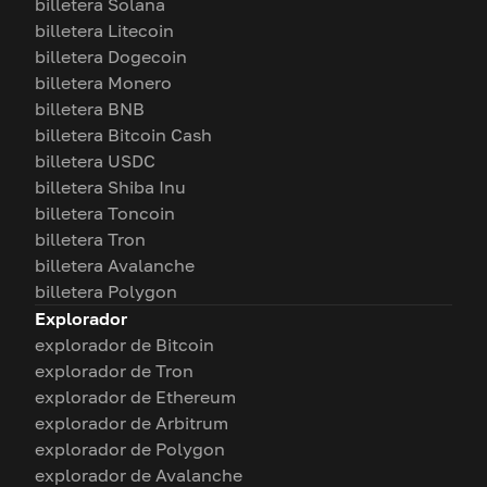
billetera Solana
billetera Litecoin
billetera Dogecoin
billetera Monero
billetera BNB
billetera Bitcoin Cash
billetera USDC
billetera Shiba Inu
billetera Toncoin
billetera Tron
billetera Avalanche
billetera Polygon
Explorador
explorador de Bitcoin
explorador de Tron
explorador de Ethereum
explorador de Arbitrum
explorador de Polygon
explorador de Avalanche