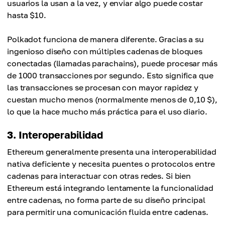
usuarios la usan a la vez, y enviar algo puede costar
hasta $10.
Polkadot funciona de manera diferente. Gracias a su
ingenioso diseño con múltiples cadenas de bloques
conectadas (llamadas parachains), puede procesar más
de 1000 transacciones por segundo. Esto significa que
las transacciones se procesan con mayor rapidez y
cuestan mucho menos (normalmente menos de 0,10 $),
lo que la hace mucho más práctica para el uso diario.
3. Interoperabilidad
Ethereum generalmente presenta una interoperabilidad
nativa deficiente y necesita puentes o protocolos entre
cadenas para interactuar con otras redes. Si bien
Ethereum está integrando lentamente la funcionalidad
entre cadenas, no forma parte de su diseño principal
para permitir una comunicación fluida entre cadenas.