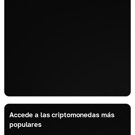
Accede a las criptomonedas más
populares