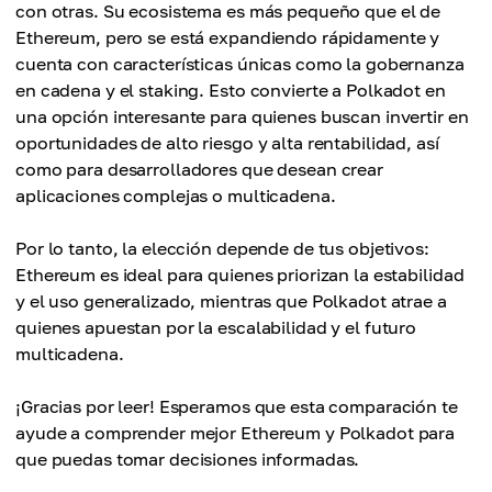
con otras. Su ecosistema es más pequeño que el de
Ethereum, pero se está expandiendo rápidamente y
cuenta con características únicas como la gobernanza
en cadena y el staking. Esto convierte a Polkadot en
una opción interesante para quienes buscan invertir en
oportunidades de alto riesgo y alta rentabilidad, así
como para desarrolladores que desean crear
aplicaciones complejas o multicadena.
Por lo tanto, la elección depende de tus objetivos:
Ethereum es ideal para quienes priorizan la estabilidad
y el uso generalizado, mientras que Polkadot atrae a
quienes apuestan por la escalabilidad y el futuro
multicadena.
¡Gracias por leer! Esperamos que esta comparación te
ayude a comprender mejor Ethereum y Polkadot para
que puedas tomar decisiones informadas.