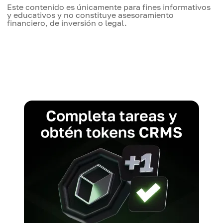
Este contenido es únicamente para fines informativos
y educativos y no constituye asesoramiento
financiero, de inversión o legal.