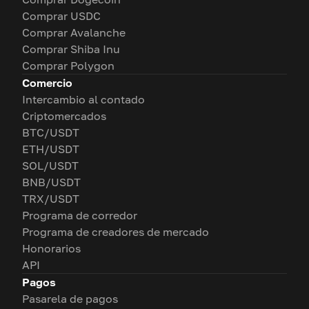
Comprar USDC
Comprar Avalanche
Comprar Shiba Inu
Comprar Polygon
Comercio
Intercambio al contado
Criptomercados
BTC/USDT
ETH/USDT
SOL/USDT
BNB/USDT
TRX/USDT
Programa de corredor
Programa de creadores de mercado
Honorarios
API
Pagos
Pasarela de pagos