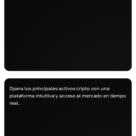
Opera los principales activos cripto con una
plataforma intuitiva y acceso al mercado en tiempo
real.