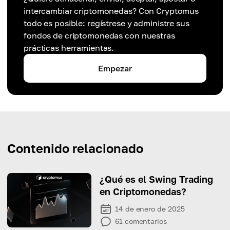
intercambiar criptomonedas? Con Cryptomus
todo es posible: regístrese y administre sus
fondos de criptomonedas con nuestras
prácticas herramientas.
Empezar
Contenido relacionado
¿Qué es el Swing Trading
en Criptomonedas?
14 de enero de 2025
61
comentarios