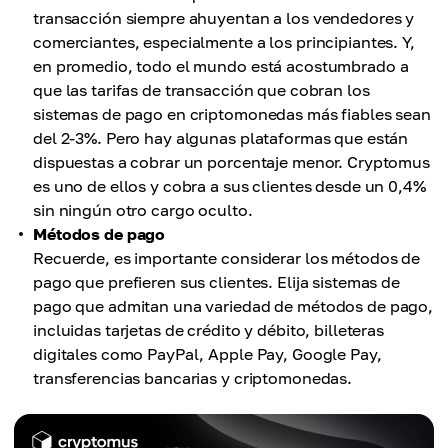
transacción siempre ahuyentan a los vendedores y
comerciantes, especialmente a los principiantes. Y,
en promedio, todo el mundo está acostumbrado a
que las tarifas de transacción que cobran los
sistemas de pago en criptomonedas más fiables sean
del 2-3%. Pero hay algunas plataformas que están
dispuestas a cobrar un porcentaje menor. Cryptomus
es uno de ellos y cobra a sus clientes desde un 0,4%
sin ningún otro cargo oculto.
Métodos de pago
Recuerde, es importante considerar los métodos de
pago que prefieren sus clientes. Elija sistemas de
pago que admitan una variedad de métodos de pago,
incluidas tarjetas de crédito y débito, billeteras
digitales como PayPal, Apple Pay, Google Pay,
transferencias bancarias y criptomonedas.