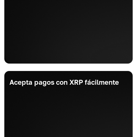
Acepta pagos con XRP fácilmente