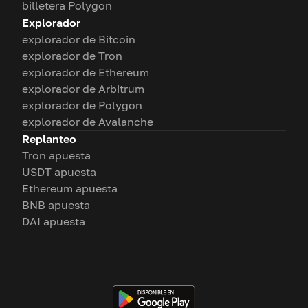
billetera Polygon
Explorador
explorador de Bitcoin
explorador de Tron
explorador de Ethereum
explorador de Arbitrum
explorador de Polygon
explorador de Avalanche
Replanteo
Tron apuesta
USDT apuesta
Ethereum apuesta
BNB apuesta
DAI apuesta