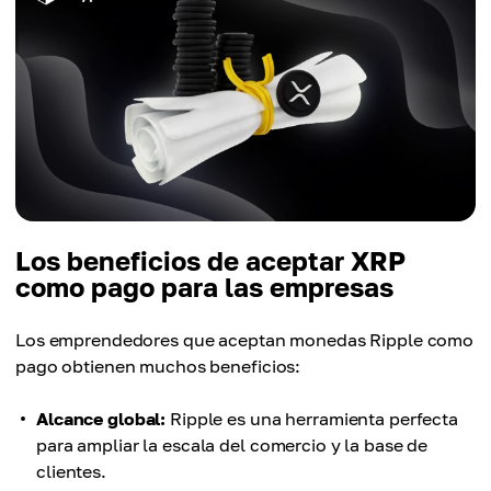
Los beneficios de aceptar XRP
como pago para las empresas
Los emprendedores que aceptan monedas Ripple como
pago obtienen muchos beneficios:
Alcance global:
Ripple es una herramienta perfecta
para ampliar la escala del comercio y la base de
clientes.