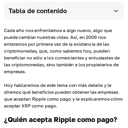
Tabla de contenido
Cada año nos enfrentamos a algo nuevo, algo que
puede cambiar nuestras vidas. Así, en 2009 nos
enteramos por primera vez de la existencia de las
criptomonedas, que, como sabemos hoy, pueden
beneficiar no sólo a los comerciantes y entusiastas de
las criptomonedas, sino también a los propietarios de
empresas.
Hoy hablaremos de este tema con más detalle y le
diremos qué beneficios pueden obtener las empresas
que aceptan Ripple como pago y le explicaremos cómo
aceptar XRP como pago.
¿Quién acepta Ripple como pago?