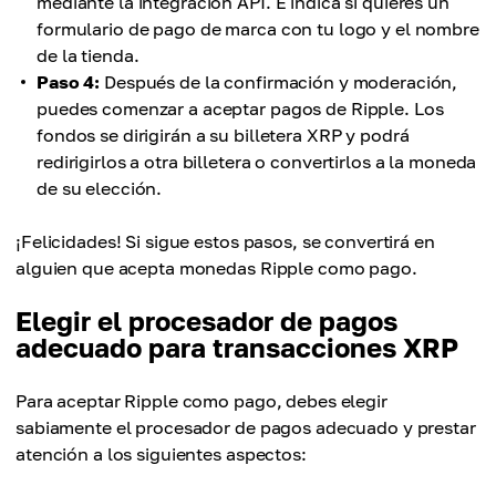
mediante la integración API. E indica si quieres un
formulario de pago de marca con tu logo y el nombre
de la tienda.
Paso 4:
Después de la confirmación y moderación,
puedes comenzar a aceptar pagos de Ripple. Los
fondos se dirigirán a su billetera XRP y podrá
redirigirlos a otra billetera o convertirlos a la moneda
de su elección.
¡Felicidades! Si sigue estos pasos, se convertirá en
alguien que acepta monedas Ripple como pago.
Elegir el procesador de pagos
adecuado para transacciones XRP
Para aceptar Ripple como pago, debes elegir
sabiamente el procesador de pagos adecuado y prestar
atención a los siguientes aspectos: