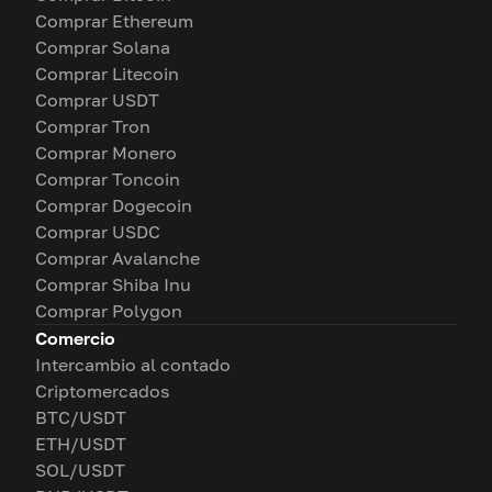
Comprar Ethereum
Comprar Solana
Comprar Litecoin
Comprar USDT
Comprar Tron
Comprar Monero
Comprar Toncoin
Comprar Dogecoin
Comprar USDC
Comprar Avalanche
Comprar Shiba Inu
Comprar Polygon
Comercio
Intercambio al contado
Criptomercados
BTC/USDT
ETH/USDT
SOL/USDT