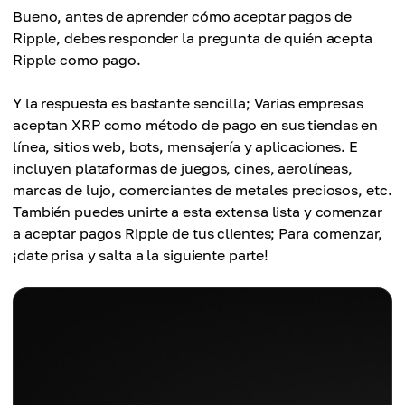
Bueno, antes de aprender cómo aceptar pagos de
Ripple, debes responder la pregunta de quién acepta
Ripple como pago.
Y la respuesta es bastante sencilla; Varias empresas
aceptan XRP como método de pago en sus tiendas en
línea, sitios web, bots, mensajería y aplicaciones. E
incluyen plataformas de juegos, cines, aerolíneas,
marcas de lujo, comerciantes de metales preciosos, etc.
También puedes unirte a esta extensa lista y comenzar
a aceptar pagos Ripple de tus clientes; Para comenzar,
¡date prisa y salta a la siguiente parte!