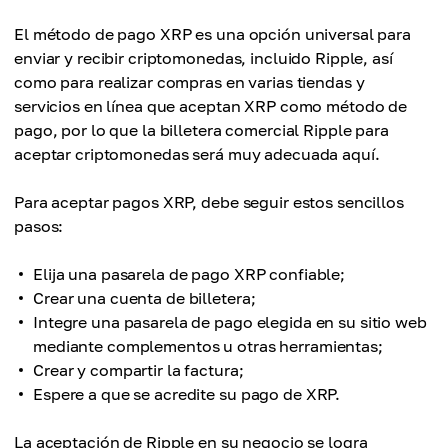
El método de pago XRP es una opción universal para
enviar y recibir criptomonedas, incluido Ripple, así
como para realizar compras en varias tiendas y
servicios en línea que aceptan XRP como método de
pago, por lo que la billetera comercial Ripple para
aceptar criptomonedas será muy adecuada aquí.
Para aceptar pagos XRP, debe seguir estos sencillos
pasos:
Elija una pasarela de pago XRP confiable;
Crear una cuenta de billetera;
Integre una pasarela de pago elegida en su sitio web
mediante complementos u otras herramientas;
Crear y compartir la factura;
Espere a que se acredite su pago de XRP.
La aceptación de Ripple en su negocio se logra