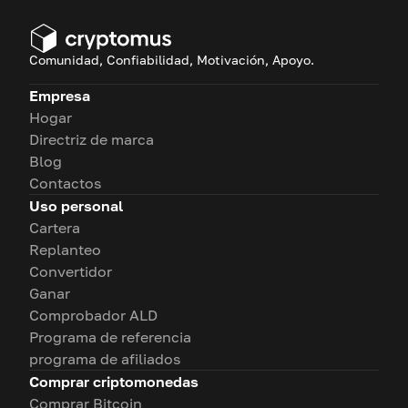
Comunidad, Confiabilidad, Motivación, Apoyo.
Empresa
Hogar
Directriz de marca
Blog
Contactos
Uso personal
Cartera
Replanteo
Convertidor
Ganar
Comprobador ALD
Programa de referencia
programa de afiliados
Comprar criptomonedas
Comprar Bitcoin