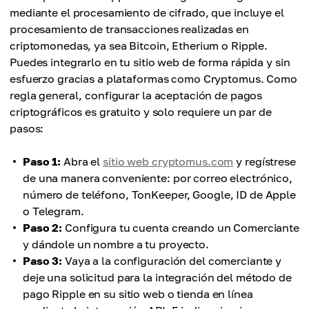
mediante el procesamiento de cifrado, que incluye el
procesamiento de transacciones realizadas en
criptomonedas, ya sea Bitcoin, Etherium o Ripple.
Puedes integrarlo en tu sitio web de forma rápida y sin
esfuerzo gracias a plataformas como Cryptomus. Como
regla general, configurar la aceptación de pagos
criptográficos es gratuito y solo requiere un par de
pasos:
Paso 1:
Abra el
sitio web cryptomus.com
y regístrese
de una manera conveniente: por correo electrónico,
número de teléfono, TonKeeper, Google, ID de Apple
o Telegram.
Paso 2:
Configura tu cuenta creando un Comerciante
y dándole un nombre a tu proyecto.
Paso 3:
Vaya a la configuración del comerciante y
deje una solicitud para la integración del método de
pago Ripple en su sitio web o tienda en línea