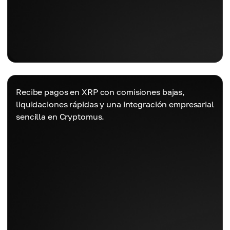
Recibe pagos en XRP con comisiones bajas,
liquidaciones rápidas y una integración empresarial
sencilla en Cryptomus.