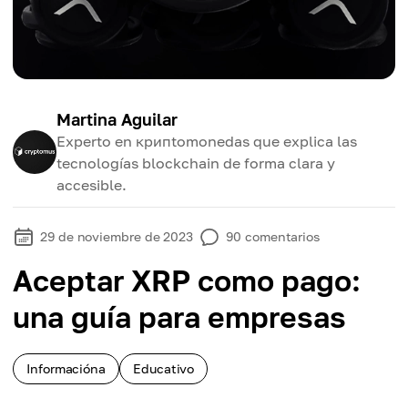
Martina Aguilar
Experto en крипtomonedas que explica las
tecnologías blockchain de forma clara y
accesible.
29 de noviembre de 2023
90
comentarios
Aceptar XRP como pago:
una guía para empresas
Informacióna
Educativo