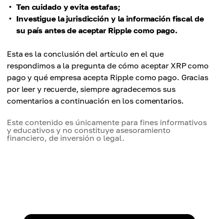
Ten cuidado y evita estafas;
Investigue la jurisdicción y la información fiscal de
su país antes de aceptar Ripple como pago.
Esta es la conclusión del artículo en el que
respondimos a la pregunta de cómo aceptar XRP como
pago y qué empresa acepta Ripple como pago. Gracias
por leer y recuerde, siempre agradecemos sus
comentarios a continuación en los comentarios.
Este contenido es únicamente para fines informativos
y educativos y no constituye asesoramiento
financiero, de inversión o legal.