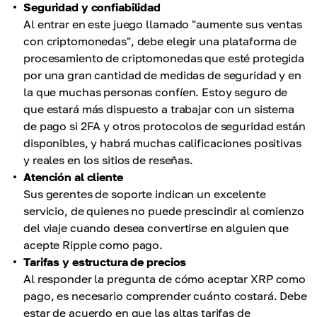
Seguridad y confiabilidad
Al entrar en este juego llamado "aumente sus ventas
con criptomonedas", debe elegir una plataforma de
procesamiento de criptomonedas que esté protegida
por una gran cantidad de medidas de seguridad y en
la que muchas personas confíen. Estoy seguro de
que estará más dispuesto a trabajar con un sistema
de pago si 2FA y otros protocolos de seguridad están
disponibles, y habrá muchas calificaciones positivas
y reales en los sitios de reseñas.
Atención al cliente
Sus gerentes de soporte indican un excelente
servicio, de quienes no puede prescindir al comienzo
del viaje cuando desea convertirse en alguien que
acepte Ripple como pago.
Tarifas y estructura de precios
Al responder la pregunta de cómo aceptar XRP como
pago, es necesario comprender cuánto costará. Debe
estar de acuerdo en que las altas tarifas de