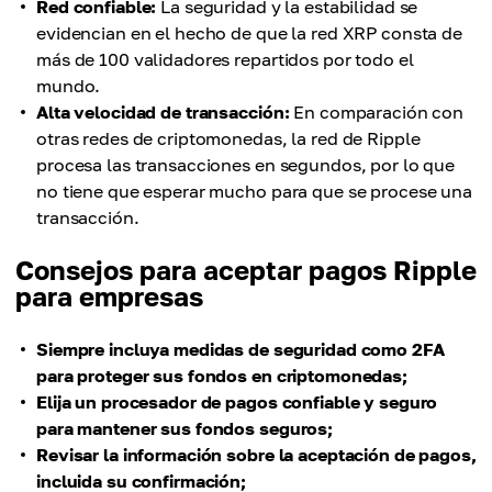
Red confiable:
La seguridad y la estabilidad se
evidencian en el hecho de que la red XRP consta de
más de 100 validadores repartidos por todo el
mundo.
Alta velocidad de transacción:
En comparación con
otras redes de criptomonedas, la red de Ripple
procesa las transacciones en segundos, por lo que
no tiene que esperar mucho para que se procese una
transacción.
Consejos para aceptar pagos Ripple
para empresas
Siempre incluya medidas de seguridad como 2FA
para proteger sus fondos en criptomonedas;
Elija un procesador de pagos confiable y seguro
para mantener sus fondos seguros;
Revisar la información sobre la aceptación de pagos,
incluida su confirmación;