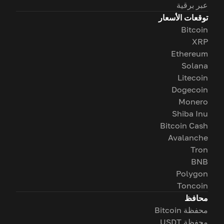
عبر برقية
توقعات الأسعار
Bitcoin
XRP
Ethereum
Solana
Litecoin
Dogecoin
Monero
Shiba Inu
Bitcoin Cash
Avalanche
Tron
BNB
Polygon
Toncoin
محافظ
محفظة Bitcoin
محفظة USDT