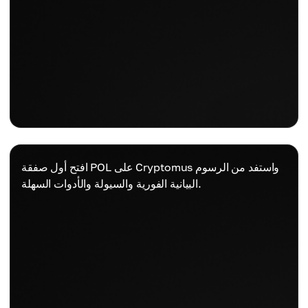
افتح أول صفقة POL على Cryptomus واستفد من الرسوم
البيانية الفورية والسيولة والأدوات السهلة.