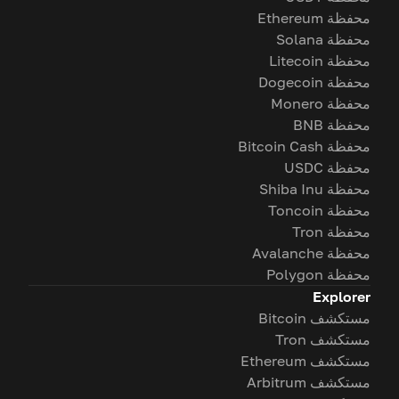
محفظة Ethereum
محفظة Solana
محفظة Litecoin
محفظة Dogecoin
محفظة Monero
محفظة BNB
محفظة Bitcoin Cash
محفظة USDC
محفظة Shiba Inu
محفظة Toncoin
محفظة Tron
محفظة Avalanche
محفظة Polygon
Explorer
مستكشف Bitcoin
مستكشف Tron
مستكشف Ethereum
مستكشف Arbitrum