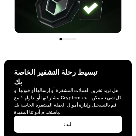
تبسيط رحلة التشفير الخاصة
بك
هل تريد تخزين العملات المشفرة أو إرسالها أو قبولها أو
مشاركتها أو تداولها؟ مع Cryptomus، كل شيء ممكن -
قم بالتسجيل وإدارة أموال العملة المشفرة الخاصة بك
باستخدام أدواتنا المفيدة.
البدء