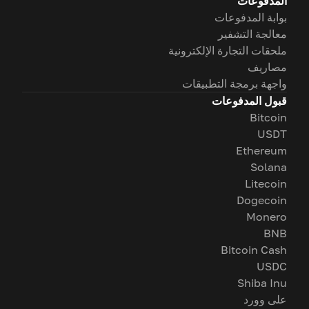
المدفوعات
بوابة المدفوعات
معالجة التشفير
ملحقات التجارة الإلكترونية
مصاريف
واجهة برمجة التطبيقات
قبول المدفوعات
Bitcoin
USDT
Ethereum
Solana
Litecoin
Dogecoin
Monero
BNB
Bitcoin Cash
USDC
Shiba Inu
على وورد