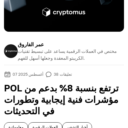
عمر الفاروق
مختص في العملات الرقمية يساعد على تبسيط تقنيات
الكريبتو المعقدة وجعلها أسهل للفهم.
تعليقات
38
07 أغسطس 2025
POL ترتفع بنسبة 8% بدعم من
مؤشرات فنية إيجابية وتطورات
في التحديثات
أخبار التشفير
العملات الرقمية
معلوماتية