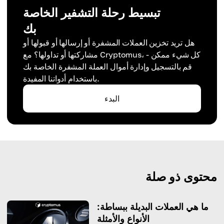
تبسيط رحلة التشفير الخاصة
بك
هل تريد تخزين العملات المشفرة أو إرسالها أو قبولها أو
مشاركتها أو تداولها؟ مع Cryptomus، كل شيء ممكن -
قم بالتسجيل وإدارة أموال العملة المشفرة الخاصة بك
باستخدام أدواتنا المفيدة.
البدء
محتوى ذو صلة
ما هي العملات البديلة ببساطة:
الأنواع والأمثلة