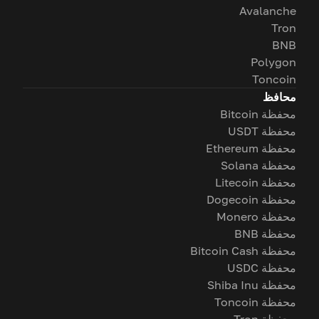
Avalanche
Tron
BNB
Polygon
Toncoin
محافظ
محفظة Bitcoin
محفظة USDT
محفظة Ethereum
محفظة Solana
محفظة Litecoin
محفظة Dogecoin
محفظة Monero
محفظة BNB
محفظة Bitcoin Cash
محفظة USDC
محفظة Shiba Inu
محفظة Toncoin