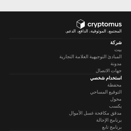
المجتمع، الموثوقية، الدافع، الدعم.
شركة
بيت
المبادئ التوجيهية العلامة التجارية
مدونة
جهات الاتصال
استخدام شخصي
محفظة
التوقيع المساحي
محول
يكسب
مدقق مكافحة غسل الأموال
برنامج الإحالة
برنامج تابع