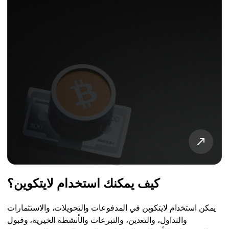
كيف يمكنك استخدام لايتكوين؟
يمكن استخدام لايتكوين في المدفوعات والتحويلات، والاستثمارات
والتداول، والتعدين، والتبرعات والأنشطة الخيرية، وقبول