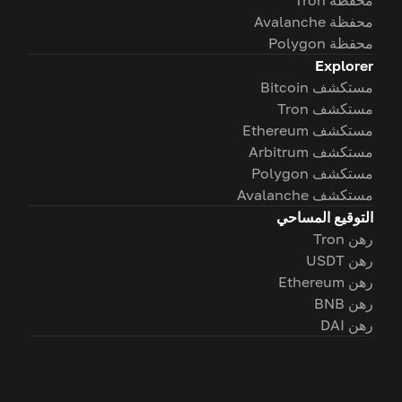
محفظة Tron
محفظة Avalanche
محفظة Polygon
Explorer
مستكشف Bitcoin
مستكشف Tron
مستكشف Ethereum
مستكشف Arbitrum
مستكشف Polygon
مستكشف Avalanche
التوقيع المساحي
رهن Tron
رهن USDT
رهن Ethereum
رهن BNB
رهن DAI