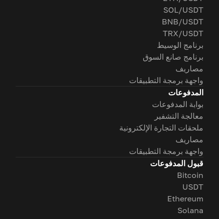
SOL/USDT
BNB/USDT
TRX/USDT
برنامج الوسيط
برنامج صانع السوق
مصاريف
واجهة برمجة التطبيقات
المدفوعات
بوابة المدفوعات
معالجة التشفير
ملحقات التجارة الإلكترونية
مصاريف
واجهة برمجة التطبيقات
قبول المدفوعات
Bitcoin
USDT
Ethereum
Solana