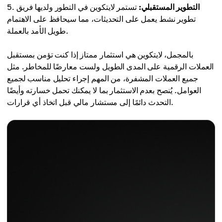
التطوير المستقبلي:
تستمر لايتكوين في التطور ولديها فريق
تطوير نشط يعمل على التحديثات، مما سيحافظ على الاهتمام
طويل الأمد بالعملة.
بالمجمل، لايتكوين هي استثمار ممتاز إذا كنت تؤمن بمستقبل
العملات الرقمية على المدى الطويل ولست معارضًا للمخاطر. مثل
جميع العملات المشفرة، من المهم إجراء تحليل مناسب لجميع
العوامل. يُنصح بعدم الاستثمار بما لا يمكنك تحمل خسارته وأيضًا
التحدث دائمًا إلى مستشار مالي قبل اتخاذ أي قرارات.