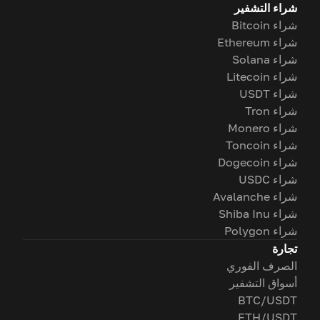
شراء التشفير
شراء Bitcoin
شراء Ethereum
شراء Solana
شراء Litecoin
شراء USDT
شراء Tron
شراء Monero
شراء Toncoin
شراء Dogecoin
شراء USDC
شراء Avalanche
شراء Shiba Inu
شراء Polygon
تجارة
الصرف الفوري
أسواق التشفير
BTC/USDT
ETH/USDT