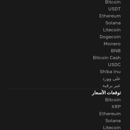
Bitcoin
USDT
Ethereum
Solana
Litecoin
Dogecoin
Monero
BNB
Bitcoin Cash
USDC
Shiba Inu
على وورد
عبر برقية
توقعات الأسعار
Bitcoin
XRP
Ethereum
Solana
Litecoin