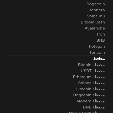
Dogecoin
Monero
Shiba Inu
Bitcoin Cash
Avalanche
Tron
BNB
Polygon
Toncoin
محافظ
محفظة Bitcoin
محفظة USDT
محفظة Ethereum
محفظة Solana
محفظة Litecoin
محفظة Dogecoin
محفظة Monero
محفظة BNB