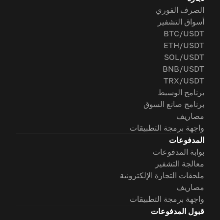
الصرف الفوري
أسواق التشفير
BTC/USDT
ETH/USDT
SOL/USDT
BNB/USDT
TRX/USDT
برنامج الوسيط
برنامج صانع السوق
مصاريف
واجهة برمجة التطبيقات
المدفوعات
بوابة المدفوعات
معالجة التشفير
ملحقات التجارة الإلكترونية
مصاريف
واجهة برمجة التطبيقات
قبول المدفوعات