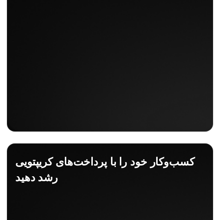
کسب‌وکار خود را با پرداخت‌های کریپتویی
رشد دهید