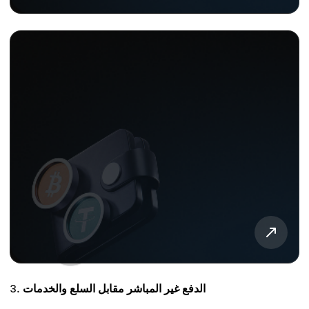
الدفع غير المباشر مقابل السلع والخدمات