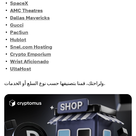
SpaceX
AMC Theatres
Dallas Mavericks
Gucci
PacSun
Hublot
Snel.com Hosting
Crypto Emporium
Wrist Aficionado
UltaHost
ولراحتك، قمنا بتصنيفها حسب نوع السلع أو الخدمات.