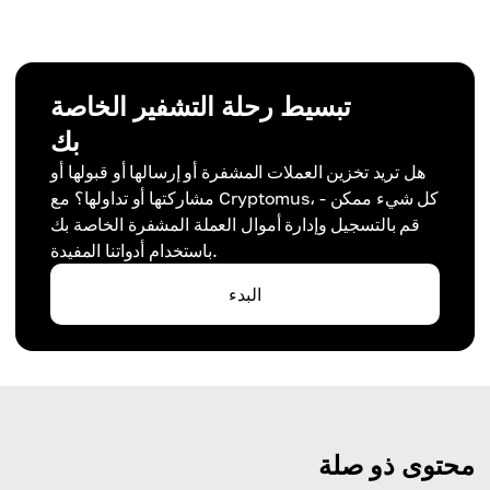
تبسيط رحلة التشفير الخاصة
بك
هل تريد تخزين العملات المشفرة أو إرسالها أو قبولها أو
مشاركتها أو تداولها؟ مع Cryptomus، كل شيء ممكن -
قم بالتسجيل وإدارة أموال العملة المشفرة الخاصة بك
باستخدام أدواتنا المفيدة.
البدء
محتوى ذو صلة