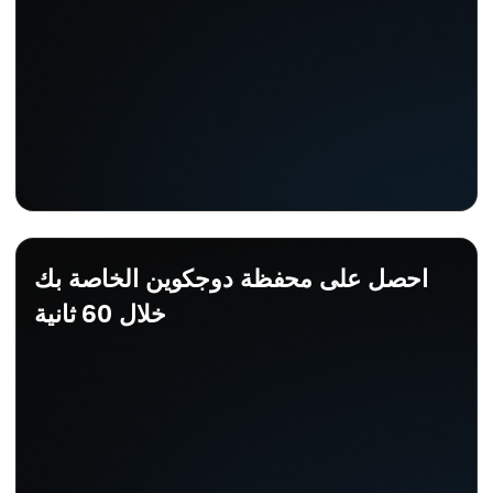
احصل على محفظة دوجكوين الخاصة بك
خلال 60 ثانية