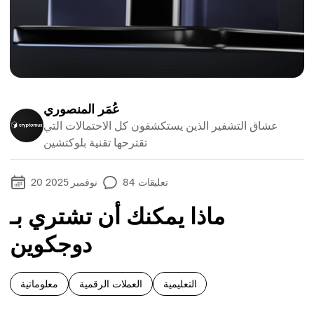
عُمَر المنصوري
عشاق التشفير الذين يستكشفون كل الاحتمالات التي
تقترحها تقنية بلوكتشين
تعليقات
84
20 نوفمبر 2025
ماذا يمكنك أن تشتري بـ
دوجكوين
التعليمية
العملات الرقمية
معلوماتية