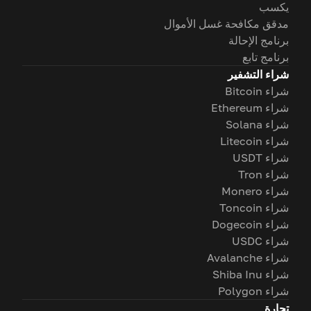
يكسب
مدقق مكافحة غسل الأموال
برنامج الإحالة
برنامج تابع
شراء التشفير
شراء Bitcoin
شراء Ethereum
شراء Solana
شراء Litecoin
شراء USDT
شراء Tron
شراء Monero
شراء Toncoin
شراء Dogecoin
شراء USDC
شراء Avalanche
شراء Shiba Inu
شراء Polygon
تجارة