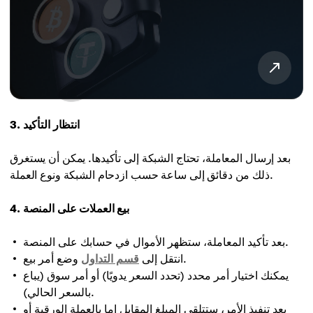
3. انتظار التأكيد
بعد إرسال المعاملة، تحتاج الشبكة إلى تأكيدها. يمكن أن يستغرق
ذلك من دقائق إلى ساعة حسب ازدحام الشبكة ونوع العملة.
4. بيع العملات على المنصة
بعد تأكيد المعاملة، ستظهر الأموال في حسابك على المنصة.
وضع أمر بيع.
انتقل إلى
قسم التداول
يمكنك اختيار أمر محدد (تحدد السعر يدويًا) أو أمر سوق (يباع
بالسعر الحالي).
بعد تنفيذ الأمر، ستتلقى المبلغ المقابل إما بالعملة الورقية أو