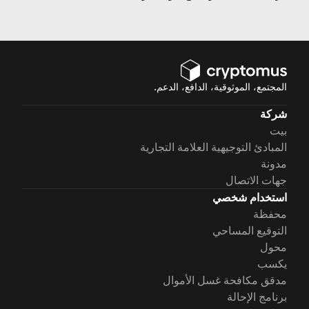
العملات المشفرة اليومي.
المجتمع، الموثوقية، الدافع، الدعم.
شركة
بيت
المبادئ التوجيهية العلامة التجارية
مدونة
جهات الاتصال
استخدام شخصي
محفظة
التوقيع المساحي
محول
يكسب
مدقق مكافحة غسل الأموال
برنامج الإحالة