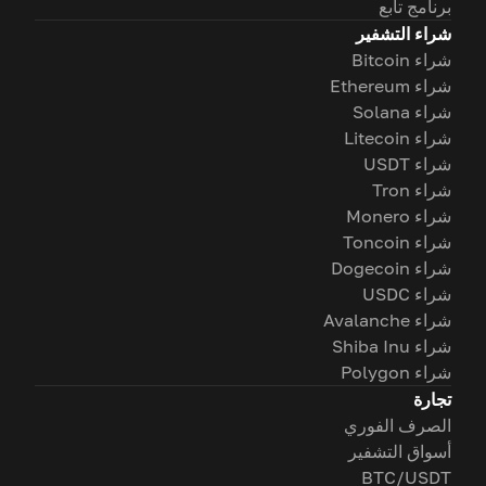
برنامج تابع
شراء التشفير
شراء Bitcoin
شراء Ethereum
شراء Solana
شراء Litecoin
شراء USDT
شراء Tron
شراء Monero
شراء Toncoin
شراء Dogecoin
شراء USDC
شراء Avalanche
شراء Shiba Inu
شراء Polygon
تجارة
الصرف الفوري
أسواق التشفير
BTC/USDT