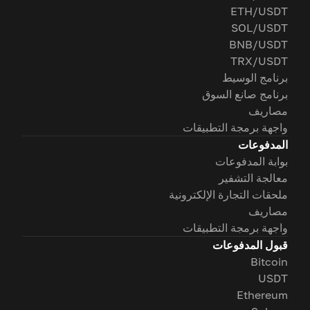
ETH/USDT
SOL/USDT
BNB/USDT
TRX/USDT
برنامج الوسيط
برنامج صانع السوق
مصاريف
واجهة برمجة التطبيقات
المدفوعات
بوابة المدفوعات
معالجة التشفير
ملحقات التجارة الإلكترونية
مصاريف
واجهة برمجة التطبيقات
قبول المدفوعات
Bitcoin
USDT
Ethereum