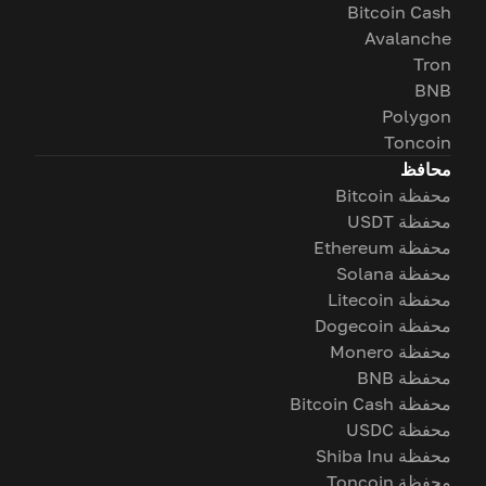
Bitcoin Cash
Avalanche
Tron
BNB
Polygon
Toncoin
محافظ
محفظة Bitcoin
محفظة USDT
محفظة Ethereum
محفظة Solana
محفظة Litecoin
محفظة Dogecoin
محفظة Monero
محفظة BNB
محفظة Bitcoin Cash
محفظة USDC
محفظة Shiba Inu
محفظة Toncoin