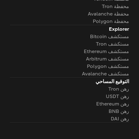
محفظة Tron
محفظة Avalanche
محفظة Polygon
Explorer
مستكشف Bitcoin
مستكشف Tron
مستكشف Ethereum
مستكشف Arbitrum
مستكشف Polygon
مستكشف Avalanche
التوقيع المساحي
رهن Tron
رهن USDT
رهن Ethereum
رهن BNB
رهن DAI