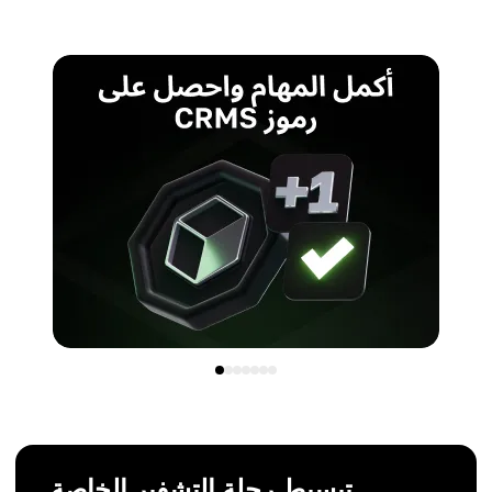
تبسيط رحلة التشفير الخاصة