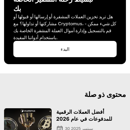
بك
هل تريد تخزين العملات المشفرة أو إرسالها أو قبولها أو
مشاركتها أو تداولها؟ مع Cryptomus، كل شيء ممكن -
قم بالتسجيل وإدارة أموال العملة المشفرة الخاصة بك
باستخدام أدواتنا المفيدة.
البدء
محتوى ذو صلة
أفضل العملات الرقمية
للمدفوعات في عام 2026
30 سبتمبر 2025