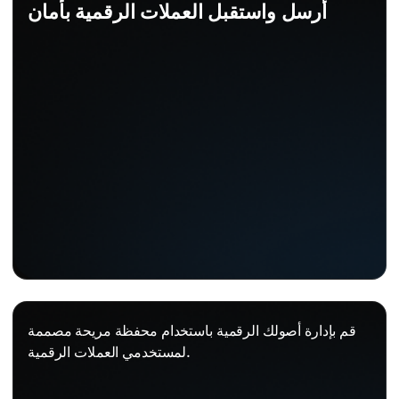
أرسل واستقبل العملات الرقمية بأمان
قم بإدارة أصولك الرقمية باستخدام محفظة مريحة مصممة
لمستخدمي العملات الرقمية.