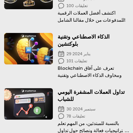
تعليقات
100
اكتشف أفضل العملات الرقمية
للمدفوعات من خلال مقالنا الشامل!
الذكاء الاصطناعي وتقنية
بلوكتشين
29 يناير 2024
تعليقات
101
Blockchain تعرف على آفاق
ومخاوف الذكاء الاصطناعي وتقنية
تداول العملات المشفرة اليومي
للشباب
30 سبتمبر 2024
تعليقات
78
بالنسبة للمبتدئين، من المهم تعلم
استراتيجيات فعالة ونصائح حول تداول