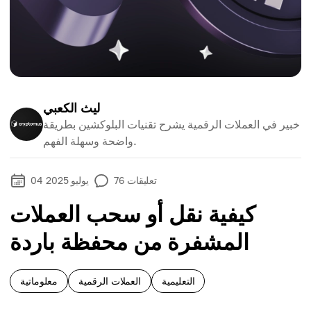
ليث الكعبي
خبير في العملات الرقمية يشرح تقنيات البلوكشين بطريقة
واضحة وسهلة الفهم.
تعليقات
76
04 يوليو 2025
كيفية نقل أو سحب العملات
المشفرة من محفظة باردة
التعليمية
العملات الرقمية
معلوماتية