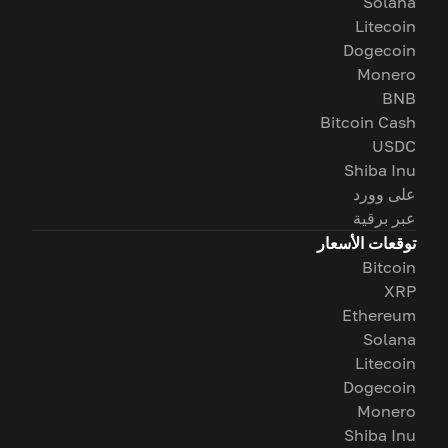
Solana
Litecoin
Dogecoin
Monero
BNB
Bitcoin Cash
USDC
Shiba Inu
على وورد
عبر برقية
توقعات الأسعار
Bitcoin
XRP
Ethereum
Solana
Litecoin
Dogecoin
Monero
Shiba Inu