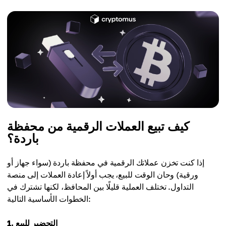
كيف تبيع العملات الرقمية من محفظة
باردة؟
إذا كنت تخزن عملاتك الرقمية في محفظة باردة (سواء جهاز أو
ورقية) وحان الوقت للبيع، يجب أولاً إعادة العملات إلى منصة
التداول. تختلف العملية قليلًا بين المحافظ، لكنها تشترك في
الخطوات الأساسية التالية:
1. التحضير للبيع