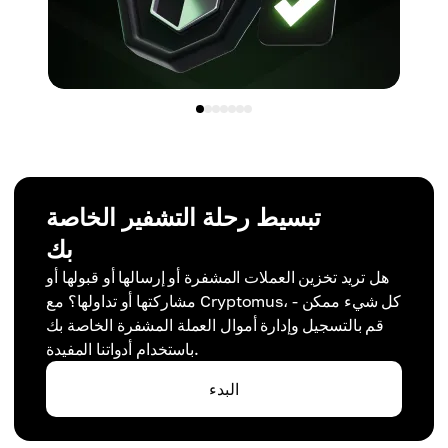
تبسيط رحلة التشفير الخاصة
بك
هل تريد تخزين العملات المشفرة أو إرسالها أو قبولها أو
مشاركتها أو تداولها؟ مع Cryptomus، كل شيء ممكن -
قم بالتسجيل وإدارة أموال العملة المشفرة الخاصة بك
باستخدام أدواتنا المفيدة.
البدء