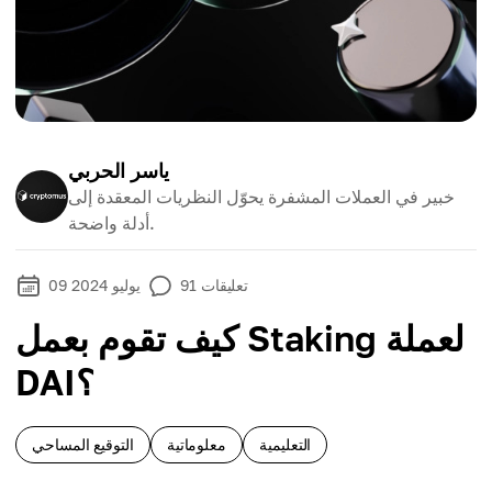
ياسر الحربي
خبير في العملات المشفرة يحوّل النظريات المعقدة إلى
أدلة واضحة.
تعليقات
91
09 يوليو 2024
كيف تقوم بعمل Staking لعملة
DAI؟
التعليمية
معلوماتية
التوقيع المساحي