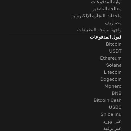
بوابة المدفوعات
معالجة التشفير
ملحقات التجارة الإلكترونية
مصاريف
واجهة برمجة التطبيقات
قبول المدفوعات
Bitcoin
USDT
Ethereum
Solana
Litecoin
Dogecoin
Monero
BNB
Bitcoin Cash
USDC
Shiba Inu
على وورد
عبر برقية