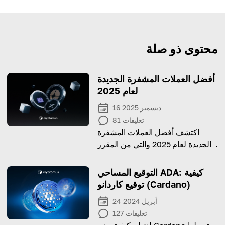
محتوى ذو صلة
أفضل العملات المشفرة الجديدة
لعام 2025
16 ديسمبر 2025
تعليقات
81
اكتشف أفضل العملات المشفرة
الجديدة لعام 2025 والتي من المقرر
أن تشكل مستقبل التمويل الرقمي.
التوقيع المساحي ADA: كيفية
توقيع كاردانو (Cardano)
24 أبريل 2024
تعليقات
127