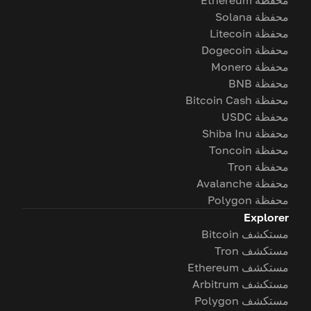
محفظة Ethereum
محفظة Solana
محفظة Litecoin
محفظة Dogecoin
محفظة Monero
محفظة BNB
محفظة Bitcoin Cash
محفظة USDC
محفظة Shiba Inu
محفظة Toncoin
محفظة Tron
محفظة Avalanche
محفظة Polygon
Explorer
مستكشف Bitcoin
مستكشف Tron
مستكشف Ethereum
مستكشف Arbitrum
مستكشف Polygon