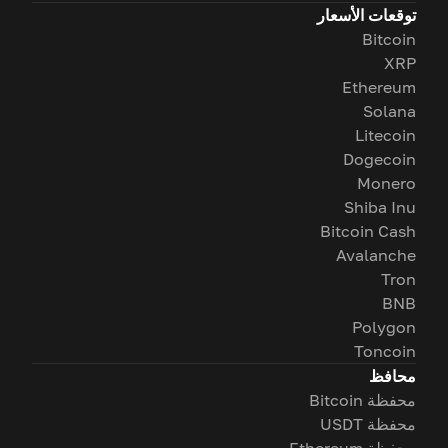
توقعات الأسعار
Bitcoin
XRP
Ethereum
Solana
Litecoin
Dogecoin
Monero
Shiba Inu
Bitcoin Cash
Avalanche
Tron
BNB
Polygon
Toncoin
محافظ
محفظة Bitcoin
محفظة USDT