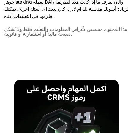
جوهر staking لعملة DAI، والآن تعرف ما إذا كانت هذه الطريقة
لزيادة أصولك مناسبة لك أم لا. إذا كان لديك أي أسئلة أخرى، يمكنك
طرحها في التعليقات أدناه.
هذا المحتوى مخصص لأغراض المعلومات والتعليم فقط ولا يُشكل
نصيحة مالية أو استثمارية أو قانونية.