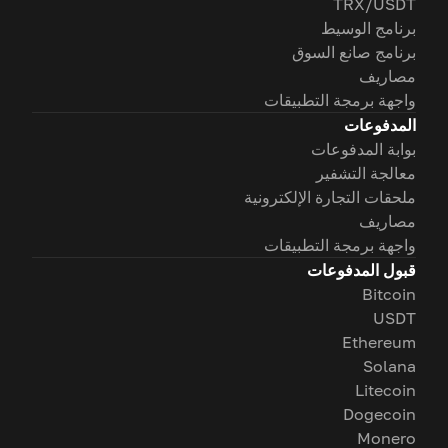
TRX/USDT
برنامج الوسيط
برنامج صانع السوق
مصاريف
واجهة برمجة التطبيقات
المدفوعات
بوابة المدفوعات
معالجة التشفير
ملحقات التجارة الإلكترونية
مصاريف
واجهة برمجة التطبيقات
قبول المدفوعات
Bitcoin
USDT
Ethereum
Solana
Litecoin
Dogecoin
Monero