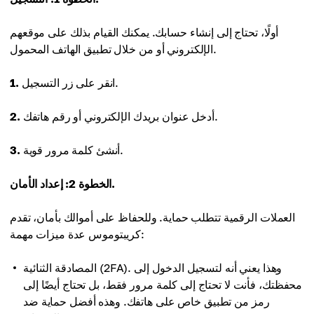
أولًا، تحتاج إلى إنشاء حسابك. يمكنك القيام بذلك على موقعهم
الإلكتروني أو من خلال تطبيق الهاتف المحمول.
انقر على زر التسجيل.
1.
أدخل عنوان بريدك الإلكتروني أو رقم هاتفك.
2.
أنشئ كلمة مرور قوية.
3.
الخطوة 2: إعداد الأمان.
العملات الرقمية تتطلب حماية. وللحفاظ على أموالك بأمان، تقدم
كريبتوموس عدة ميزات مهمة:
المصادقة الثنائية (2FA). وهذا يعني أنه لتسجيل الدخول إلى
محفظتك، فأنت لا تحتاج إلى كلمة مرور فقط، بل تحتاج أيضًا إلى
رمز من تطبيق خاص على هاتفك. وهذه أفضل حماية ضد