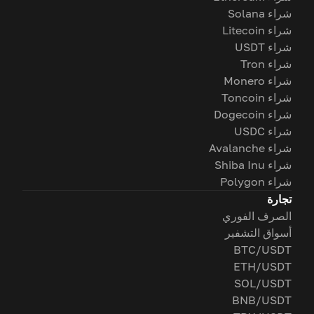
شراء Solana
شراء Litecoin
شراء USDT
شراء Tron
شراء Monero
شراء Toncoin
شراء Dogecoin
شراء USDC
شراء Avalanche
شراء Shiba Inu
شراء Polygon
تجارة
الصرف الفوري
أسواق التشفير
BTC/USDT
ETH/USDT
SOL/USDT
BNB/USDT