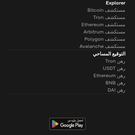
Explorer
مستكشف Bitcoin
مستكشف Tron
مستكشف Ethereum
مستكشف Arbitrum
مستكشف Polygon
مستكشف Avalanche
التوقيع المساحي
رهن Tron
رهن USDT
رهن Ethereum
رهن BNB
رهن DAI