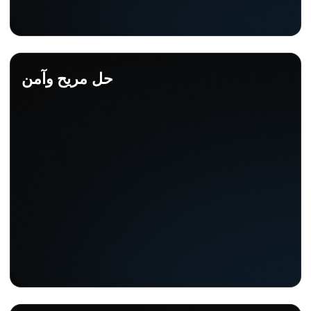
حل مريح وآمن