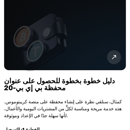
دليل خطوة بخطوة للحصول على عنوان
محفظة بي إي بي-20
كمثال، سنلقي نظرة على إنشاء محفظة على منصة كريبتوموس.
هذه خدمة مريحة ومناسبة لكلٍّ من المشتريات اليومية والأعمال،
لأنها سهلة جدًا في الإعداد وموثوقة.
الخطوة 1: التسجيل.