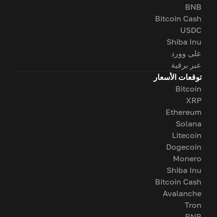
BNB
Bitcoin Cash
USDC
Shiba Inu
على وورد
عبر برقية
توقعات الأسعار
Bitcoin
XRP
Ethereum
Solana
Litecoin
Dogecoin
Monero
Shiba Inu
Bitcoin Cash
Avalanche
Tron
BNB