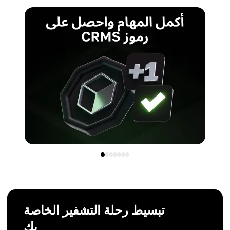
تبسيط رحلة التشفير الخاصة
بك