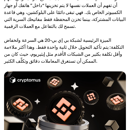
أن تفهم أن العملات نفسها لا يتم تخزينها “داخل” هاتفك أو جهاز
الكمبيوتر الخاص بك. فهي تبقى دائمًا على البلوكشين، وهي قاعدة
البيانات المشتركة، بينما تخزن المحفظة فقط مفاتيحك السرية التي
تسمح لك بالتفاعل مع العملات الرقمية.
الميزة الرئيسية لشبكة بي إي بي-20 هي السرعة وانخفاض
التكلفة: يتم تأكيد التحويل خلال ثانية واحدة فقط. وهذا أكثر ملاءمة
وأقل تكلفة بكثير من الشبكات الأقدم مثل إيثيريوم، حيث كان من
الممكن أن تستغرق المعاملات دقائق وتكلّف الكثير.