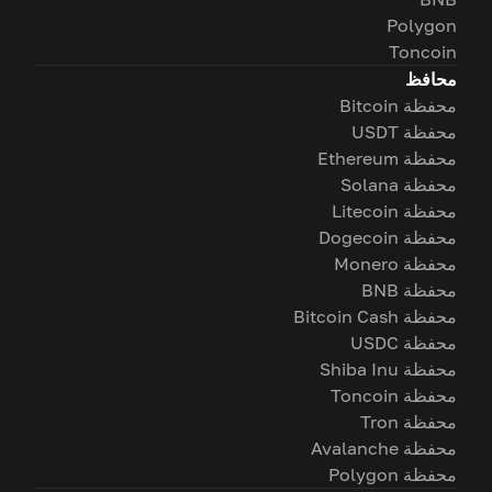
Polygon
Toncoin
محافظ
محفظة Bitcoin
محفظة USDT
محفظة Ethereum
محفظة Solana
محفظة Litecoin
محفظة Dogecoin
محفظة Monero
محفظة BNB
محفظة Bitcoin Cash
محفظة USDC
محفظة Shiba Inu
محفظة Toncoin
محفظة Tron
محفظة Avalanche
محفظة Polygon