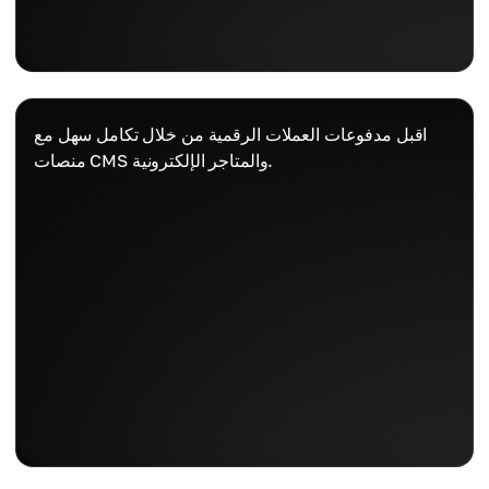
اقبل مدفوعات العملات الرقمية من خلال تكامل سهل مع
منصات CMS والمتاجر الإلكترونية.