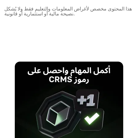
هذا المحتوى مخصص لأغراض المعلومات والتعليم فقط ولا يُشكل
نصيحة مالية أو استثمارية أو قانونية.