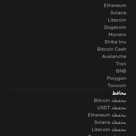
Ethereum
Solana
Litecoin
Dogecoin
Monero
Shiba Inu
Bitcoin Cash
Avalanche
Tron
BNB
Polygon
Toncoin
محافظ
محفظة Bitcoin
محفظة USDT
محفظة Ethereum
محفظة Solana
محفظة Litecoin