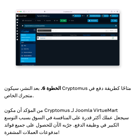
الخطوة 6.
بعد النشر، سيكون Cryptomus متاحًا كطريقة دفع في
متجرك الخاص.
من المؤكد أن مكون Cryptomus لـ Joomla VirtueMart
سيجعل عملك أكثر قدرة على المنافسة في السوق بسبب التوسع
الكبير في وظيفة الدفع. جرّبه الآن للحصول على جميع فوائد
مدفوعات العملات المشفرة!