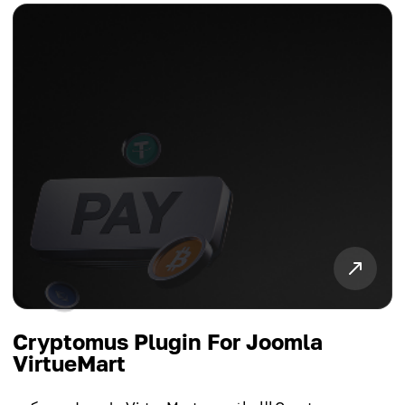
Cryptomus Plugin For Joomla
VirtueMart