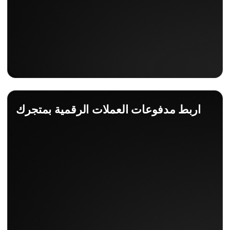
اربط مدفوعات العملات الرقمية بمتجرك