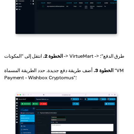
انتقل إلى "المكونات -> VirtueMart -> طرق الدفع"؛
الخطوة 2.
الخطوة 3.
أضف طريقة دفع جديدة. حدد الطريقة المسماة "VM
Payment - Wishbox Cryptomus"؛