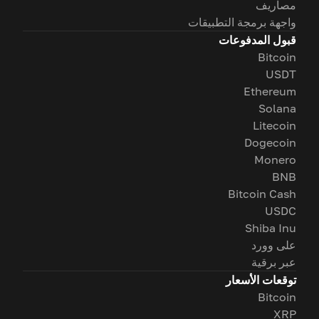
مصاريف
واجهة برمجة التطبيقات
قبول المدفوعات
Bitcoin
USDT
Ethereum
Solana
Litecoin
Dogecoin
Monero
BNB
Bitcoin Cash
USDC
Shiba Inu
على وورد
عبر برقية
توقعات الأسعار
Bitcoin
XRP