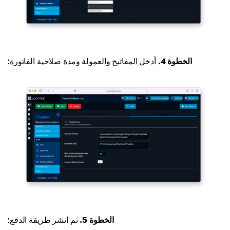
الخطوة 4.
أدخل المفاتيح والعمولة ومدة صلاحية الفاتورة؛
الخطوة 5.
ثم انشر طريقة الدفع؛