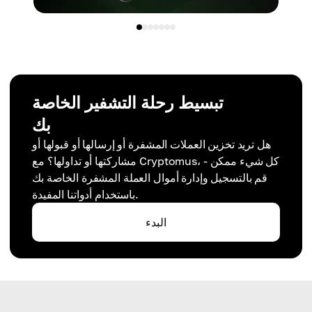
تبسيط رحلة التشفير الخاصة
بك
هل تريد تخزين العملات المشفرة أو إرسالها أو قبولها أو
مشاركتها أو تداولها؟ مع Cryptomus، كل شيء ممكن -
قم بالتسجيل وإدارة أموال العملة المشفرة الخاصة بك
باستخدام أدواتنا المفيدة.
البدء