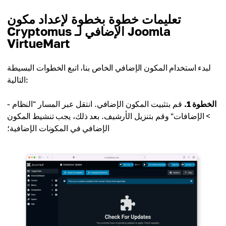
تعليمات خطوة بخطوة لإعداد مكون
Cryptomus الإضافي لـ Joomla
VirtueMart
لبدء استخدام المكون الإضافي الخاص بنا، اتبع الخطوات البسيطة
التالية:
الخطوة 1.
قم بتثبيت المكون الإضافي. انتقل عبر المسار "النظام -
> الإضافات" وقم بتنزيل الأرشيف. بعد ذلك، يجب تنشيط المكون
الإضافي في المكونات الإضافية؛