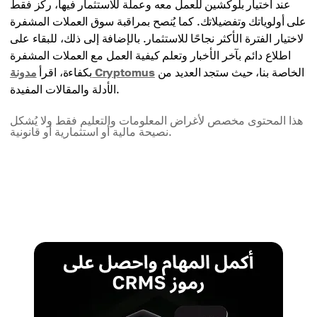
عند اختيار بلوكشين للعمل معه وعملة للاستثمار فيها، ركز فقط
قابلية التوسع
على أولوياتك وتفضيلاتك. كما يُنصح بمراقبة سوق العملات المشفرة
50,000 TPS
لاختيار الفترة الأكثر نجاحًا للاستثمار. بالإضافة إلى ذلك، للبقاء على
اطلاع دائم بآخر الأخبار وتعلم كيفية العمل مع العملات المشفرة
الخاصة بنا، حيث ستجد العديد من
مدونة Cryptomus
بكفاءة، اقرأ
الأدلة والمقالات المفيدة.
هذا المحتوى مخصص لأغراض المعلومات والتعليم فقط ولا يُشكل
نصيحة مالية أو استثمارية أو قانونية.