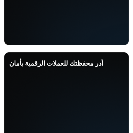
أدر محفظتك للعملات الرقمية بأمان