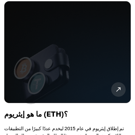
ما هو إيثريوم (ETH)؟
تم إطلاق إيثريوم في عام 2015 ليخدم عددًا كبيرًا من التطبيقات