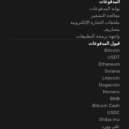
المدفوعات
بوابة المدفوعات
معالجة التشفير
ملحقات التجارة الإلكترونية
مصاريف
واجهة برمجة التطبيقات
قبول المدفوعات
Bitcoin
USDT
Ethereum
Solana
Litecoin
Dogecoin
Monero
BNB
Bitcoin Cash
USDC
Shiba Inu
على وورد