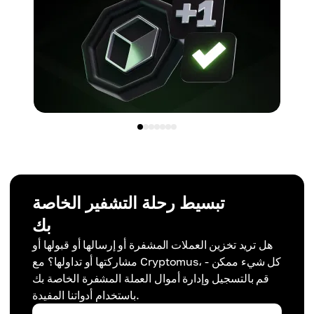
تبسيط رحلة التشفير الخاصة
بك
هل تريد تخزين العملات المشفرة أو إرسالها أو قبولها أو
مشاركتها أو تداولها؟ مع Cryptomus، كل شيء ممكن -
قم بالتسجيل وإدارة أموال العملة المشفرة الخاصة بك
باستخدام أدواتنا المفيدة.