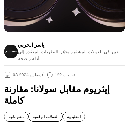
ياسر الحربي
خبير في العملات المشفرة يحوّل النظريات المعقدة إلى
أدلة واضحة.
تعليقات
122
08 أغسطس 2024
إيثريوم مقابل سولانا: مقارنة
كاملة
التعليمية
العملات الرقمية
معلوماتية