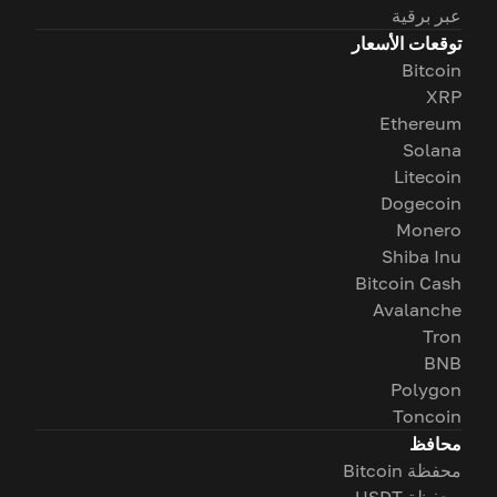
عبر برقية
توقعات الأسعار
Bitcoin
XRP
Ethereum
Solana
Litecoin
Dogecoin
Monero
Shiba Inu
Bitcoin Cash
Avalanche
Tron
BNB
Polygon
Toncoin
محافظ
محفظة Bitcoin