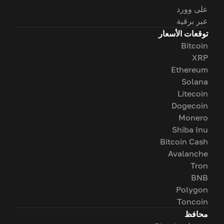
على وورد
عبر برقية
توقعات الأسعار
Bitcoin
XRP
Ethereum
Solana
Litecoin
Dogecoin
Monero
Shiba Inu
Bitcoin Cash
Avalanche
Tron
BNB
Polygon
Toncoin
محافظ