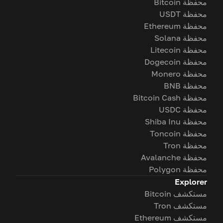
محفظة Bitcoin
محفظة USDT
محفظة Ethereum
محفظة Solana
محفظة Litecoin
محفظة Dogecoin
محفظة Monero
محفظة BNB
محفظة Bitcoin Cash
محفظة USDC
محفظة Shiba Inu
محفظة Toncoin
محفظة Tron
محفظة Avalanche
محفظة Polygon
Explorer
مستكشف Bitcoin
مستكشف Tron
مستكشف Ethereum