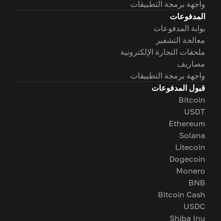
واجهة برمجة التطبيقات
المدفوعات
بوابة المدفوعات
معالجة التشفير
ملحقات التجارة الإلكترونية
مصاريف
واجهة برمجة التطبيقات
قبول المدفوعات
Bitcoin
USDT
Ethereum
Solana
Litecoin
Dogecoin
Monero
BNB
Bitcoin Cash
USDC
Shiba Inu