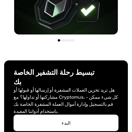
تبسيط رحلة التشفير الخاصة
بك
هل تريد تخزين العملات المشفرة أو إرسالها أو قبولها أو
مشاركتها أو تداولها؟ مع Cryptomus، كل شيء ممكن -
قم بالتسجيل وإدارة أموال العملة المشفرة الخاصة بك
باستخدام أدواتنا المفيدة.
البدء