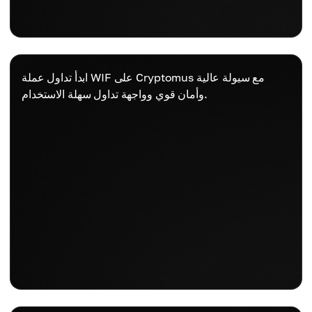
ابدأ تداول عملة WIF على Cryptomus مع سيولة عالية
وأمان قوي وواجهة تداول سهلة الاستخدام.