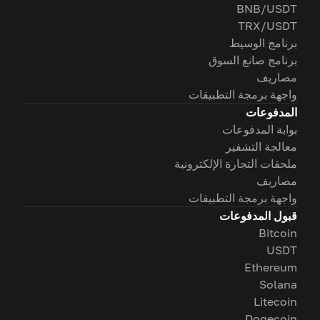
BNB/USDT
TRX/USDT
برنامج الوسيط
برنامج صانع السوق
مصاريف
واجهة برمجة التطبيقات
المدفوعات
بوابة المدفوعات
معالجة التشفير
ملحقات التجارة الإلكترونية
مصاريف
واجهة برمجة التطبيقات
قبول المدفوعات
Bitcoin
USDT
Ethereum
Solana
Litecoin
Dogecoin