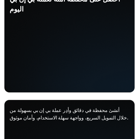
اليوم
أنشئ محفظة في دقائق وأدِر عملة بي إن بي بسهولة من
خلال التمويل السريع، وواجهة سهلة الاستخدام، وأمان موثوق.