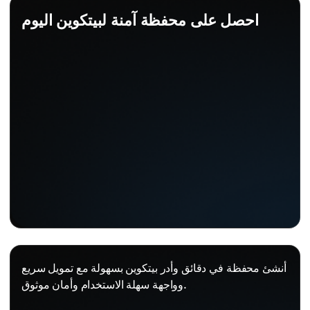
احصل على محفظة آمنة لبيتكوين اليوم
أنشئ محفظة في دقائق وأدر بيتكوين بسهولة مع تمويل سريع
وواجهة سهلة الاستخدام وأمان موثوق.