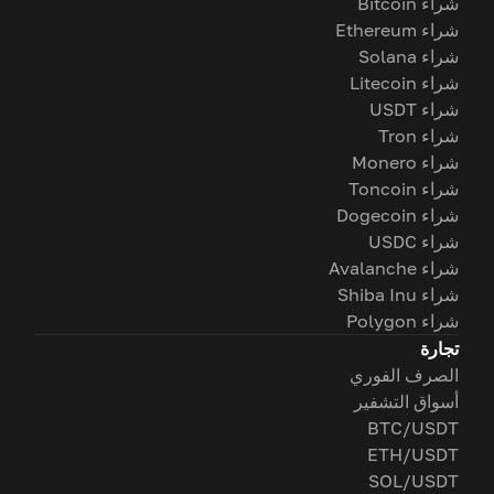
شراء Bitcoin
شراء Ethereum
شراء Solana
شراء Litecoin
شراء USDT
شراء Tron
شراء Monero
شراء Toncoin
شراء Dogecoin
شراء USDC
شراء Avalanche
شراء Shiba Inu
شراء Polygon
تجارة
الصرف الفوري
أسواق التشفير
BTC/USDT
ETH/USDT
SOL/USDT