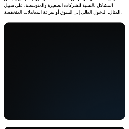
المشاكل بالنسبة للشركات الصغيرة والمتوسطة. على سبيل
المثال، الدخول العالي إلى السوق أو سرعة المعاملات المنخفضة.