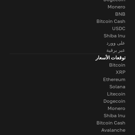
Monero
BNB
Bitcoin Cash
USDC
Shiba Inu
على وورد
عبر برقية
توقعات الأسعار
Bitcoin
XRP
Ethereum
Solana
Litecoin
Dogecoin
Monero
Shiba Inu
Bitcoin Cash
Avalanche