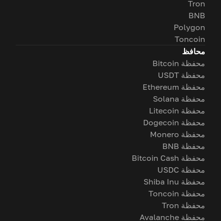
Tron
BNB
Polygon
Toncoin
محافظ
محفظة Bitcoin
محفظة USDT
محفظة Ethereum
محفظة Solana
محفظة Litecoin
محفظة Dogecoin
محفظة Monero
محفظة BNB
محفظة Bitcoin Cash
محفظة USDC
محفظة Shiba Inu
محفظة Toncoin
محفظة Tron
محفظة Avalanche