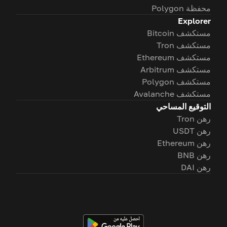
محفظة Polygon
Explorer
مستكشف Bitcoin
مستكشف Tron
مستكشف Ethereum
مستكشف Arbitrum
مستكشف Polygon
مستكشف Avalanche
التوقيع المساحي
رهن Tron
رهن USDT
رهن Ethereum
رهن BNB
رهن DAI