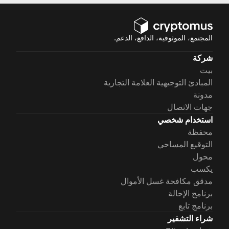
المجتمع، الموثوقية، الدافع، الدعم.
شركة
بيت
المبادئ التوجيهية العلامة التجارية
مدونة
جهات الاتصال
استخدام شخصي
محفظة
التوقيع المساحي
محول
يكسب
مدقق مكافحة غسل الأموال
برنامج الإحالة
برنامج تابع
شراء التشفير