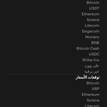
Bitcoin
USDT
Ethereum
Solana
Litecoin
Dogecoin
Monero
BNB
Bitcoin Cash
USDC
Shiba Inu
على وورد
عبر برقية
توقعات الأسعار
Bitcoin
XRP
Ethereum
Solana
Litecoin