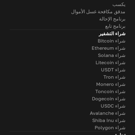
يكسب
مدقق مكافحة غسل الأموال
برنامج الإحالة
برنامج تابع
شراء التشفير
شراء Bitcoin
شراء Ethereum
شراء Solana
شراء Litecoin
شراء USDT
شراء Tron
شراء Monero
شراء Toncoin
شراء Dogecoin
شراء USDC
شراء Avalanche
شراء Shiba Inu
شراء Polygon