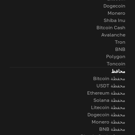
Dogecoin
Monero
Shiba Inu
Bitcoin Cash
Avalanche
Tron
BNB
Polygon
Toncoin
محافظ
محفظة Bitcoin
محفظة USDT
محفظة Ethereum
محفظة Solana
محفظة Litecoin
محفظة Dogecoin
محفظة Monero
محفظة BNB