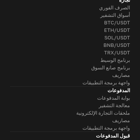
تجارة
الصرف الفوري
أسواق التشفير
BTC/USDT
ETH/USDT
SOL/USDT
BNB/USDT
TRX/USDT
برنامج الوسيط
برنامج صانع السوق
مصاريف
واجهة برمجة التطبيقات
المدفوعات
بوابة المدفوعات
معالجة التشفير
ملحقات التجارة الإلكترونية
مصاريف
واجهة برمجة التطبيقات
قبول المدفوعات