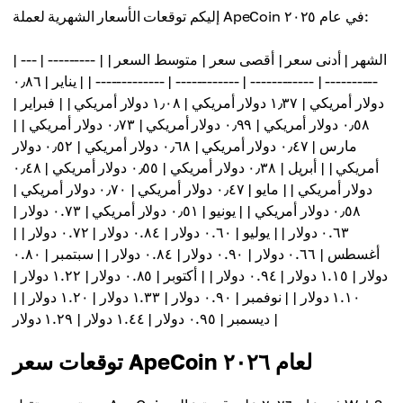
إليكم توقعات الأسعار الشهرية لعملة ApeCoin في عام ٢٠٢٥:
| الشهر | أدنى سعر | أقصى سعر | متوسط ​​السعر | | --------- | ---
---------- | ------------ | ------------ | ------------- | | يناير | ٠٫٨٦
دولار أمريكي | ١٫٣٧ دولار أمريكي | ١٫٠٨ دولار أمريكي | | فبراير |
٠٫٥٨ دولار أمريكي | ٠٫٩٩ دولار أمريكي | ٠٫٧٣ دولار أمريكي | |
مارس | ٠٫٤٧ دولار أمريكي | ٠٫٦٨ دولار أمريكي | ٠٫٥٢ دولار
أمريكي | | أبريل | ٠٫٣٨ دولار أمريكي | ٠٫٥٥ دولار أمريكي | ٠٫٤٨
دولار أمريكي | | مايو | ٠٫٤٧ دولار أمريكي | ٠٫٧٠ دولار أمريكي |
٠٫٥٨ دولار أمريكي | | يونيو | ٠٫٥١ دولار أمريكي | ٠.٧٣ دولار |
٠.٦٣ دولار | | يوليو | ٠.٦٠ دولار | ٠.٨٤ دولار | ٠.٧٢ دولار | |
أغسطس | ٠.٦٦ دولار | ٠.٩٠ دولار | ٠.٨٤ دولار | | سبتمبر | ٠.٨٠
دولار | ١.١٥ دولار | ٠.٩٤ دولار | | أكتوبر | ٠.٨٥ دولار | ١.٢٢ دولار |
١.١٠ دولار | | نوفمبر | ٠.٩٠ دولار | ١.٣٣ دولار | ١.٢٠ دولار | |
ديسمبر | ٠.٩٥ دولار | ١.٤٤ دولار | ١.٢٩ دولار |
توقعات سعر ApeCoin لعام ٢٠٢٦