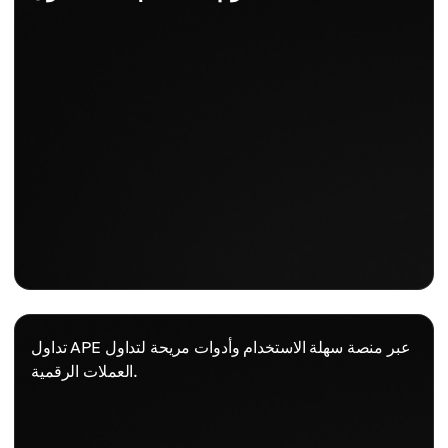
تداول APE عبر منصة سهلة الاستخدام وأدوات مريحة لتداول
العملات الرقمية.