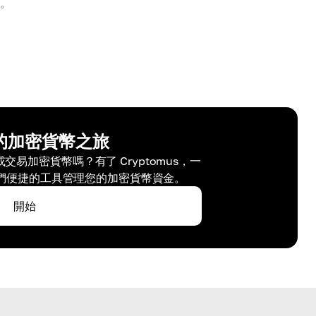
。
的加密貨幣之旅
易加密貨幣嗎？有了 Cryptomus，一
們便捷的工具管理您的加密貨幣資金。
開始