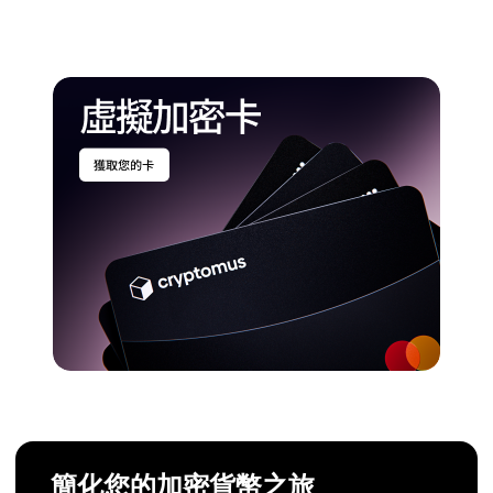
簡化您的加密貨幣之旅