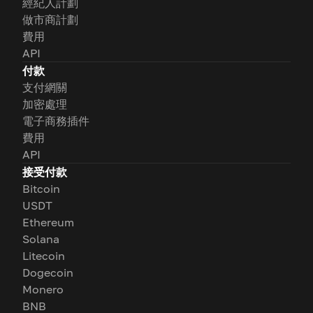
經紀人計劃
做市商計劃
費用
API
付款
支付網關
加密處理
電子商務插件
費用
API
接受付款
Bitcoin
USDT
Ethereum
Solana
Litecoin
Dogecoin
Monero
BNB