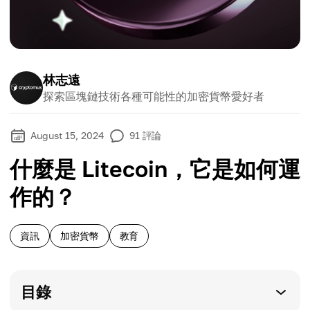
林志遠
探索區塊鏈技術各種可能性的加密貨幣愛好者
August 15, 2024
91
評論
什麼是 Litecoin，它是如何運
作的？
資訊
加密貨幣
教育
目錄