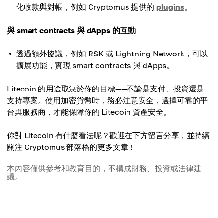
化收款與對帳，例如 Cryptomus 提供的
plugins
。
與 smart contracts 與 dApps 的互動
透過額外協議，例如 RSK 或 Lightning Network，可以
擴展功能，實現 smart contracts 與 dApps。
Litecoin 的用途取決於你的目標——不論是支付、投資還是
支持專案。使用加密貨幣時，務必注意安全，選擇可靠的平
台與服務商，才能保障你的 Litecoin 資產安全。
你對 Litecoin 有什麼看法呢？歡迎在下方留言分享，並持續
關注 Cryptomus 部落格的更多文章！
本內容僅供參考和教育目的，不構成財務、投資或法律建
議。