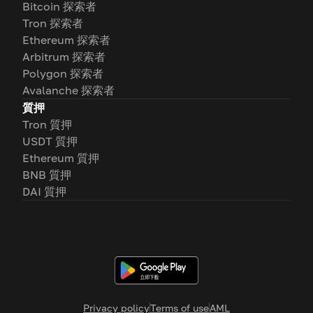
Bitcoin 探索者
Tron 探索者
Ethereum 探索者
Arbitrum 探索者
Polygon 探索者
Avalanche 探索者
質押
Tron 質押
USDT 質押
Ethereum 質押
BNB 質押
DAI 質押
Privacy policy
Terms of use
AML