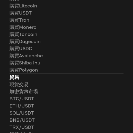
購買Litecoin
購買USDT
購買Tron
購買Monero
購買Toncoin
購買Dogecoin
購買USDC
購買Avalanche
購買Shiba Inu
購買Polygon
貿易
現貨交易
加密貨幣市場
BTC/USDT
ETH/USDT
SOL/USDT
BNB/USDT
TRX/USDT