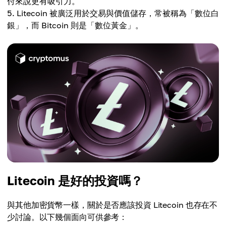
付來說更有吸引力。
Litecoin 被廣泛用於交易與價值儲存，常被稱為「數位白
銀」，而 Bitcoin 則是「數位黃金」。
Litecoin 是好的投資嗎？
與其他加密貨幣一樣，關於是否應該投資 Litecoin 也存在不
少討論。以下幾個面向可供參考：