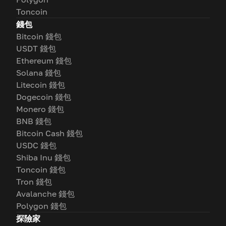
Toncoin
錢包
Bitcoin 錢包
USDT 錢包
Ethereum 錢包
Solana 錢包
Litecoin 錢包
Dogecoin 錢包
Monero 錢包
BNB 錢包
Bitcoin Cash 錢包
USDC 錢包
Shiba Inu 錢包
Toncoin 錢包
Tron 錢包
Avalanche 錢包
Polygon 錢包
探險家