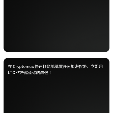
在 Cryptomus 快速輕鬆地購買任何加密貨幣。立即用
LTC 代幣儲值你的錢包！