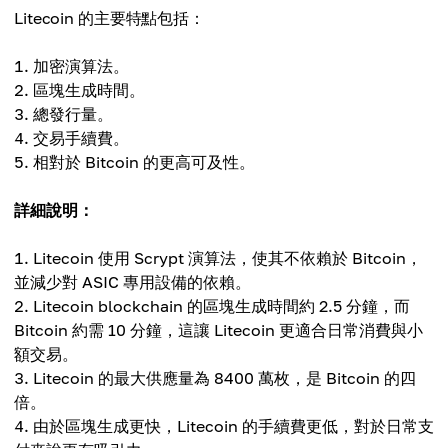
Litecoin 的主要特點包括：
加密演算法。
區塊生成時間。
總發行量。
交易手續費。
相對於 Bitcoin 的更高可及性。
詳細說明：
Litecoin 使用 Scrypt 演算法，使其不依賴於 Bitcoin，
並減少對 ASIC 專用設備的依賴。
Litecoin blockchain 的區塊生成時間約 2.5 分鐘，而
Bitcoin 約需 10 分鐘，這讓 Litecoin 更適合日常消費與小
額交易。
Litecoin 的最大供應量為 8400 萬枚，是 Bitcoin 的四
倍。
由於區塊生成更快，Litecoin 的手續費更低，對於日常支