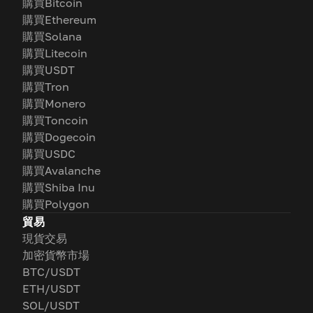
購買Bitcoin
購買Ethereum
購買Solana
購買Litecoin
購買USDT
購買Tron
購買Monero
購買Toncoin
購買Dogecoin
購買USDC
購買Avalanche
購買Shiba Inu
購買Polygon
貿易
現貨交易
加密貨幣市場
BTC/USDT
ETH/USDT
SOL/USDT