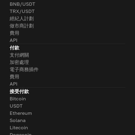
BNB/USDT
TRX/USDT
經紀人計劃
做市商計劃
費用
API
付款
支付網關
加密處理
電子商務插件
費用
API
接受付款
Bitcoin
USDT
Ethereum
Solana
Litecoin
Dogecoin