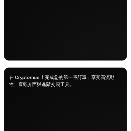
在 Cryptomus 上完成您的第一筆訂單，享受高流動
性、直觀介面與進階交易工具。