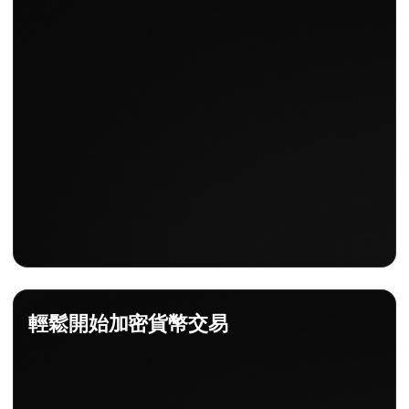
輕鬆開始加密貨幣交易