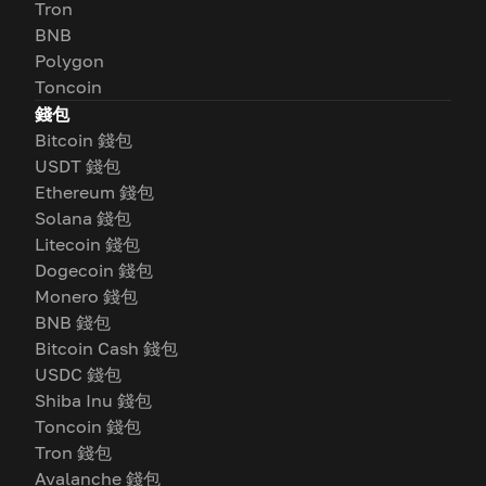
Tron
BNB
Polygon
Toncoin
錢包
Bitcoin 錢包
USDT 錢包
Ethereum 錢包
Solana 錢包
Litecoin 錢包
Dogecoin 錢包
Monero 錢包
BNB 錢包
Bitcoin Cash 錢包
USDC 錢包
Shiba Inu 錢包
Toncoin 錢包
Tron 錢包
Avalanche 錢包