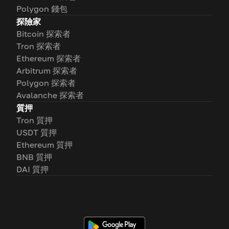
Polygon 錢包
探險家
Bitcoin 探索者
Tron 探索者
Ethereum 探索者
Arbitrum 探索者
Polygon 探索者
Avalanche 探索者
質押
Tron 質押
USDT 質押
Ethereum 質押
BNB 質押
DAI 質押