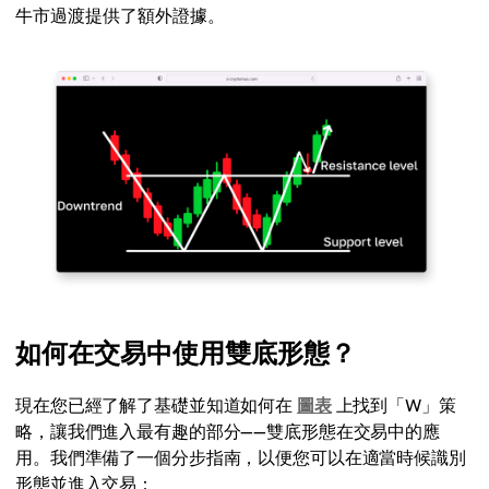
牛市過渡提供了額外證據。
如何在交易中使用雙底形態？
現在您已經了解了基礎並知道如何在
圖表
上找到「W」策
略，讓我們進入最有趣的部分——雙底形態在交易中的應
用。我們準備了一個分步指南，以便您可以在適當時候識別
形態並進入交易：