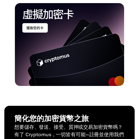
簡化您的加密貨幣之旅
想要儲存、發送、接受、質押或交易加密貨幣嗎？
有了 Cryptomus，一切皆有可能—註冊並使用我們