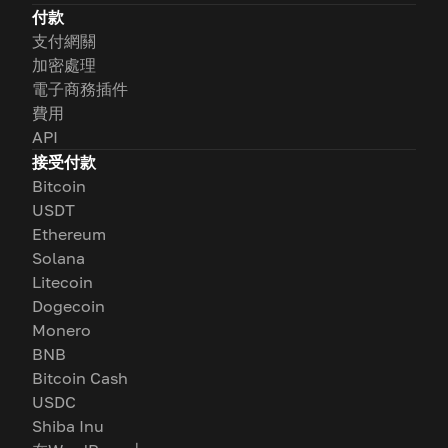
付款
支付網關
加密處理
電子商務插件
費用
API
接受付款
Bitcoin
USDT
Ethereum
Solana
Litecoin
Dogecoin
Monero
BNB
Bitcoin Cash
USDC
Shiba Inu