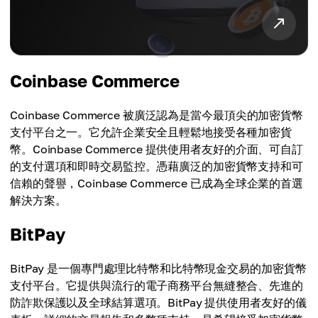
Coinbase Commerce
Coinbase Commerce 被廣泛認為是當今最頂尖的加密貨幣
支付平台之一。它允許企業安全且輕鬆地接受各種加密貨
幣。Coinbase Commerce 提供使用者友好的介面、可自訂
的支付選項和即時交易監控。憑藉廣泛的加密貨幣支持和可
信賴的聲譽，Coinbase Commerce 已成為全球企業的首選
解決方案。
BitPay
BitPay 是一個專門處理比特幣和比特幣現金交易的加密貨幣
支付平台。它提供與流行的電子商務平台無縫整合、先進的
防詐欺保護以及全球結算選項。BitPay 提供使用者友好的儀