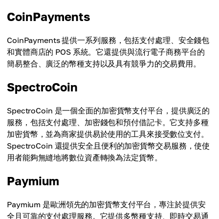
CoinPayments
CoinPayments 提供一系列服務，包括支付處理、安全錢包
和實體商店的 POS 系統。它還提供與流行電子商務平台的
簡易整合、廣泛的幣種支持以及具有競爭力的交易費用。
SpectroCoin
SpectroCoin 是一個全面的加密貨幣支付平台，提供廣泛的
服務，包括支付處理、加密錢包和預付借記卡。它支持多種
加密貨幣，並為商家提供易於使用的工具來接受數位支付。
SpectroCoin 還提供安全且便利的加密貨幣交易服務，使使
用者能夠無縫地將數位資產轉換為法定貨幣。
Paymium
Paymium 是歐洲領先的加密貨幣支付平台，專注於提供安
全且可靠的支付處理服務。它提供多幣種支持、即時交易通