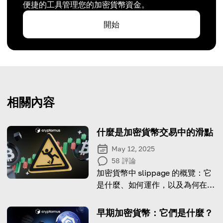
便捷的工具管理您的加密貨幣資金。
開始
相關內容
什麼是加密貨幣交易中的滑點
May 12, 2025
58
評論
加密貨幣中 slippage 的概覽：它
是什麼、如何運作，以及為何在交
易時必須考量它
早期加密貨幣：它們是什麼？