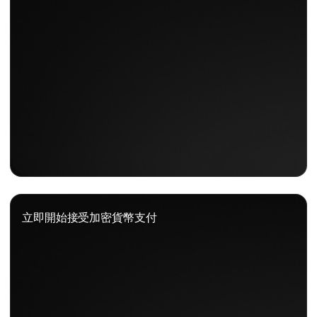
立即開始接受加密貨幣支付