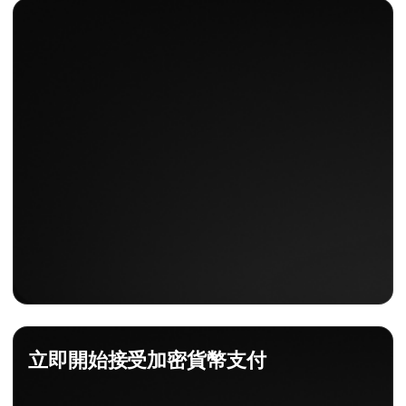
立即開始接受加密貨幣支付