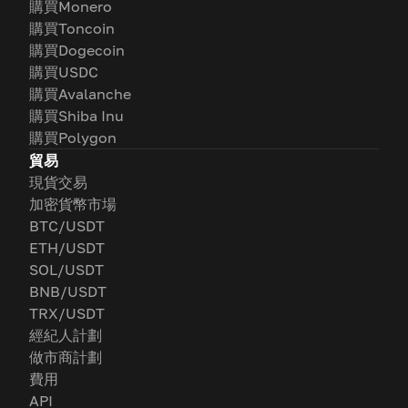
購買Monero
購買Toncoin
購買Dogecoin
購買USDC
購買Avalanche
購買Shiba Inu
購買Polygon
貿易
現貨交易
加密貨幣市場
BTC/USDT
ETH/USDT
SOL/USDT
BNB/USDT
TRX/USDT
經紀人計劃
做市商計劃
費用
API