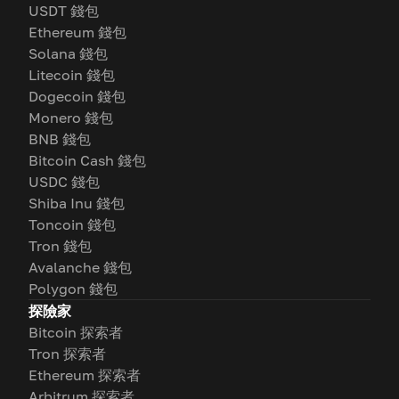
USDT 錢包
Ethereum 錢包
Solana 錢包
Litecoin 錢包
Dogecoin 錢包
Monero 錢包
BNB 錢包
Bitcoin Cash 錢包
USDC 錢包
Shiba Inu 錢包
Toncoin 錢包
Tron 錢包
Avalanche 錢包
Polygon 錢包
探險家
Bitcoin 探索者
Tron 探索者
Ethereum 探索者
Arbitrum 探索者