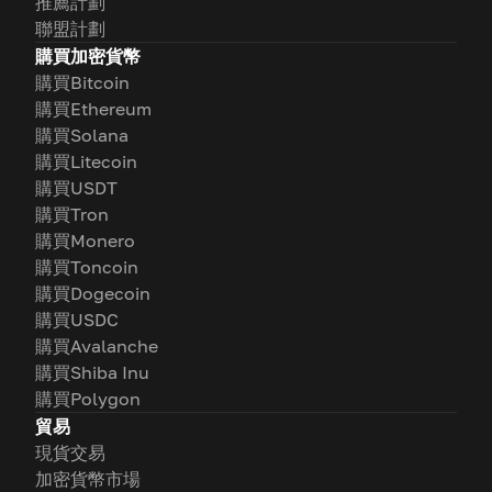
推薦計劃
聯盟計劃
購買加密貨幣
購買Bitcoin
購買Ethereum
購買Solana
購買Litecoin
購買USDT
購買Tron
購買Monero
購買Toncoin
購買Dogecoin
購買USDC
購買Avalanche
購買Shiba Inu
購買Polygon
貿易
現貨交易
加密貨幣市場