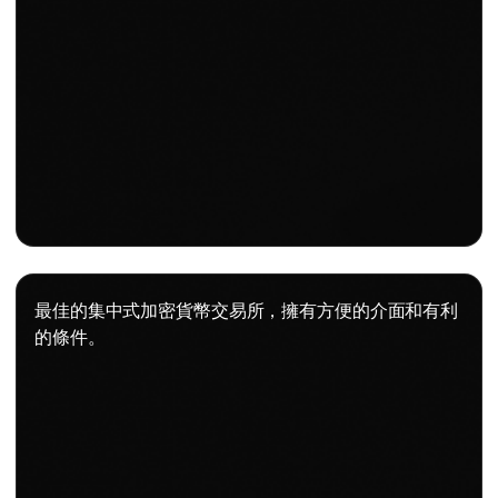
最佳的集中式加密貨幣交易所，擁有方便的介面和有利
的條件。