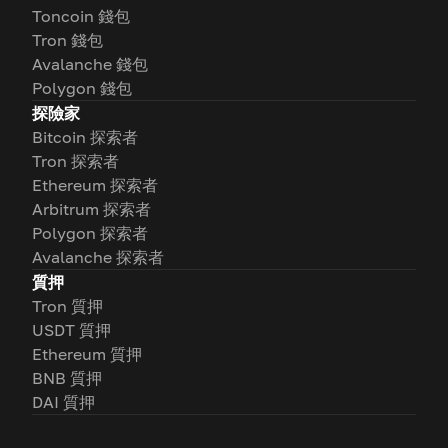
Toncoin 錢包
Tron 錢包
Avalanche 錢包
Polygon 錢包
探險家
Bitcoin 探索者
Tron 探索者
Ethereum 探索者
Arbitrum 探索者
Polygon 探索者
Avalanche 探索者
質押
Tron 質押
USDT 質押
Ethereum 質押
BNB 質押
DAI 質押