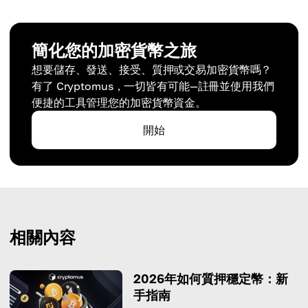
簡化您的加密貨幣之旅
想要儲存、發送、接受、質押或交易加密貨幣嗎？
有了 Cryptomus，一切皆有可能—註冊並使用我們
便捷的工具管理您的加密貨幣資金。
開始
相關內容
2026年如何質押穩定幣：新
手指南