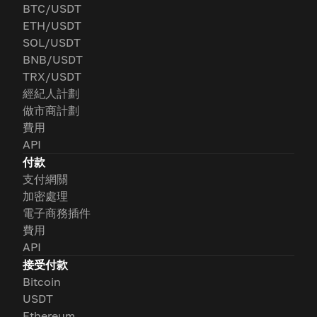
BTC/USDT
ETH/USDT
SOL/USDT
BNB/USDT
TRX/USDT
經紀人計劃
做市商計劃
費用
API
付款
支付網關
加密處理
電子商務插件
費用
API
接受付款
Bitcoin
USDT
Ethereum