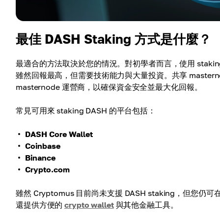
最佳 DASH Staking 方式是什麼？
最適合的方法取決於您的情況。對初學者而言，使用 stakin
雖然回報最高，但需要技術能力與大量投資。共享 master
masternode 運營商，以確保資金安全並最大化回報。
常見可用來 staking DASH 的平台包括：
DASH Core Wallet
Coinbase
Binance
Crypto.com
雖然 Cryptomus 目前尚未支援 DASH staking，但您仍可
還提供方便的
crypto wallet
與其他金融工具。