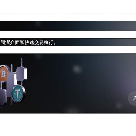
性、簡潔介面和快速交易執行。