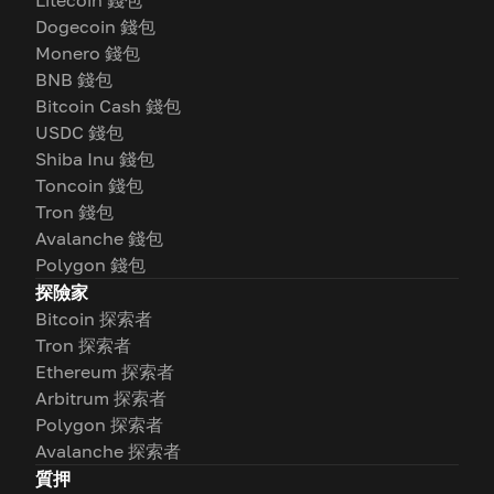
Litecoin 錢包
Dogecoin 錢包
Monero 錢包
BNB 錢包
Bitcoin Cash 錢包
USDC 錢包
Shiba Inu 錢包
Toncoin 錢包
Tron 錢包
Avalanche 錢包
Polygon 錢包
探險家
Bitcoin 探索者
Tron 探索者
Ethereum 探索者
Arbitrum 探索者
Polygon 探索者
Avalanche 探索者
質押