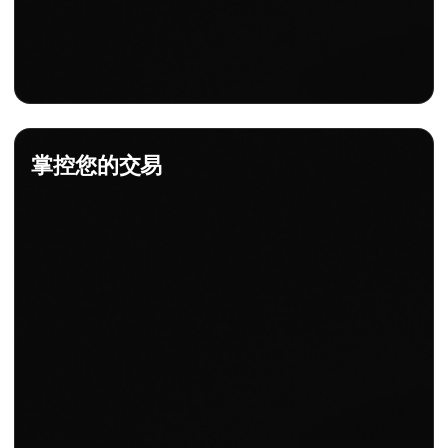
掌控您的交易