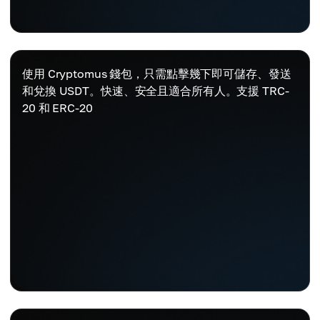
使用 Cryptomus 錢包，只需點擊幾下即可儲存、發送
和兌換 USDT。快速、安全且適合所有人。支援 TRC-
20 和 ERC-20