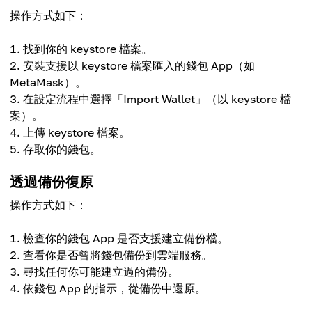
操作方式如下：
找到你的 keystore 檔案。
安裝支援以 keystore 檔案匯入的錢包 App（如
MetaMask）。
在設定流程中選擇「Import Wallet」（以 keystore 檔
案）。
上傳 keystore 檔案。
存取你的錢包。
透過備份復原
操作方式如下：
檢查你的錢包 App 是否支援建立備份檔。
查看你是否曾將錢包備份到雲端服務。
尋找任何你可能建立過的備份。
依錢包 App 的指示，從備份中還原。