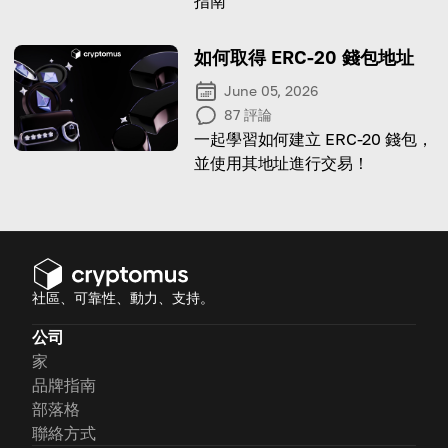
指南
如何取得 ERC-20 錢包地址
June 05, 2026
87
評論
一起學習如何建立 ERC-20 錢包，
並使用其地址進行交易！
社區、可靠性、動力、支持。
公司
家
品牌指南
部落格
聯絡方式