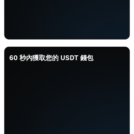
60 秒內獲取您的 USDT 錢包