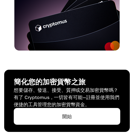
簡化您的加密貨幣之旅
想要儲存、發送、接受、質押或交易加密貨幣嗎？
有了 Cryptomus，一切皆有可能—註冊並使用我們
便捷的工具管理您的加密貨幣資金。
開始