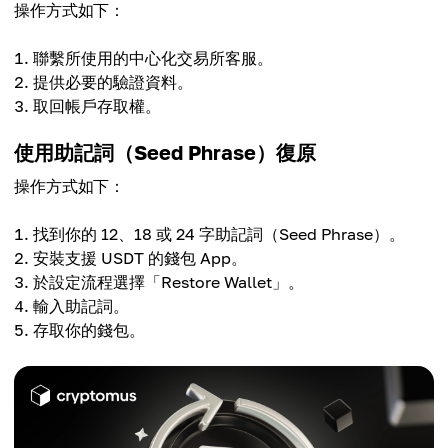
操作方式如下：
聯繫所使用的中心化交易所客服。
提供必要的驗證資料。
取回帳戶存取權。
使用助記詞（Seed Phrase）復原
操作方式如下：
找到你的 12、18 或 24 字助記詞（Seed Phrase）。
安裝支援 USDT 的錢包 App。
於設定流程選擇「Restore Wallet」。
輸入助記詞。
存取你的錢包。