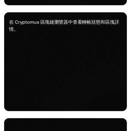
在 Cryptomus 區塊鏈瀏覽器中查看轉帳狀態和區塊詳
情。