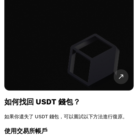
如何找回 USDT 錢包？
如果你遺失了 USDT 錢包，可以嘗試以下方法進行復原。
使用交易所帳戶