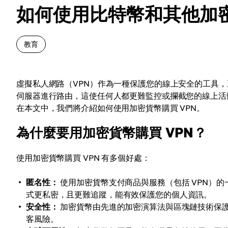
如何使用比特幣和其他加密
教育
虛擬私人網路（VPN）作為一種保護您的線上安全的工具，
伺服器進行路由，這使任何人都更難監控或攔截您的線上活
在本文中，我們將介紹如何使用加密貨幣購買 VPN。
為什麼要用加密貨幣購買 VPN？
使用加密貨幣購買 VPN 有多個好處：
匿名性：
使用加密貨幣支付商品與服務（包括 VPN）
式更私密，且更難追蹤，能有效保護您的個人資訊。
安全性：
加密貨幣由先進的加密演算法與區塊鏈技術保護
客風險。