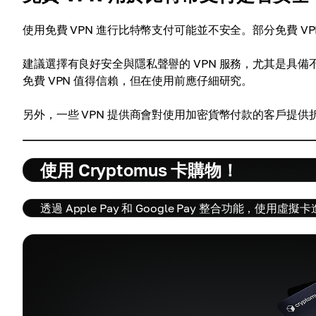
使用免費 VPN 進行比特幣支付可能並不安全。部分免費 
建議選擇有良好安全與隱私聲譽的 VPN 服務，尤其是具備
免費 VPN 值得信賴，但在使用前應仔細研究。
另外，一些 VPN 提供商會對使用加密貨幣付款的客戶提
使用 Cryptomus 卡購物！
透過 Apple Pay 和 Google Pay 整合功能，使用