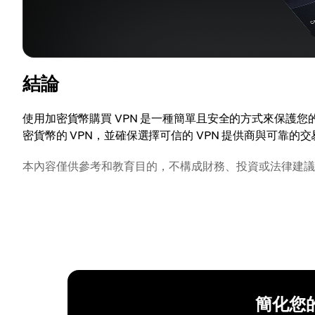
結論
使用加密貨幣購買 VPN 是一種簡單且安全的方式來保護
密貨幣的 VPN，並確保選擇可信的 VPN 提供商與可靠的
本內容僅供參考和教育目的，不構成財務、投資或法律建議
簡化您