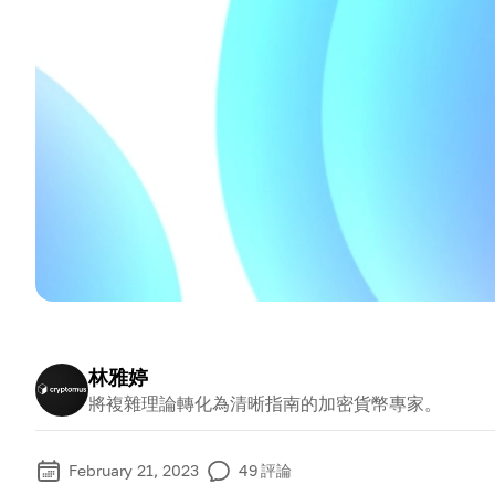
林雅婷
將複雜理論轉化為清晰指南的加密貨幣專家。
February 21, 2023
49
評論