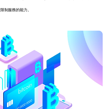
理限制服務的能力。