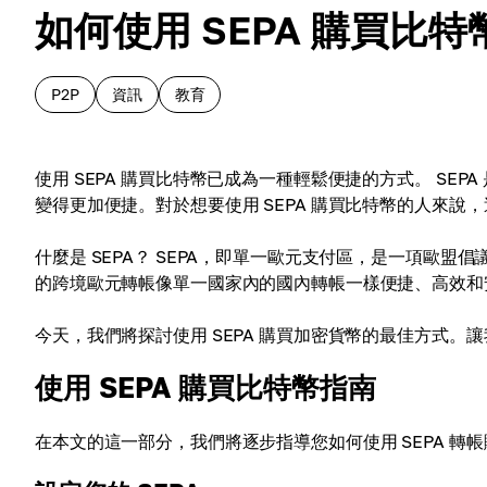
如何使用 SEPA 購買比特
P2P
資訊
教育
使用 SEPA 購買比特幣已成為一種輕鬆便捷的方式。 SEPA
變得更加便捷。對於想要使用 SEPA 購買比特幣的人來說
什麼是 SEPA？ SEPA，即單一歐元支付區，是一項歐盟
的跨境歐元轉帳像單一國家內的國內轉帳一樣便捷、高效和安
今天，我們將探討使用 SEPA 購買加密貨幣的最佳方式。
使用 SEPA 購買比特幣指南
在本文的這一部分，我們將逐步指導您如何使用 SEPA 轉