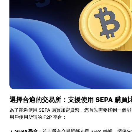
選擇合適的交易所：支援使用 SEPA 購買
為了能夠使用 SEPA 購買加密貨幣，您首先需要找到一個能夠
用戶使用所謂的 P2P 平台：
SEPA 整合
：並非所有交易所都支援 SEPA 轉帳。請優先