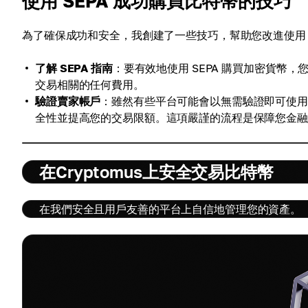
使用 SEPA 成功購買比特幣的技巧
為了確保成功和安全，我創建了一些技巧，幫助您改進使用 S
了解 SEPA 指南
：要有效地使用 SEPA 購買加密貨幣，您
交易相關的任何費用。
驗證賣家帳戶
：雖然有些平台可能會以無需驗證即可使用 
全性並提高您的交易限額。這項嚴謹的流程是保障您金
在Cryptomus上安全交易比特幣
在我們安全且用戶友善的平台上自信地管理您的資產。