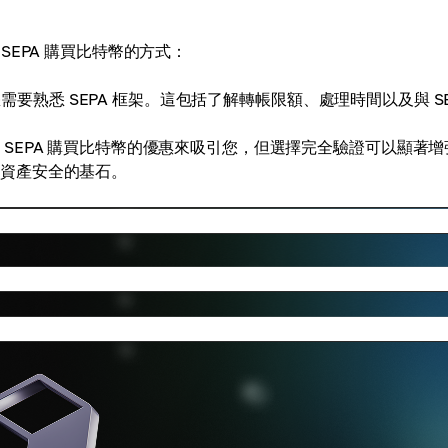
EPA 購買比特幣的方式：
需要熟悉 SEPA 框架。這包括了解轉帳限額、處理時間以及與 SE
SEPA 購買比特幣的優惠來吸引您，但選擇完全驗證可以顯著增
融資產安全的基石。