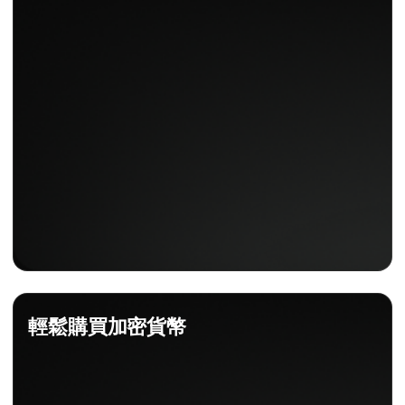
輕鬆購買加密貨幣