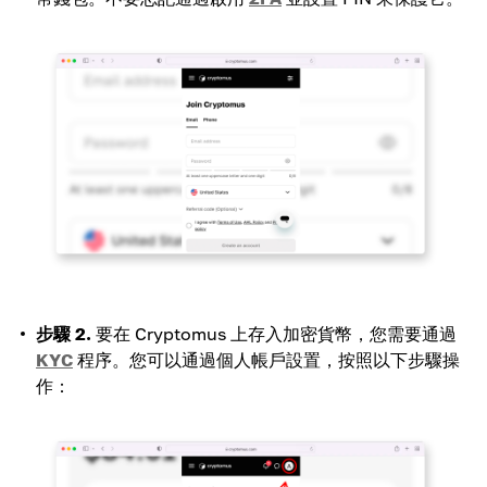
步驟 2.
要在 Cryptomus 上存入加密貨幣，您需要通過
KYC
程序。您可以通過個人帳戶設置，按照以下步驟操
作：