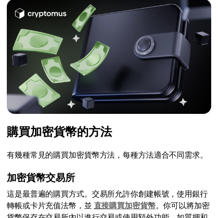
購買加密貨幣的方法
有幾種常見的購買加密貨幣方法，每種方法適合不同需求。
加密貨幣交易所
這是最普遍的購買方式。交易所允許你創建帳號，使用銀行
轉帳或卡片充值法幣，並
直接購買加密貨幣
。你可以將加密
貨幣保存在交易所內以進行交易或使用額外功能，如質押和