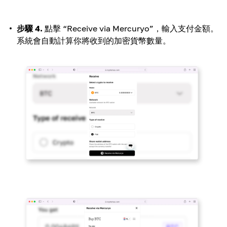
步驟 4.
點擊 “Receive via Mercuryo”，輸入支付金額。
系統會自動計算你將收到的加密貨幣數量。