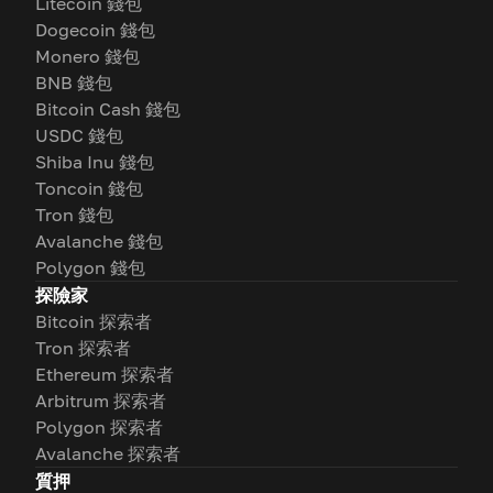
Litecoin 錢包
Dogecoin 錢包
Monero 錢包
BNB 錢包
Bitcoin Cash 錢包
USDC 錢包
Shiba Inu 錢包
Toncoin 錢包
Tron 錢包
Avalanche 錢包
Polygon 錢包
探險家
Bitcoin 探索者
Tron 探索者
Ethereum 探索者
Arbitrum 探索者
Polygon 探索者
Avalanche 探索者
質押