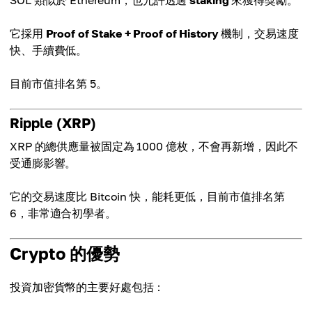
SOL 類似於 Ethereum，也允許透過
staking
來獲得獎勵。
它採用
Proof of Stake + Proof of History
機制，交易速度
快、手續費低。
目前市值排名第 5。
Ripple (XRP)
XRP 的總供應量被固定為 1000 億枚，不會再新增，因此不
受通膨影響。
它的交易速度比 Bitcoin 快，能耗更低，目前市值排名第
6，非常適合初學者。
Crypto 的優勢
投資加密貨幣的主要好處包括：