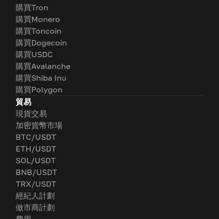
購買Tron
購買Monero
購買Toncoin
購買Dogecoin
購買USDC
購買Avalanche
購買Shiba Inu
購買Polygon
貿易
現貨交易
加密貨幣市場
BTC/USDT
ETH/USDT
SOL/USDT
BNB/USDT
TRX/USDT
經紀人計劃
做市商計劃