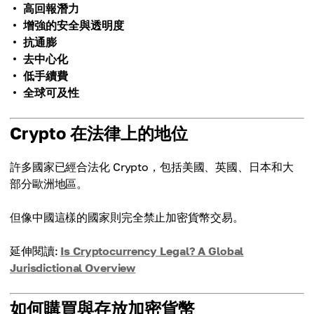
高回報潛力
增強的安全與透明度
抗通膨
去中心化
低手續費
全球可及性
Crypto 在法律上的地位
許多國家已經合法化 Crypto，包括美國、英國、日本和大
部分歐洲地區。
但像中國這樣的國家則完全禁止加密貨幣交易。
延伸閱讀:
Is Cryptocurrency Legal? A Global
Jurisdictional Overview
如何購買與存放加密貨幣