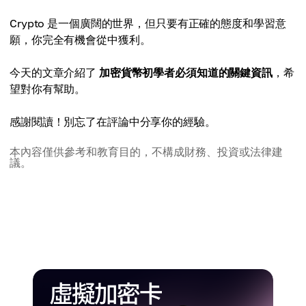
Crypto 是一個廣闊的世界，但只要有正確的態度和學習意
願，你完全有機會從中獲利。
今天的文章介紹了
加密貨幣初學者必須知道的關鍵資訊
，希
望對你有幫助。
感謝閱讀！別忘了在評論中分享你的經驗。
本內容僅供參考和教育目的，不構成財務、投資或法律建
議。