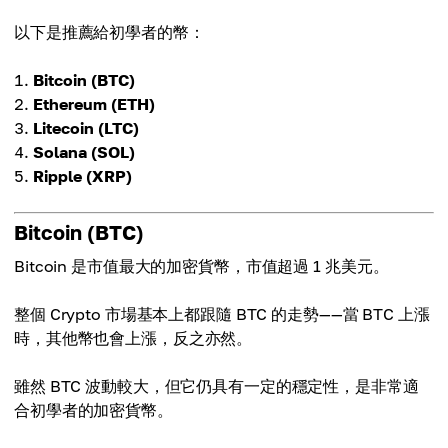
以下是推薦給初學者的幣：
Bitcoin (BTC)
Ethereum (ETH)
Litecoin (LTC)
Solana (SOL)
Ripple (XRP)
Bitcoin (BTC)
Bitcoin 是市值最大的加密貨幣，市值超過 1 兆美元。
整個 Crypto 市場基本上都跟隨 BTC 的走勢——當 BTC 上漲
時，其他幣也會上漲，反之亦然。
雖然 BTC 波動較大，但它仍具有一定的穩定性，是非常適
合初學者的加密貨幣。