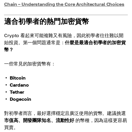
Chain – Understanding the Core Architectural Choices
適合初學者的熱門加密貨幣
Crypto 看起來可能複雜又有風險，因此初學者往往難以開
始投資。第一個問題通常是：
什麼是最適合初學者的加密貨
幣？
一些常見的加密貨幣有：
Bitcoin
Cardano
Tether
Dogecoin
對初學者而言，最好選擇穩定且廣泛使用的貨幣。建議挑選
市值高、開發團隊知名、流動性好
的幣種，因為這樣更容易
買賣。