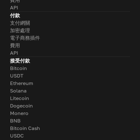
費用
API
付款
支付網關
加密處理
電子商務插件
費用
API
接受付款
Bitcoin
USDT
Ethereum
Solana
Litecoin
Dogecoin
Monero
BNB
Bitcoin Cash
USDC