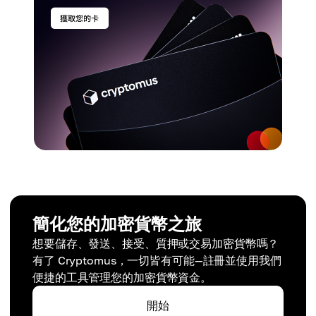
簡化您的加密貨幣之旅
想要儲存、發送、接受、質押或交易加密貨幣嗎？
有了 Cryptomus，一切皆有可能—註冊並使用我們
便捷的工具管理您的加密貨幣資金。
開始