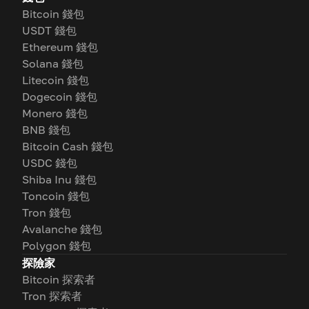
Bitcoin 錢包
USDT 錢包
Ethereum 錢包
Solana 錢包
Litecoin 錢包
Dogecoin 錢包
Monero 錢包
BNB 錢包
Bitcoin Cash 錢包
USDC 錢包
Shiba Inu 錢包
Toncoin 錢包
Tron 錢包
Avalanche 錢包
Polygon 錢包
探險家
Bitcoin 探索者
Tron 探索者